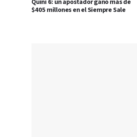
Quini 6: un apostador ganó más de
$405 millones en el Siempre Sale