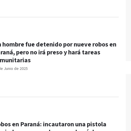
 hombre fue detenido por nueve robos en
raná, pero no irá preso y hará tareas
munitarias
de Junio de 2025
bos en Paraná: incautaron una pistola