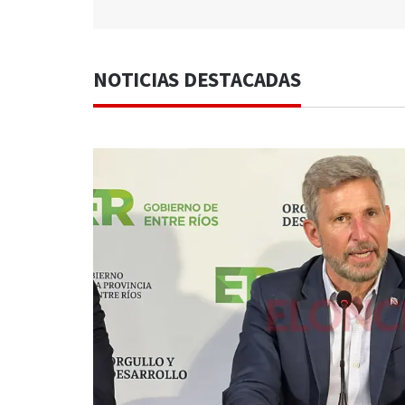
NOTICIAS DESTACADAS