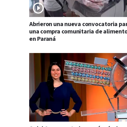
Abrieron una nueva convocatoria pa
una compra comunitaria de aliment
en Paraná