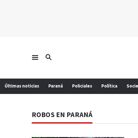
Últimas noticias
Paraná
Policiales
Política
Soci
ROBOS EN PARANÁ