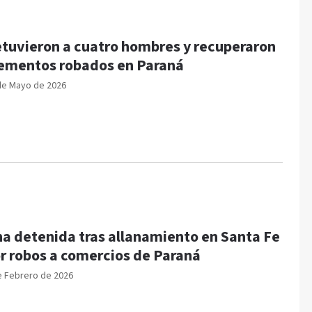
tuvieron a cuatro hombres y recuperaron
ementos robados en Paraná
de Mayo de 2026
a detenida tras allanamiento en Santa Fe
r robos a comercios de Paraná
e Febrero de 2026