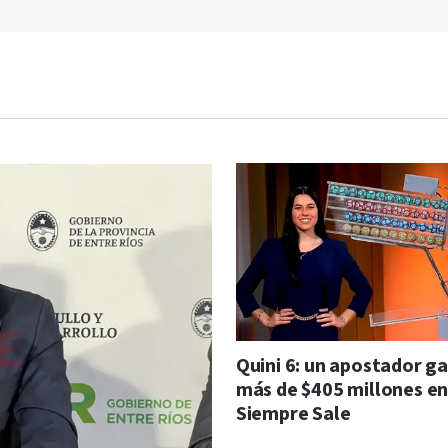
Quini 6: un apostador g
más de $405 millones en
Siempre Sale