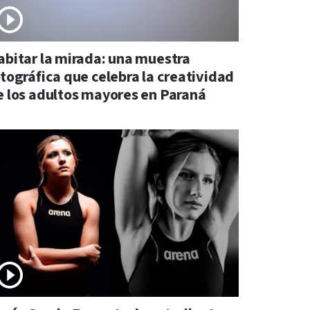
abitar la mirada: una muestra
otográfica que celebra la creatividad
e los adultos mayores en Paraná