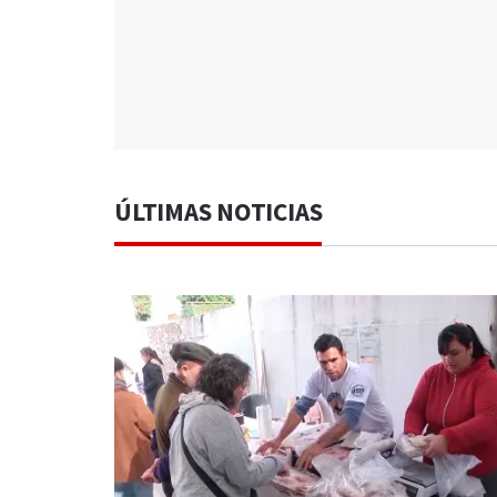
ÚLTIMAS NOTICIAS