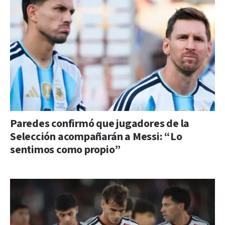
Paredes confirmó que jugadores de la
Selección acompañarán a Messi: “Lo
sentimos como propio”