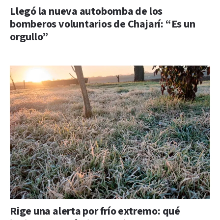
Llegó la nueva autobomba de los
bomberos voluntarios de Chajarí: “Es un
orgullo”
Rige una alerta por frío extremo: qué