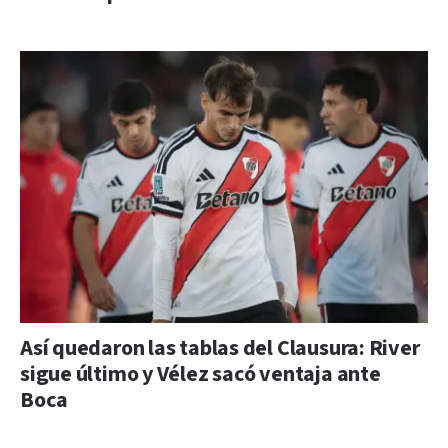
Así quedaron las tablas del Clausura: River
sigue último y Vélez sacó ventaja ante
Boca