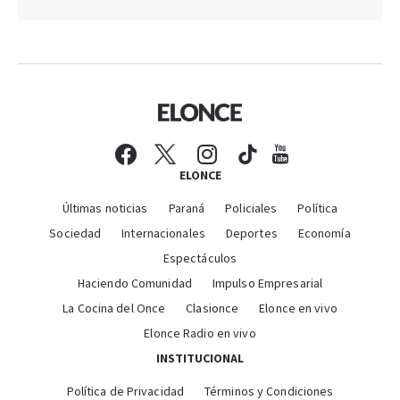
ELONCE
Últimas noticias
Paraná
Policiales
Política
Sociedad
Internacionales
Deportes
Economía
Espectáculos
Haciendo Comunidad
Impulso Empresarial
La Cocina del Once
Clasionce
Elonce en vivo
Elonce Radio en vivo
INSTITUCIONAL
Política de Privacidad
Términos y Condiciones