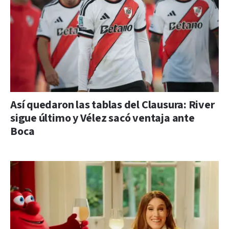
Así quedaron las tablas del Clausura: River
sigue último y Vélez sacó ventaja ante
Boca