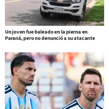
Un joven fue baleado en la pierna en
Paraná, pero no denunció a su atacante