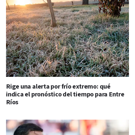
Rige una alerta por frío extremo: qué
indica el pronóstico del tiempo para Entre
Ríos