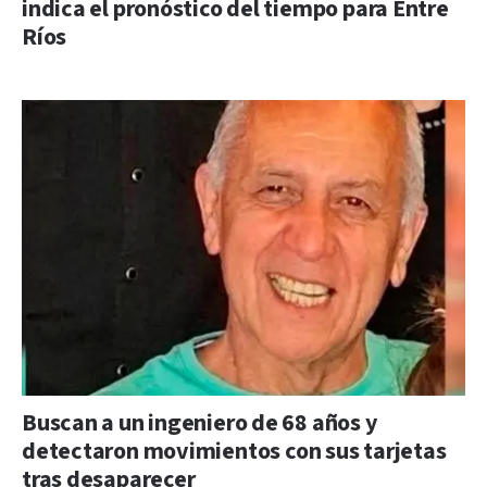
indica el pronóstico del tiempo para Entre
Ríos
Buscan a un ingeniero de 68 años y
detectaron movimientos con sus tarjetas
tras desaparecer