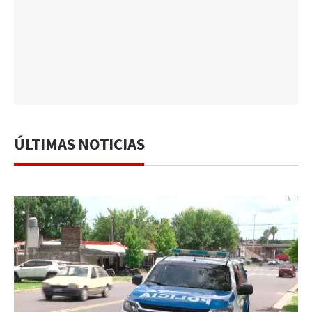
ÚLTIMAS NOTICIAS