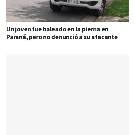
Un joven fue baleado en la pierna en
Paraná, pero no denunció a su atacante