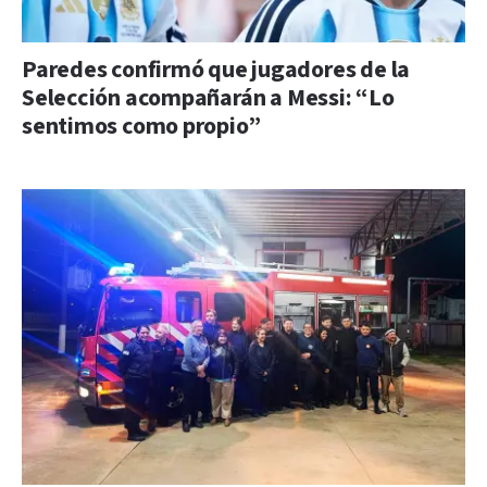
Paredes confirmó que jugadores de la
Selección acompañarán a Messi: “Lo
sentimos como propio”