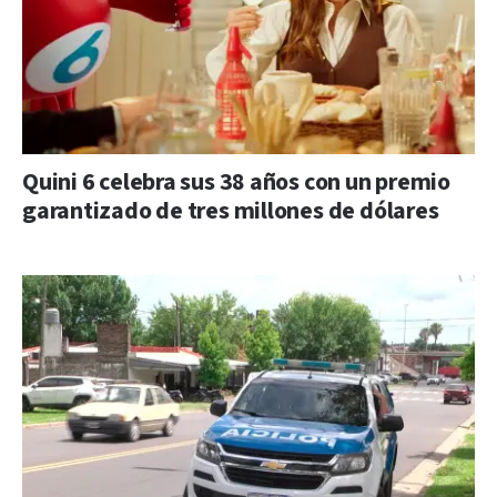
Quini 6 celebra sus 38 años con un premio
garantizado de tres millones de dólares