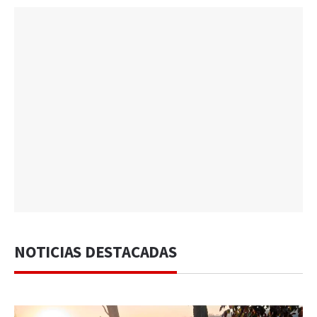
NOTICIAS DESTACADAS