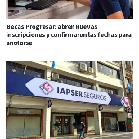
Becas Progresar: abren nuevas
inscripciones y confirmaron las fechas para
anotarse