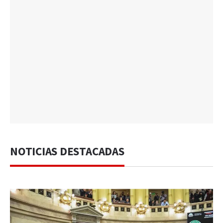
NOTICIAS DESTACADAS