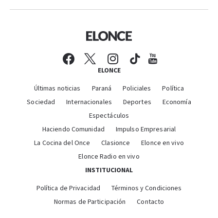
ELONCE
Últimas noticias
Paraná
Policiales
Política
Sociedad
Internacionales
Deportes
Economía
Espectáculos
Haciendo Comunidad
Impulso Empresarial
La Cocina del Once
Clasionce
Elonce en vivo
Elonce Radio en vivo
INSTITUCIONAL
Política de Privacidad
Términos y Condiciones
Normas de Participación
Contacto