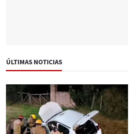
ÚLTIMAS NOTICIAS