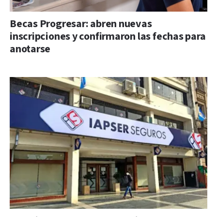
Becas Progresar: abren nuevas
inscripciones y confirmaron las fechas para
anotarse