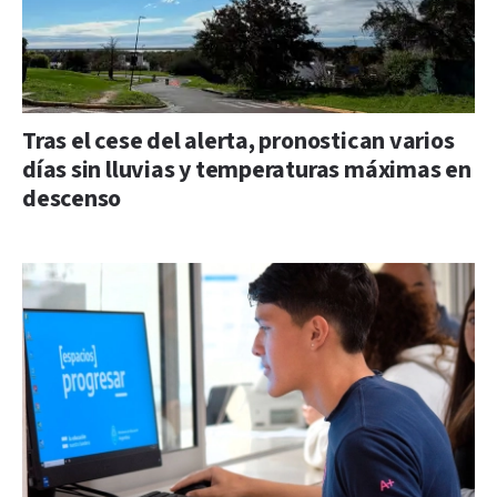
Tras el cese del alerta, pronostican varios
días sin lluvias y temperaturas máximas en
descenso