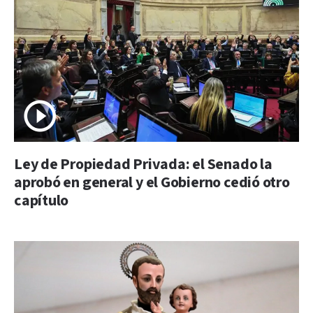
Ley de Propiedad Privada: el Senado la
aprobó en general y el Gobierno cedió otro
capítulo