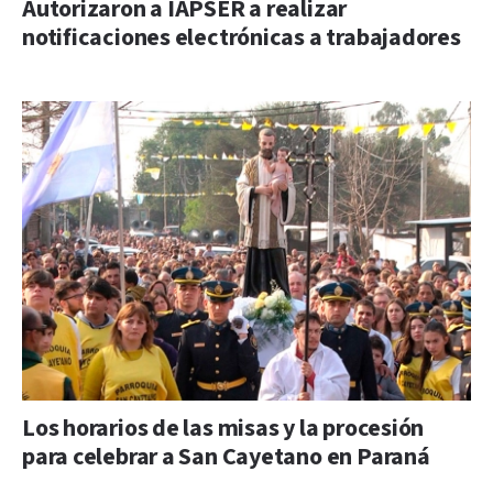
Autorizaron a IAPSER a realizar
notificaciones electrónicas a trabajadores
Los horarios de las misas y la procesión
para celebrar a San Cayetano en Paraná