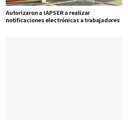
Autorizaron a IAPSER a realizar
notificaciones electrónicas a trabajadores