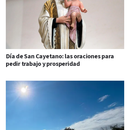
Día de San Cayetano: las oraciones para
pedir trabajo y prosperidad