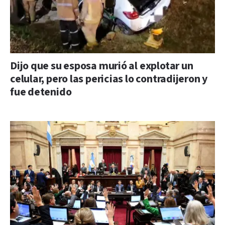
Dijo que su esposa murió al explotar un
celular, pero las pericias lo contradijeron y
fue detenido