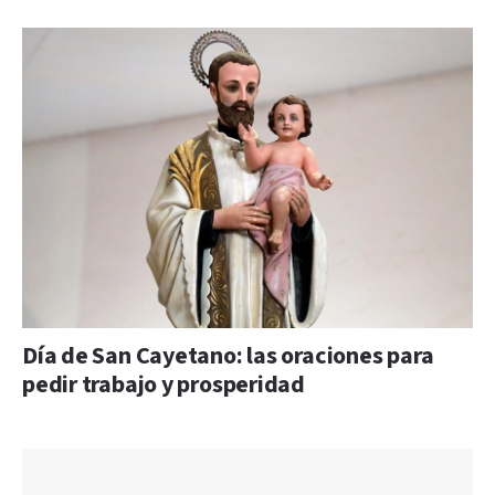
Día de San Cayetano: las oraciones para
pedir trabajo y prosperidad