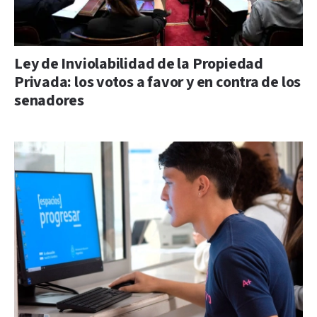
Ley de Inviolabilidad de la Propiedad
Privada: los votos a favor y en contra de los
senadores