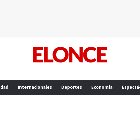
edad
Internacionales
Deportes
Economía
Espectá