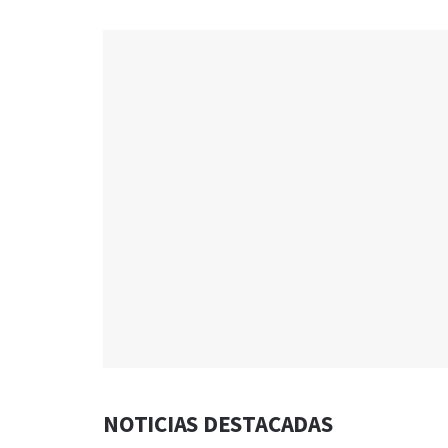
NOTICIAS DESTACADAS