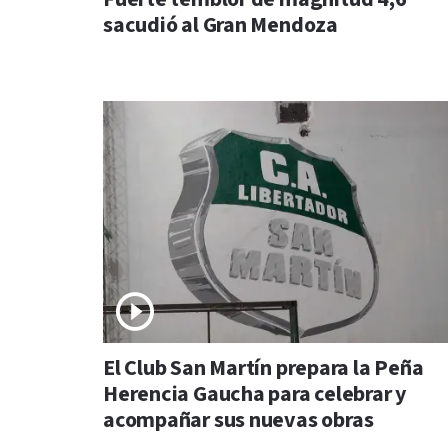
sacudió al Gran Mendoza
El Club San Martín prepara la Peña
Herencia Gaucha para celebrar y
acompañar sus nuevas obras