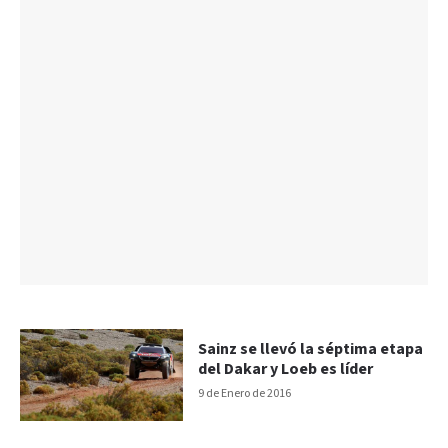
Sainz se llevó la séptima etapa
del Dakar y Loeb es líder
9 de Enero de 2016