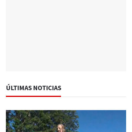
ÚLTIMAS NOTICIAS