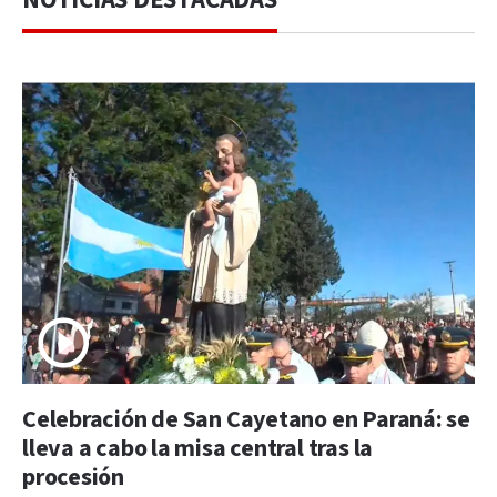
Celebración de San Cayetano en Paraná: se
lleva a cabo la misa central tras la
procesión