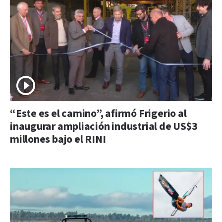
“Este es el camino”, afirmó Frigerio al
inaugurar ampliación industrial de US$3
millones bajo el RINI