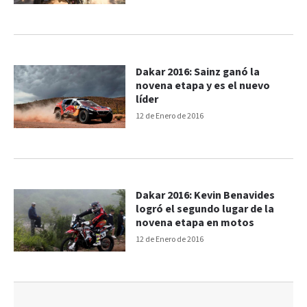
Dakar 2016: Sainz ganó la
novena etapa y es el nuevo
líder
12 de Enero de 2016
Dakar 2016: Kevin Benavides
logró el segundo lugar de la
novena etapa en motos
12 de Enero de 2016