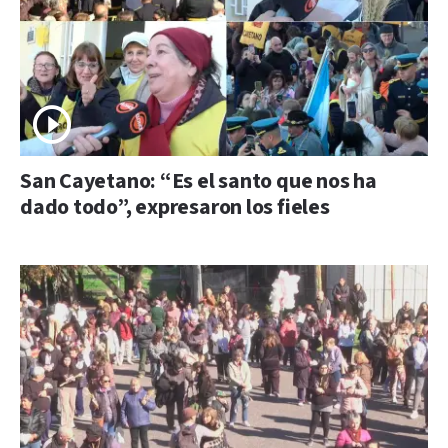
San Cayetano: “Es el santo que nos ha
dado todo”, expresaron los fieles