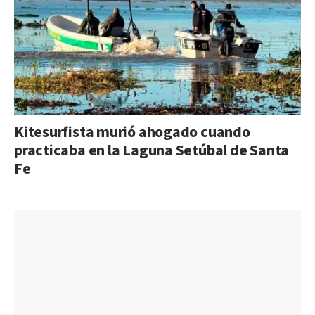
Kitesurfista murió ahogado cuando
practicaba en la Laguna Setúbal de Santa
Fe