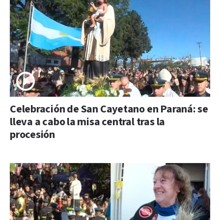
Celebración de San Cayetano en Paraná: se
lleva a cabo la misa central tras la
procesión