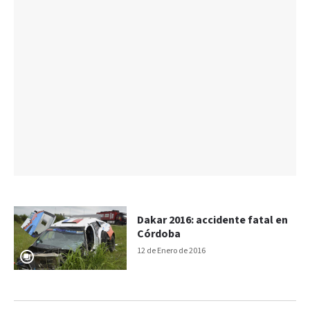
Dakar 2016: accidente fatal en
Córdoba
12 de Enero de 2016