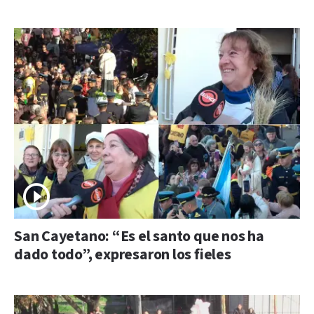
San Cayetano: “Es el santo que nos ha
dado todo”, expresaron los fieles