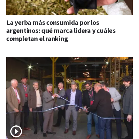
La yerba más consumida por los
argentinos: qué marca lidera y cuáles
completan el ranking