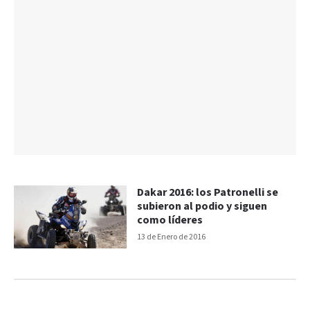
Dakar 2016: los Patronelli se
subieron al podio y siguen
como líderes
13 de Enero de 2016