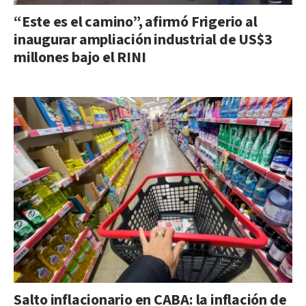
“Este es el camino”, afirmó Frigerio al
inaugurar ampliación industrial de US$3
millones bajo el RINI
Salto inflacionario en CABA: la inflación de