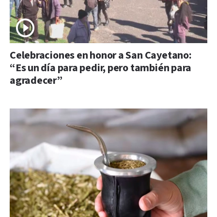
Celebraciones en honor a San Cayetano:
“Es un día para pedir, pero también para
agradecer”