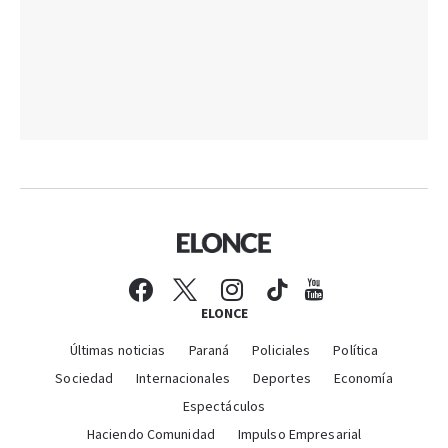
ELONCE
Últimas noticias
Paraná
Policiales
Política
Sociedad
Internacionales
Deportes
Economía
Espectáculos
Haciendo Comunidad
Impulso Empresarial