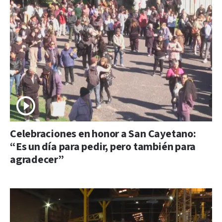
Celebraciones en honor a San Cayetano:
“Es un día para pedir, pero también para
agradecer”