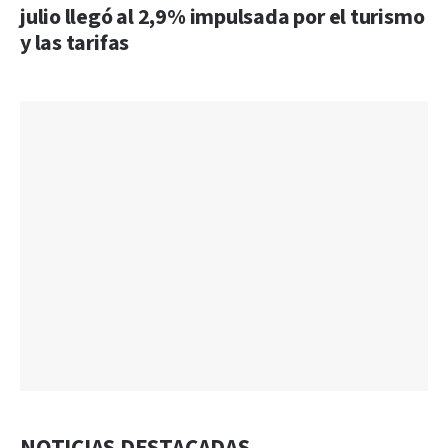
julio llegó al 2,9% impulsada por el turismo
y las tarifas
NOTICIAS DESTACADAS