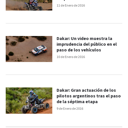
11 de Enero de 2016
Dakar: Un video muestra la
imprudencia del público en el
paso de los vehículos
10 de Enero de 2016
Dakar: Gran actuación de los
pilotos argentinos tras el paso
de la séptima etapa
9 de Enero de 2016