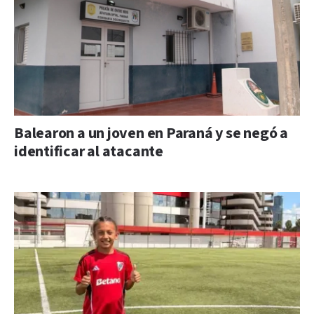
Balearon a un joven en Paraná y se negó a
identificar al atacante