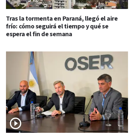
Tras la tormenta en Paraná, llegó el aire
frío: cómo seguirá el tiempo y qué se
espera el fin de semana