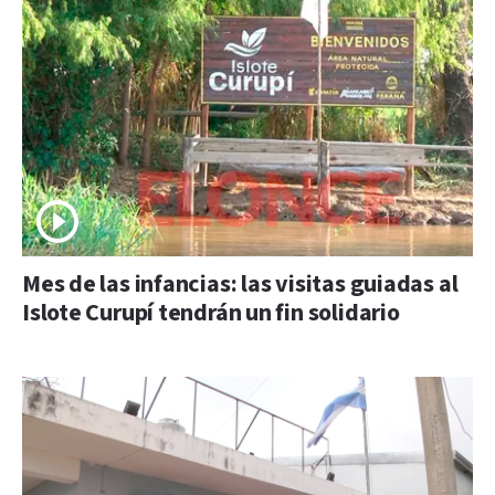
Mes de las infancias: las visitas guiadas al
Islote Curupí tendrán un fin solidario