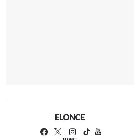
ELONCE