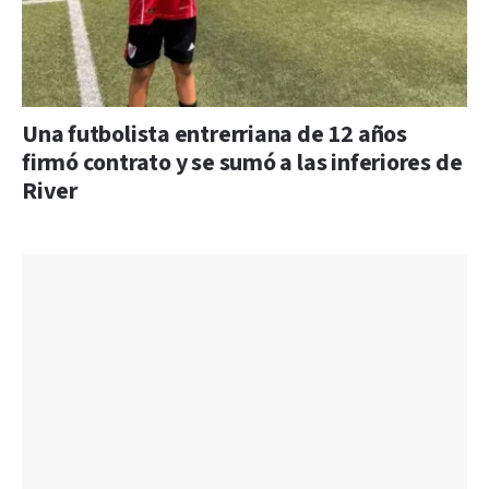
Una futbolista entrerriana de 12 años
firmó contrato y se sumó a las inferiores de
River