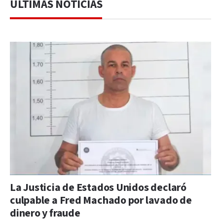
ÚLTIMAS NOTICIAS
La Justicia de Estados Unidos declaró
culpable a Fred Machado por lavado de
dinero y fraude