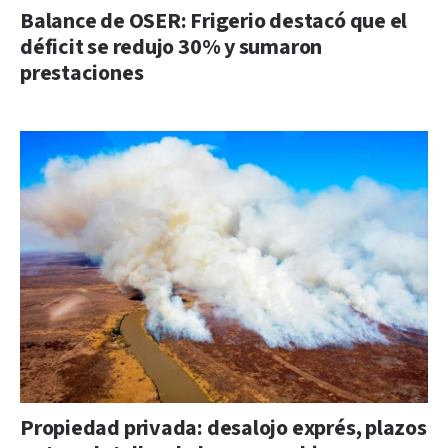
Balance de OSER: Frigerio destacó que el
déficit se redujo 30% y sumaron
prestaciones
Propiedad privada: desalojo exprés, plazos