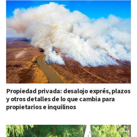
Propiedad privada: desalojo exprés, plazos
y otros detalles de lo que cambia para
propietarios e inquilinos