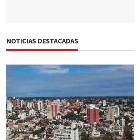
NOTICIAS DESTACADAS