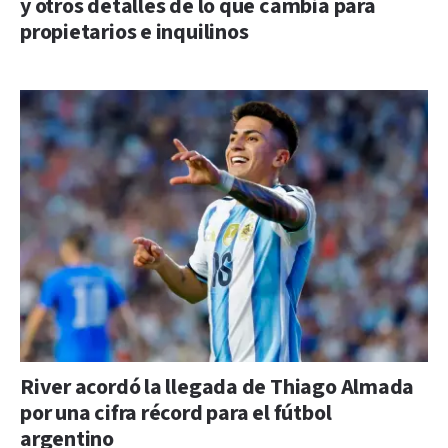
y otros detalles de lo que cambia para
propietarios e inquilinos
River acordó la llegada de Thiago Almada
por una cifra récord para el fútbol
argentino