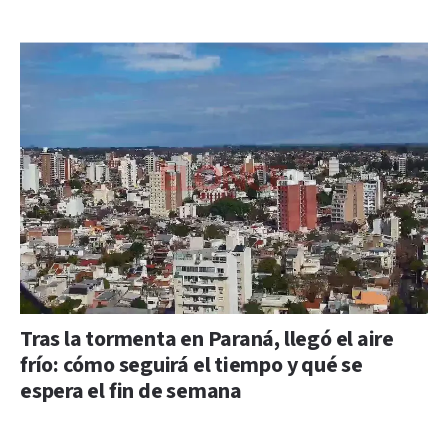
Tras la tormenta en Paraná, llegó el aire
frío: cómo seguirá el tiempo y qué se
espera el fin de semana