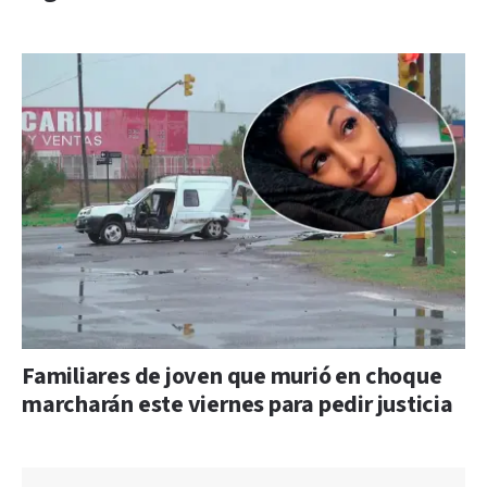
Familiares de joven que murió en choque
marcharán este viernes para pedir justicia