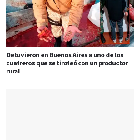
Detuvieron en Buenos Aires a uno de los
cuatreros que se tiroteó con un productor
rural