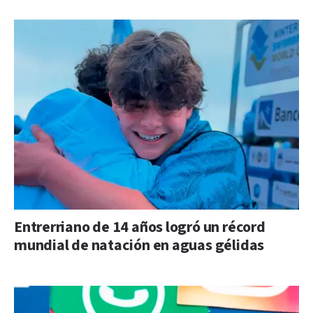
Entrerriano de 14 años logró un récord
mundial de natación en aguas gélidas