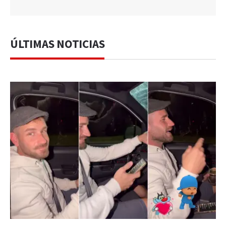
ÚLTIMAS NOTICIAS