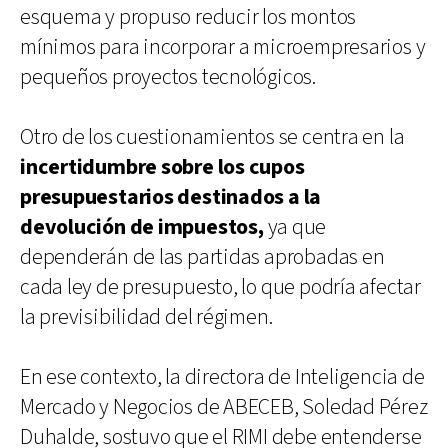
esquema y propuso reducir los montos
mínimos para incorporar a microempresarios y
pequeños proyectos tecnológicos.
Otro de los cuestionamientos se centra en la
incertidumbre sobre los cupos
presupuestarios destinados a la
devolución de impuestos,
ya que
dependerán de las partidas aprobadas en
cada ley de presupuesto, lo que podría afectar
la previsibilidad del régimen.
En ese contexto, la directora de Inteligencia de
Mercado y Negocios de ABECEB, Soledad Pérez
Duhalde, sostuvo que el RIMI debe entenderse