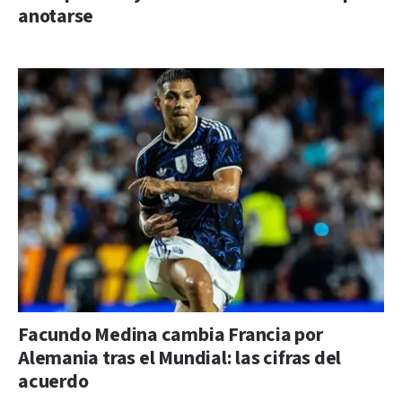
anotarse
Facundo Medina cambia Francia por
Alemania tras el Mundial: las cifras del
acuerdo