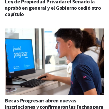
Ley de Propiedad Privada: el Senado la
aprobó en general y el Gobierno cedió otro
capítulo
Becas Progresar: abren nuevas
inscripciones y confirmaron las fechas para