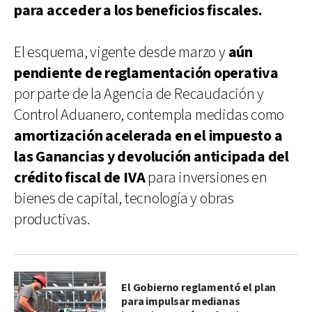
para acceder a los beneficios fiscales.
El esquema, vigente desde marzo y
aún
pendiente de reglamentación operativa
por parte de la Agencia de Recaudación y
Control Aduanero, contempla medidas como
amortización acelerada en el impuesto a
las Ganancias y devolución anticipada del
crédito fiscal de IVA
para inversiones en
bienes de capital, tecnología y obras
productivas.
El Gobierno reglamentó el plan
para impulsar medianas