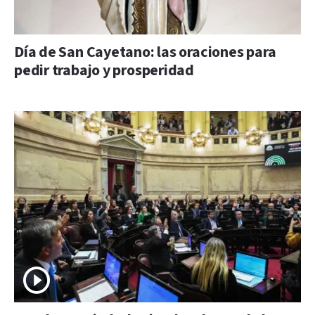
Día de San Cayetano: las oraciones para
pedir trabajo y prosperidad