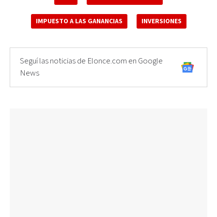
IMPUESTO A LAS GANANCIAS
INVERSIONES
Seguí las noticias de Elonce.com en Google
News