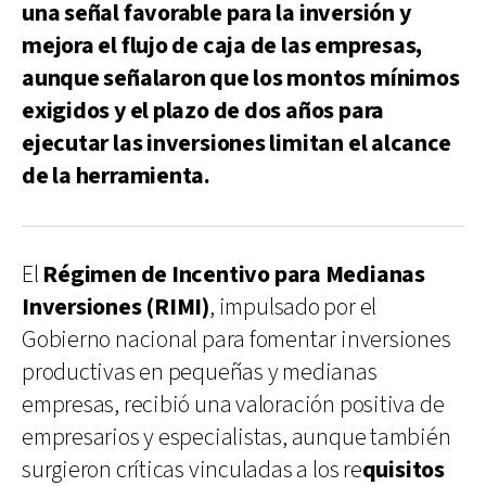
una señal favorable para la inversión y
mejora el flujo de caja de las empresas,
aunque señalaron que los montos mínimos
exigidos y el plazo de dos años para
ejecutar las inversiones limitan el alcance
de la herramienta.
El
Régimen de Incentivo para Medianas
Inversiones (RIMI)
, impulsado por el
Gobierno nacional para fomentar inversiones
productivas en pequeñas y medianas
empresas, recibió una valoración positiva de
empresarios y especialistas, aunque también
surgieron críticas vinculadas a los re
quisitos