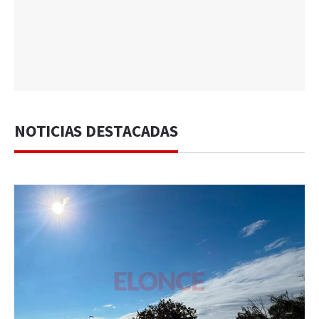
NOTICIAS DESTACADAS