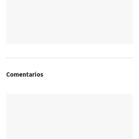
Comentarios