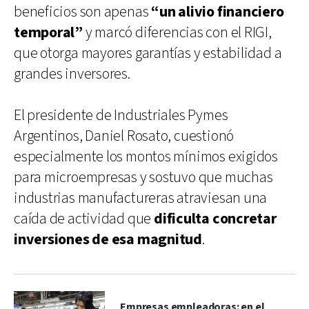
beneficios son apenas
“un alivio financiero
temporal”
y marcó diferencias con el RIGI,
que otorga mayores garantías y estabilidad a
grandes inversores.
El presidente de Industriales Pymes
Argentinos, Daniel Rosato, cuestionó
especialmente los montos mínimos exigidos
para microempresas y sostuvo que muchas
industrias manufactureras atraviesan una
caída de actividad que
dificulta concretar
inversiones de esa magnitud
.
Empresas empleadoras: en el