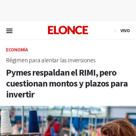
EN VIVO
VIVO
ECONOMÍA
Régimen para alentar las inversiones
Pymes respaldan el RIMI, pero
cuestionan montos y plazos para
invertir