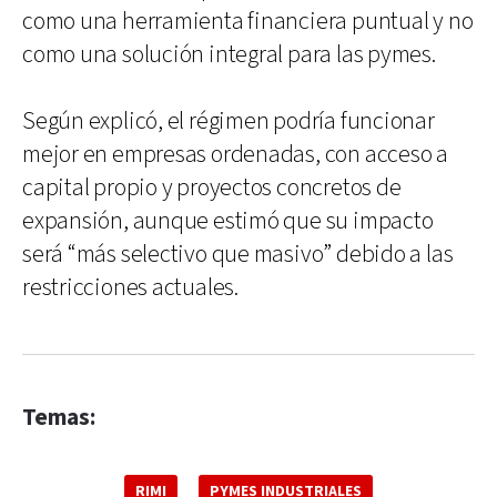
como una herramienta financiera puntual y no
como una solución integral para las pymes.
Según explicó, el régimen podría funcionar
mejor en empresas ordenadas, con acceso a
capital propio y proyectos concretos de
expansión, aunque estimó que su impacto
será “más selectivo que masivo” debido a las
restricciones actuales.
Temas:
RIMI
PYMES INDUSTRIALES