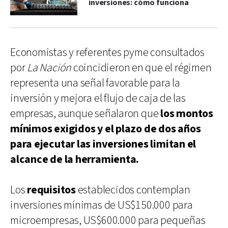
inversiones: cómo funciona
Economistas y referentes pyme consultados
por
La Nación
coincidieron en que el régimen
representa una señal favorable para la
inversión y mejora el flujo de caja de las
empresas, aunque señalaron que
los montos
mínimos exigidos y el plazo de dos años
para ejecutar las inversiones limitan el
alcance de la herramienta.
Los
requisitos
establecidos contemplan
inversiones mínimas de US$150.000 para
microempresas, US$600.000 para pequeñas