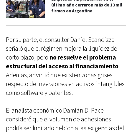
último año cerraron más de 13 mil
firmas en Argentina
Por su parte, el consultor Daniel Scandizzo
señaló que el régimen mejora la liquidez de
corto plazo, pero
no resuelve el problema
estructural del acceso al financiamiento
.
Además, advirtió que existen zonas grises
respecto de inversiones en activos intangibles
como software y patentes.
El analista económico Damián Di Pace
consideró que el volumen de adhesiones
podría ser limitado debido a las exigencias del