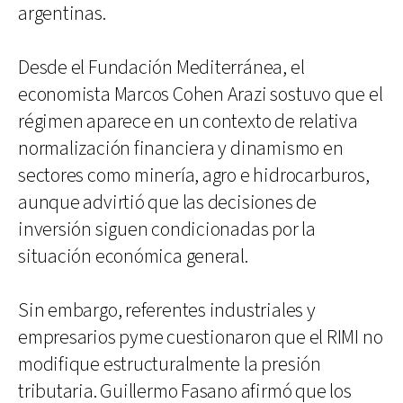
argentinas.
Desde el Fundación Mediterránea, el
economista Marcos Cohen Arazi sostuvo que el
régimen aparece en un contexto de relativa
normalización financiera y dinamismo en
sectores como minería, agro e hidrocarburos,
aunque advirtió que las decisiones de
inversión siguen condicionadas por la
situación económica general.
Sin embargo, referentes industriales y
empresarios pyme cuestionaron que el RIMI no
modifique estructuralmente la presión
tributaria. Guillermo Fasano afirmó que los