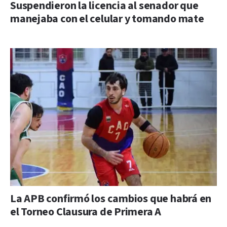
Suspendieron la licencia al senador que
manejaba con el celular y tomando mate
La APB confirmó los cambios que habrá en
el Torneo Clausura de Primera A