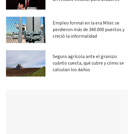
Empleo formal en la era Milei: se
perdieron más de 340.000 puestos y
creció la informalidad
Seguro agrícola ante el granizo:
cuánto cuesta, qué cubre y cómo se
calculan los daños