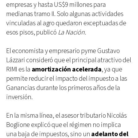
empresas y hasta US$9 millones para
medianas tramo II. Solo algunas actividades
vinculadas al agro quedaron exceptuadas de
esos pisos, publicó
La Nación.
El economista y empresario pyme Gustavo
Lázzari consideró que el principal atractivo del
RIMI es la
amortización acelerada
, ya que
permite reducir el impacto del impuesto a las
Ganancias durante los primeros años de la
inversión.
En la misma línea, el asesor tributario Nicolás
Boglione explicó que el régimen no implica
una baja de impuestos, sino un
adelanto del