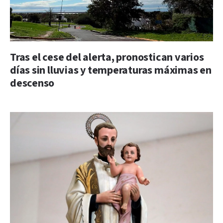
Tras el cese del alerta, pronostican varios
días sin lluvias y temperaturas máximas en
descenso