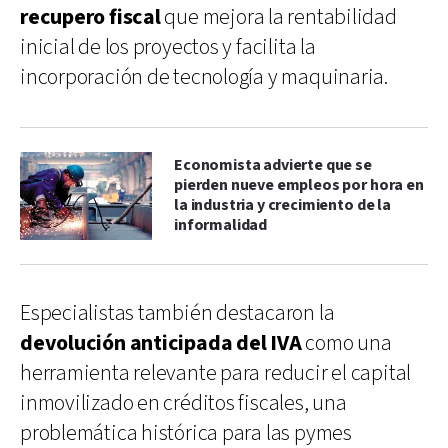
recupero fiscal
que mejora la rentabilidad
inicial de los proyectos y facilita la
incorporación de tecnología y maquinaria.
Economista advierte que se
pierden nueve empleos por hora en
la industria y crecimiento de la
informalidad
Especialistas también destacaron la
devolución anticipada del IVA
como una
herramienta relevante para reducir el capital
inmovilizado en créditos fiscales, una
problemática histórica para las pymes