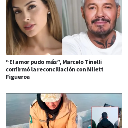
“El amor pudo más”, Marcelo Tinelli
confirmó la reconciliación con Milett
Figueroa