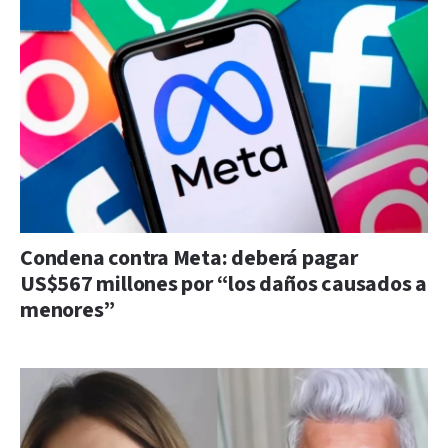
Condena contra Meta: deberá pagar
US$567 millones por “los daños causados a
menores”