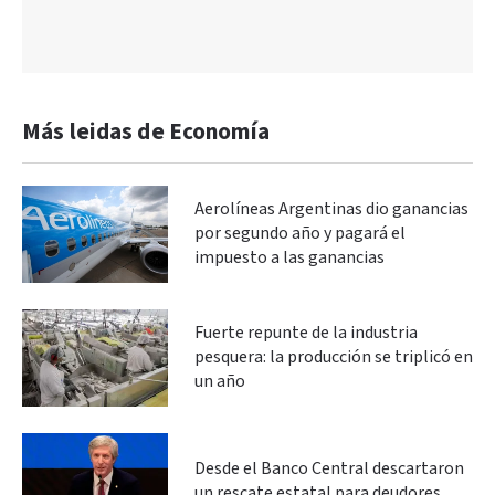
Más leidas de Economía
Aerolíneas Argentinas dio ganancias
por segundo año y pagará el
impuesto a las ganancias
Fuerte repunte de la industria
pesquera: la producción se triplicó en
un año
Desde el Banco Central descartaron
un rescate estatal para deudores