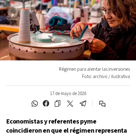
Régimen para alentar las inversiones
Foto: archivo / ilustrativa
17 de mayo de 2026
Economistas y referentes pyme
coincidieron en que el régimen representa