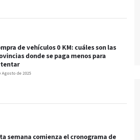
mpra de vehículos 0 KM: cuáles son las
ovincias donde se paga menos para
tentar
e Agosto de 2025
ta semana comienza el cronograma de