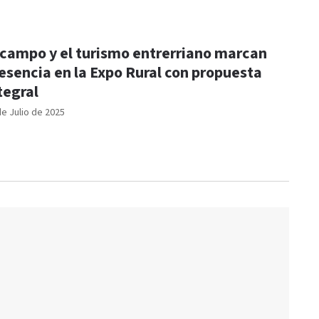
 campo y el turismo entrerriano marcan
esencia en la Expo Rural con propuesta
tegral
de Julio de 2025