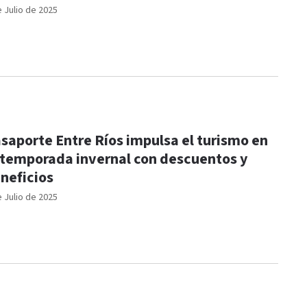
e Julio de 2025
saporte Entre Ríos impulsa el turismo en
 temporada invernal con descuentos y
neficios
e Julio de 2025