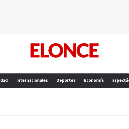
edad
Internacionales
Deportes
Economía
Espectá