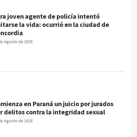
ra joven agente de policía intentó
itarse la vida: ocurrió en la ciudad de
ncordia
de Agosto de 2025
mienza en Paraná un juicio por jurados
r delitos contra la integridad sexual
de Agosto de 2025