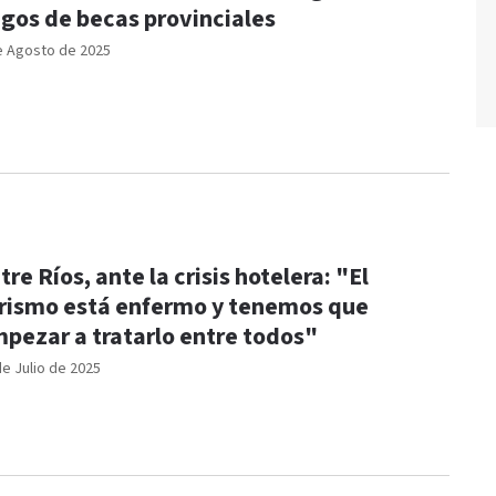
gos de becas provinciales
e Agosto de 2025
tre Ríos, ante la crisis hotelera: "El
rismo está enfermo y tenemos que
pezar a tratarlo entre todos"
de Julio de 2025