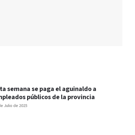
ta semana se paga el aguinaldo a
pleados públicos de la provincia
de Julio de 2025