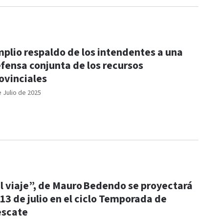
plio respaldo de los intendentes a una
fensa conjunta de los recursos
ovinciales
e Julio de 2025
l viaje”, de Mauro Bedendo se proyectará
 13 de julio en el ciclo Temporada de
scate