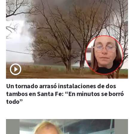
Un tornado arrasó instalaciones de dos
tambos en Santa Fe: “En minutos se borró
todo”