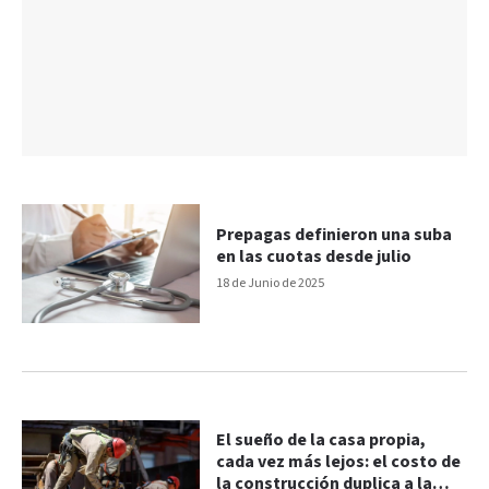
Prepagas definieron una suba
en las cuotas desde julio
18 de Junio de 2025
El sueño de la casa propia,
cada vez más lejos: el costo de
la construcción duplica a la