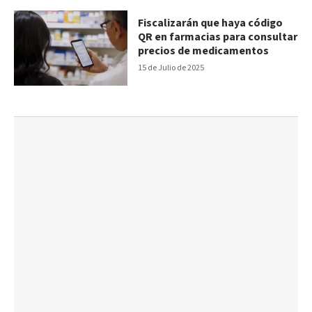
Fiscalizarán que haya código
QR en farmacias para consultar
precios de medicamentos
15 de Julio de 2025