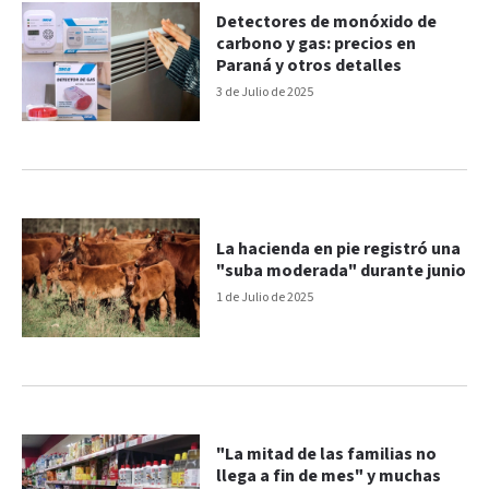
Detectores de monóxido de
carbono y gas: precios en
Paraná y otros detalles
3 de Julio de 2025
La hacienda en pie registró una
"suba moderada" durante junio
1 de Julio de 2025
"La mitad de las familias no
llega a fin de mes" y muchas