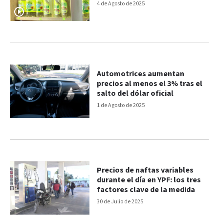
4 de Agosto de 2025
Automotrices aumentan
precios al menos el 3% tras el
salto del dólar oficial
1 de Agosto de 2025
Precios de naftas variables
durante el día en YPF: los tres
factores clave de la medida
30 de Julio de 2025