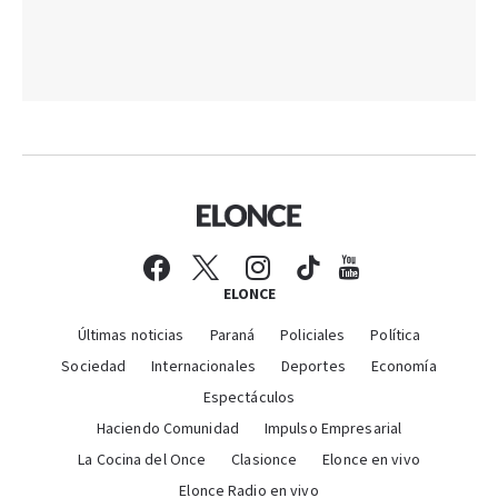
ELONCE
Últimas noticias
Paraná
Policiales
Política
Sociedad
Internacionales
Deportes
Economía
Espectáculos
Haciendo Comunidad
Impulso Empresarial
La Cocina del Once
Clasionce
Elonce en vivo
Elonce Radio en vivo