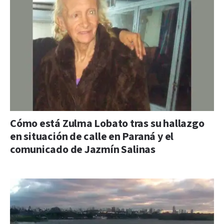
Cómo está Zulma Lobato tras su hallazgo
en situación de calle en Paraná y el
comunicado de Jazmín Salinas