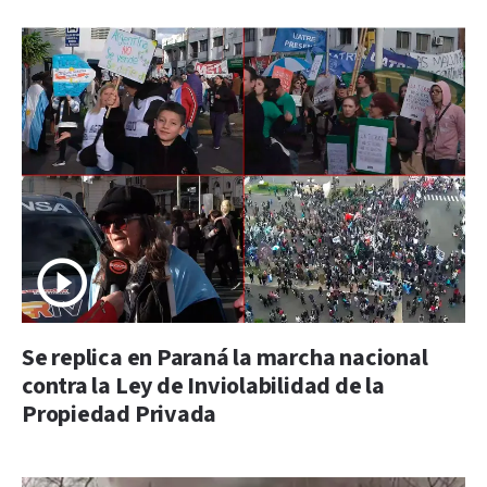
Se replica en Paraná la marcha nacional
contra la Ley de Inviolabilidad de la
Propiedad Privada