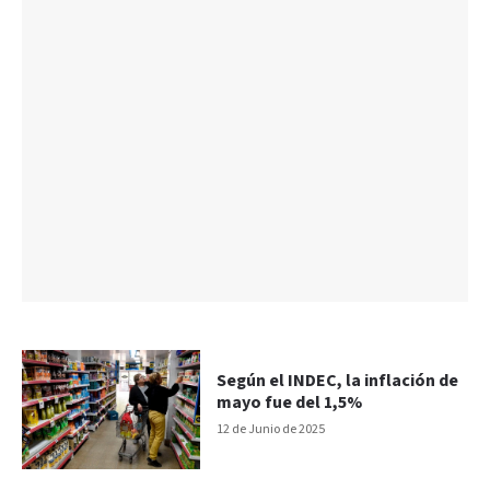
Según el INDEC, la inflación de
mayo fue del 1,5%
12 de Junio de 2025