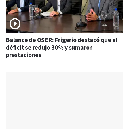
Balance de OSER: Frigerio destacó que el
déficit se redujo 30% y sumaron
prestaciones