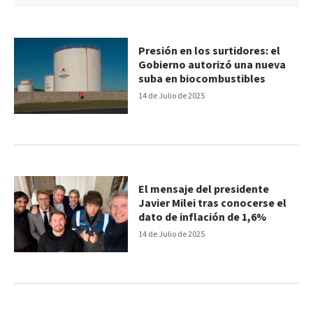
Presión en los surtidores: el
Gobierno autorizó una nueva
suba en biocombustibles
14 de Julio de 2025
El mensaje del presidente
Javier Milei tras conocerse el
dato de inflación de 1,6%
14 de Julio de 2025