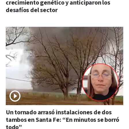
crecimiento genético y anticiparon los
desafíos del sector
Un tornado arrasó instalaciones de dos
tambos en Santa Fe: “En minutos se borró
todo”