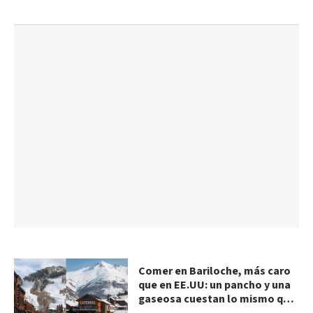
Comer en Bariloche, más caro
que en EE.UU: un pancho y una
gaseosa cuestan lo mismo que