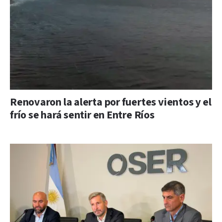
Renovaron la alerta por fuertes vientos y el
frío se hará sentir en Entre Ríos