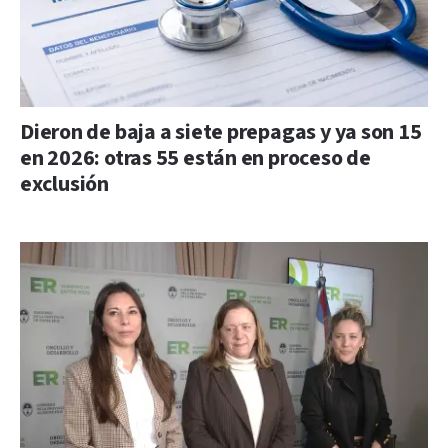
Dieron de baja a siete prepagas y ya son 15
en 2026: otras 55 están en proceso de
exclusión