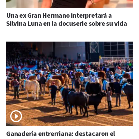
Una ex Gran Hermano interpretará a
Silvina Luna en la docuserie sobre su vida
Ganadería entrerriana: destacaron el