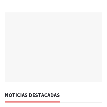
NOTICIAS DESTACADAS