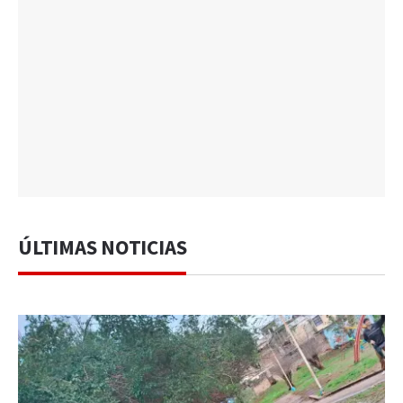
ÚLTIMAS NOTICIAS