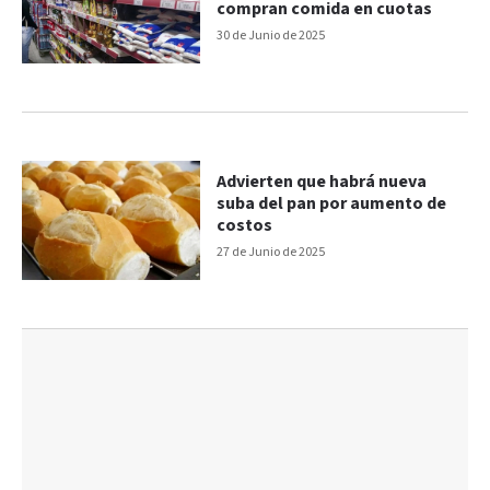
compran comida en cuotas
30 de Junio de 2025
Advierten que habrá nueva
suba del pan por aumento de
costos
27 de Junio de 2025