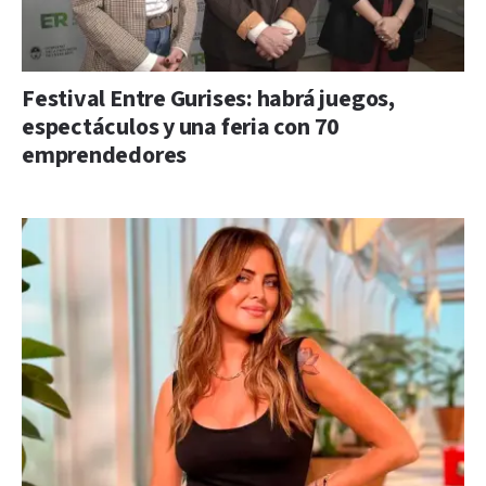
Festival Entre Gurises: habrá juegos,
espectáculos y una feria con 70
emprendedores