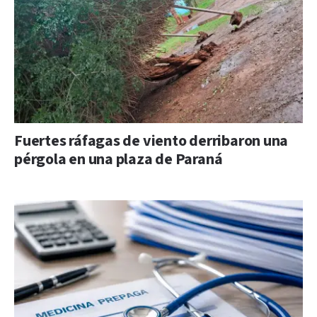
Fuertes ráfagas de viento derribaron una
pérgola en una plaza de Paraná