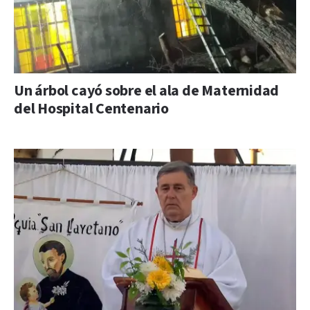
Un árbol cayó sobre el ala de Maternidad
del Hospital Centenario