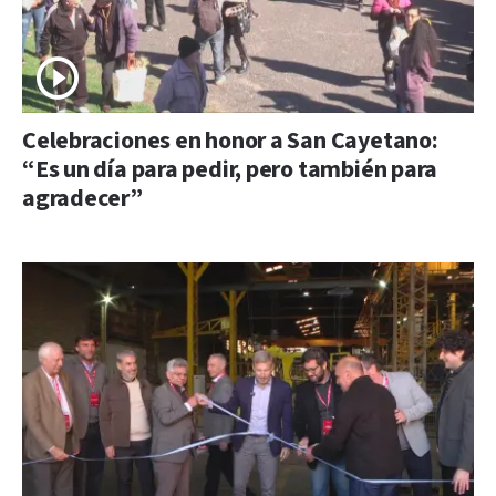
Celebraciones en honor a San Cayetano:
“Es un día para pedir, pero también para
agradecer”