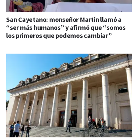
San Cayetano: monseñor Martín llamó a
“ser más humanos” y afirmó que “somos
los primeros que podemos cambiar”