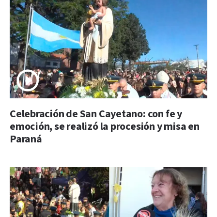
Celebración de San Cayetano: con fe y
emoción, se realizó la procesión y misa en
Paraná