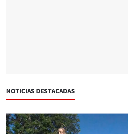
NOTICIAS DESTACADAS