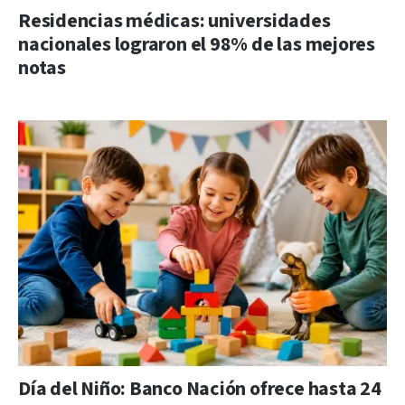
Residencias médicas: universidades
nacionales lograron el 98% de las mejores
notas
Día del Niño: Banco Nación ofrece hasta 24