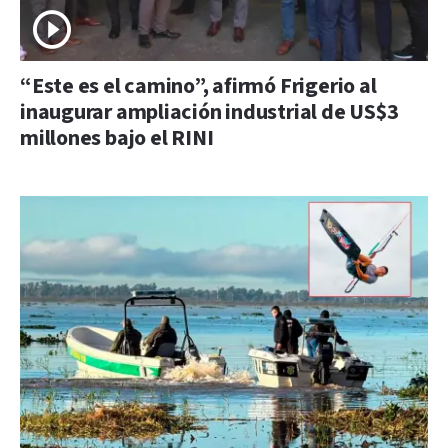
“Este es el camino”, afirmó Frigerio al
inaugurar ampliación industrial de US$3
millones bajo el RINI