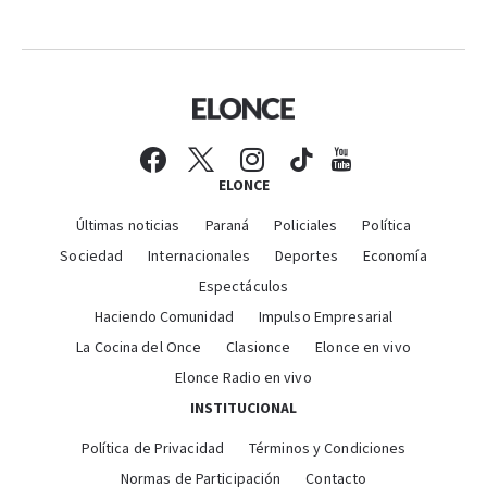
ELONCE
Últimas noticias
Paraná
Policiales
Política
Sociedad
Internacionales
Deportes
Economía
Espectáculos
Haciendo Comunidad
Impulso Empresarial
La Cocina del Once
Clasionce
Elonce en vivo
Elonce Radio en vivo
INSTITUCIONAL
Política de Privacidad
Términos y Condiciones
Normas de Participación
Contacto