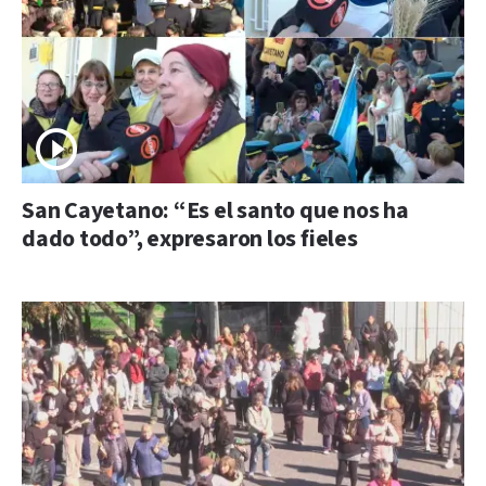
San Cayetano: “Es el santo que nos ha
dado todo”, expresaron los fieles