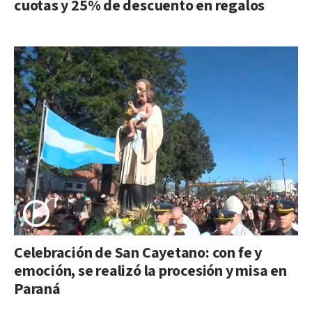
cuotas y 25% de descuento en regalos
Celebración de San Cayetano: con fe y
emoción, se realizó la procesión y misa en
Paraná