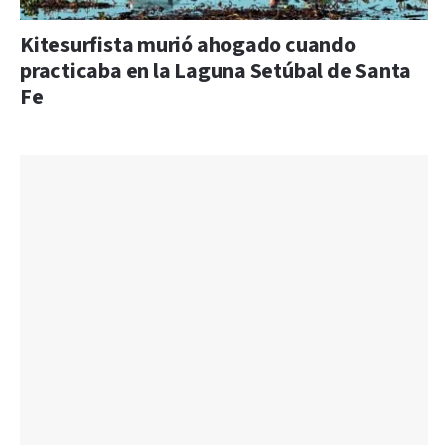
Kitesurfista murió ahogado cuando
practicaba en la Laguna Setúbal de Santa
Fe