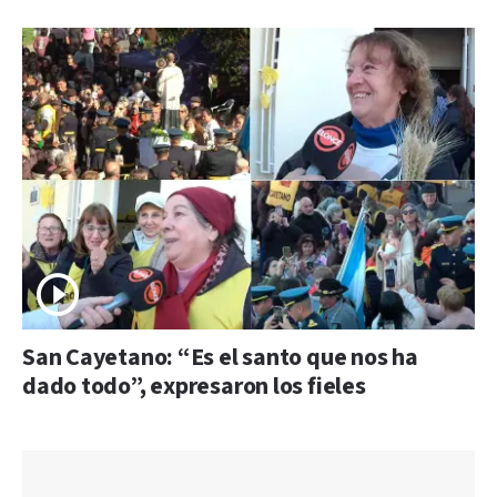
San Cayetano: “Es el santo que nos ha
dado todo”, expresaron los fieles