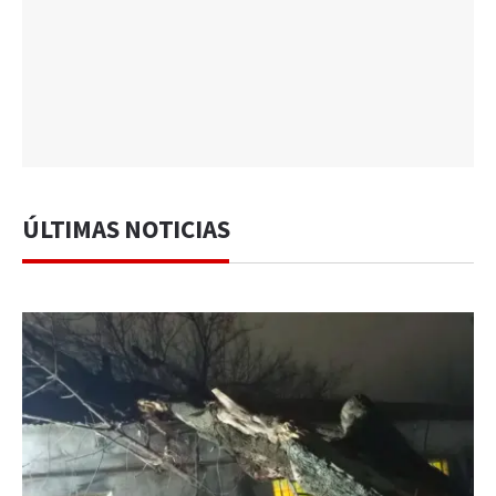
ÚLTIMAS NOTICIAS