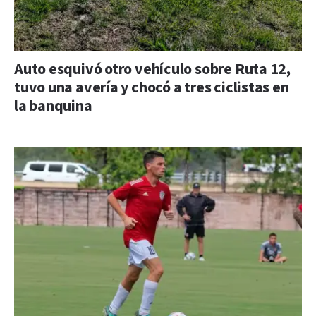
Auto esquivó otro vehículo sobre Ruta 12,
tuvo una avería y chocó a tres ciclistas en
la banquina