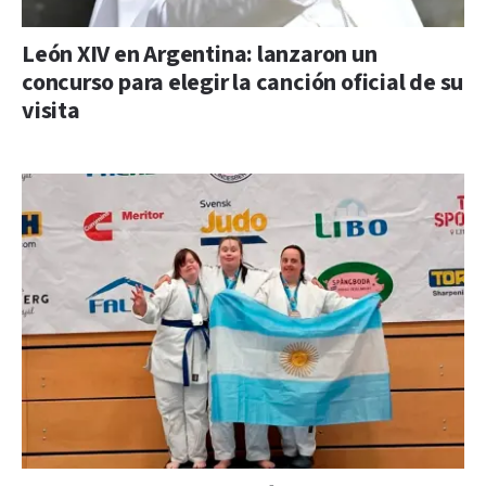
León XIV en Argentina: lanzaron un
concurso para elegir la canción oficial de su
visita