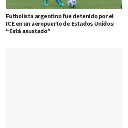
Futbolista argentino fue detenido por el
ICE en un aeropuerto de Estados Unidos:
“Está asustado”