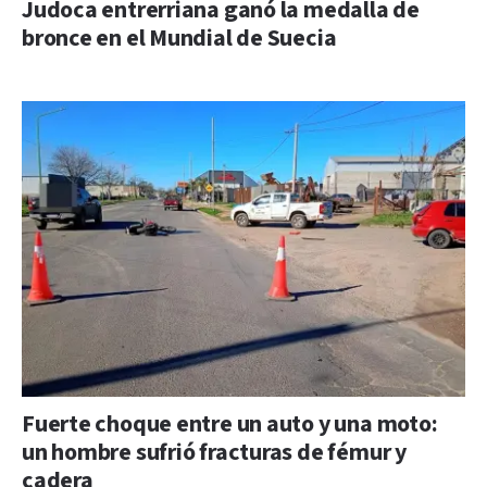
Judoca entrerriana ganó la medalla de
bronce en el Mundial de Suecia
Fuerte choque entre un auto y una moto:
un hombre sufrió fracturas de fémur y
cadera