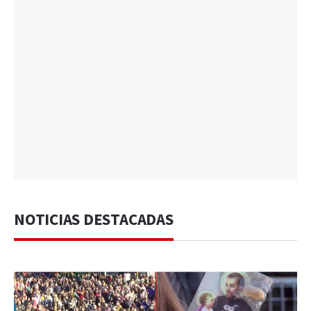
NOTICIAS DESTACADAS