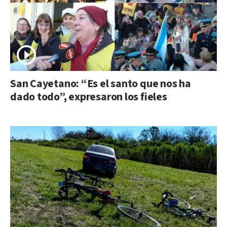
San Cayetano: “Es el santo que nos ha
dado todo”, expresaron los fieles