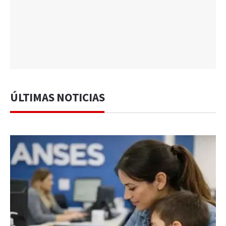
ÚLTIMAS NOTICIAS