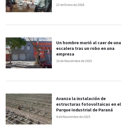
23 de Enero de 2026
Un hombre murió al caer de una
escalera tras un robo en una
empresa
10 de Noviembre de 2025
Avanza la instalación de
estructuras fotovoltaicas en el
Parque Industrial de Paraná
4 de Noviembre de 2025