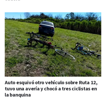
Auto esquivó otro vehículo sobre Ruta 12,
tuvo una avería y chocó a tres ciclistas en
la banquina