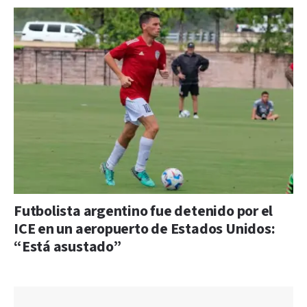
Futbolista argentino fue detenido por el
ICE en un aeropuerto de Estados Unidos:
“Está asustado”