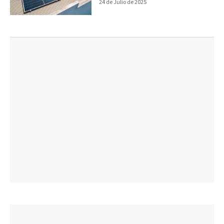
24 de Julio de 2025