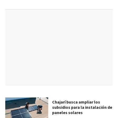
Chajarí busca ampliar los
subsidios para la instalación de
paneles solares