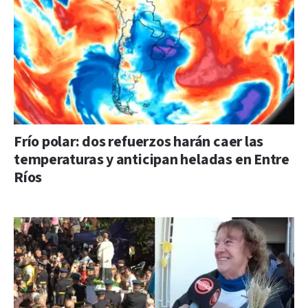
Frío polar: dos refuerzos harán caer las
temperaturas y anticipan heladas en Entre
Ríos