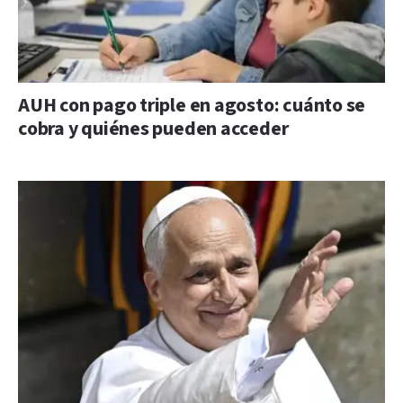
AUH con pago triple en agosto: cuánto se
cobra y quiénes pueden acceder