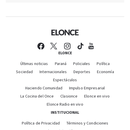
ELONCE
Últimas noticias
Paraná
Policiales
Política
Sociedad
Internacionales
Deportes
Economía
Espectáculos
Haciendo Comunidad
Impulso Empresarial
La Cocina del Once
Clasionce
Elonce en vivo
Elonce Radio en vivo
INSTITUCIONAL
Política de Privacidad
Términos y Condiciones