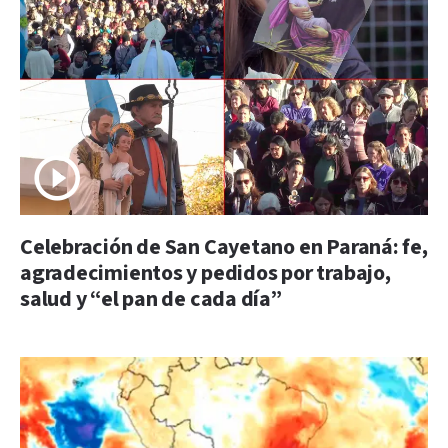
Celebración de San Cayetano en Paraná: fe,
agradecimientos y pedidos por trabajo,
salud y “el pan de cada día”