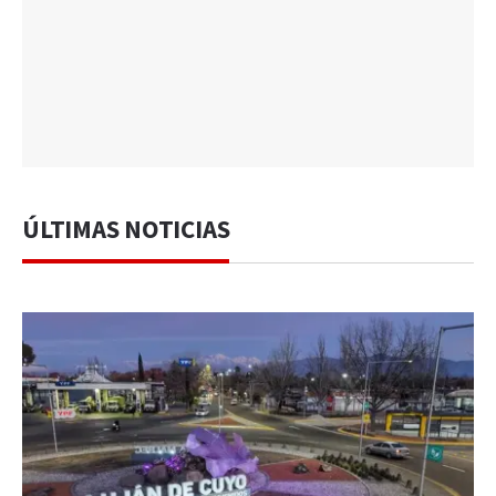
ÚLTIMAS NOTICIAS