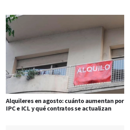
Alquileres en agosto: cuánto aumentan por
IPC e ICL y qué contratos se actualizan