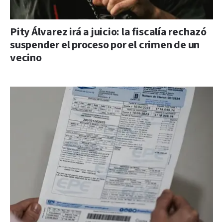
Pity Álvarez irá a juicio: la fiscalía rechazó
suspender el proceso por el crimen de un
vecino