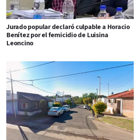
Jurado popular declaró culpable a Horacio
Benítez por el femicidio de Luisina
Leoncino