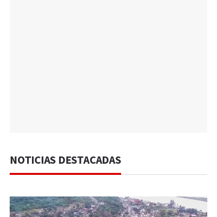
NOTICIAS DESTACADAS