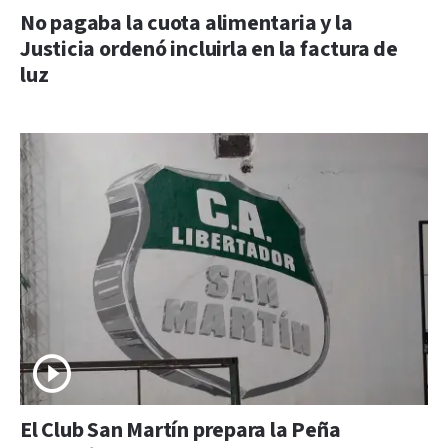
No pagaba la cuota alimentaria y la
Justicia ordenó incluirla en la factura de
luz
El Club San Martín prepara la Peña