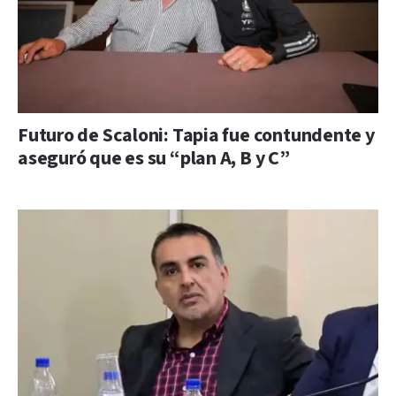
Futuro de Scaloni: Tapia fue contundente y
aseguró que es su “plan A, B y C”