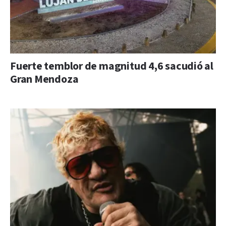
Fuerte temblor de magnitud 4,6 sacudió al
Gran Mendoza