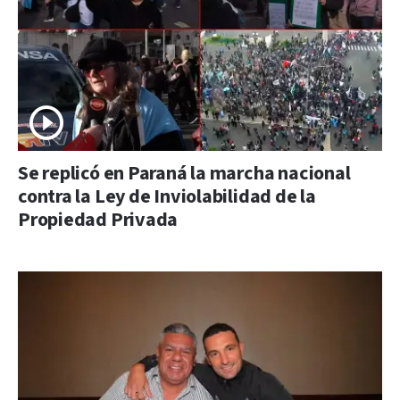
Se replicó en Paraná la marcha nacional
contra la Ley de Inviolabilidad de la
Propiedad Privada