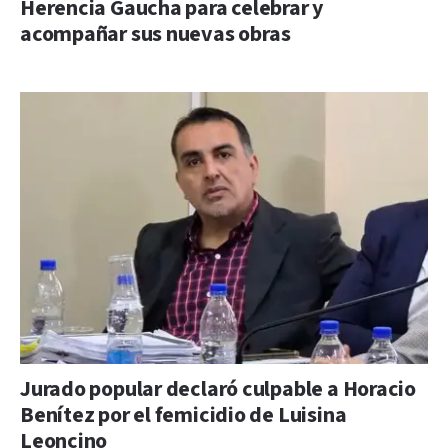
Herencia Gaucha para celebrar y
acompañar sus nuevas obras
Jurado popular declaró culpable a Horacio
Benítez por el femicidio de Luisina
Leoncino