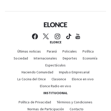
ELONCE
Últimas noticias
Paraná
Policiales
Política
Sociedad
Internacionales
Deportes
Economía
Espectáculos
Haciendo Comunidad
Impulso Empresarial
La Cocina del Once
Clasionce
Elonce en vivo
Elonce Radio en vivo
INSTITUCIONAL
Política de Privacidad
Términos y Condiciones
Normas de Participación
Contacto