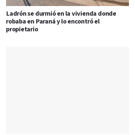
Ladrón se durmió en la vivienda donde
robaba en Paraná y lo encontró el
propietario