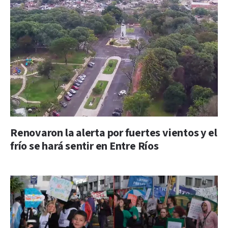
Renovaron la alerta por fuertes vientos y el
frío se hará sentir en Entre Ríos