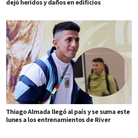
dejó heridos y daños en edificios
Thiago Almada llegó al país y se suma este
lunes a los entrenamientos de River