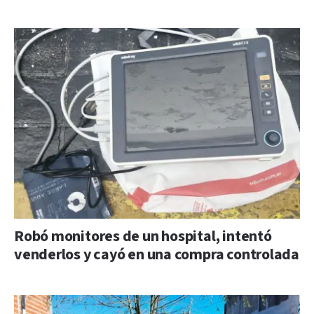
Robó monitores de un hospital, intentó
venderlos y cayó en una compra controlada