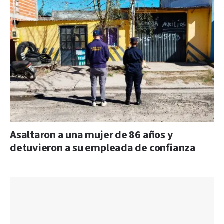
Asaltaron a una mujer de 86 años y
detuvieron a su empleada de confianza