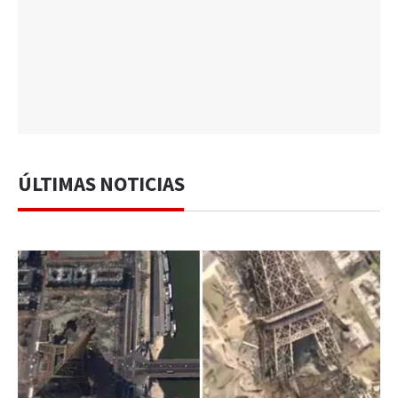
ÚLTIMAS NOTICIAS