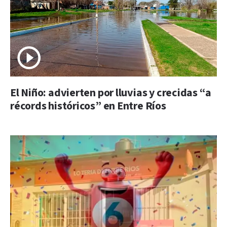
El Niño: advierten por lluvias y crecidas “a
récords históricos” en Entre Ríos