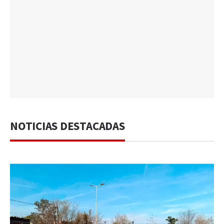
NOTICIAS DESTACADAS