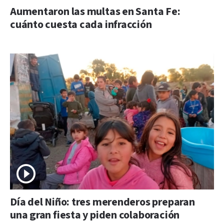
Aumentaron las multas en Santa Fe:
cuánto cuesta cada infracción
Día del Niño: tres merenderos preparan
una gran fiesta y piden colaboración