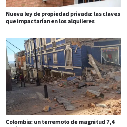
Nueva ley de propiedad privada: las claves
que impactarían en los alquileres
Colombia: un terremoto de magnitud 7,4