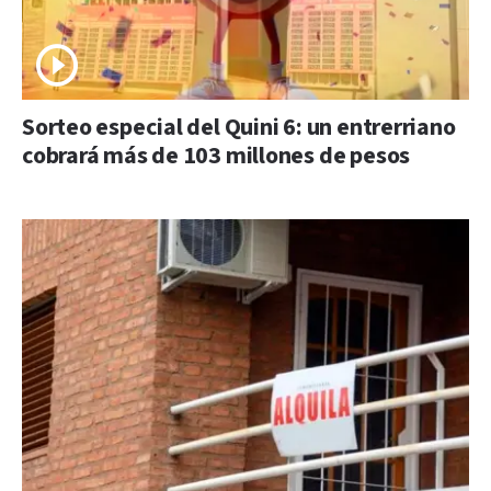
Sorteo especial del Quini 6: un entrerriano
cobrará más de 103 millones de pesos