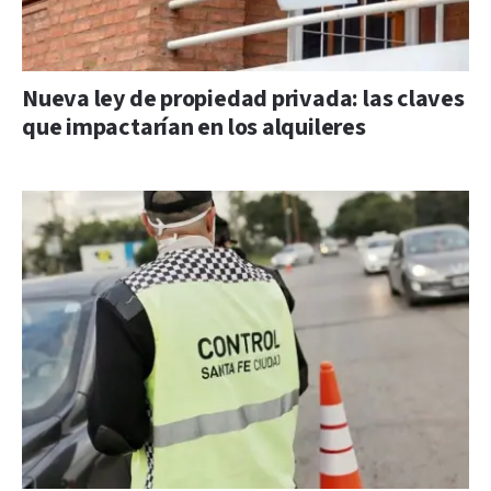
Nueva ley de propiedad privada: las claves
que impactarían en los alquileres