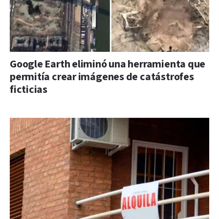
Google Earth eliminó una herramienta que
permitía crear imágenes de catástrofes
ficticias