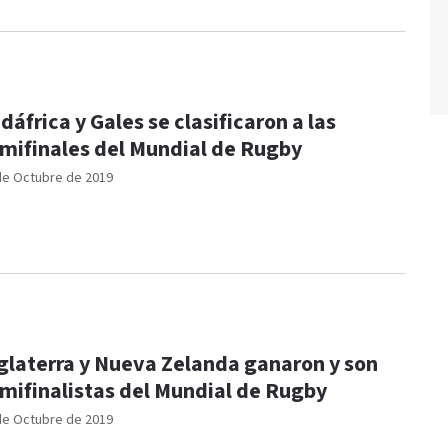
dáfrica y Gales se clasificaron a las
mifinales del Mundial de Rugby
de Octubre de 2019
glaterra y Nueva Zelanda ganaron y son
mifinalistas del Mundial de Rugby
de Octubre de 2019