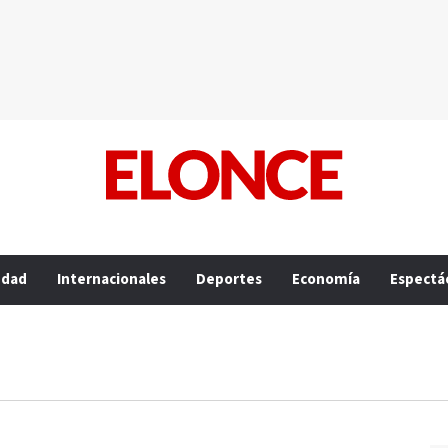
edad
Internacionales
Deportes
Economía
Espectá