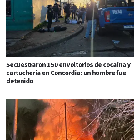
Secuestraron 150 envoltorios de cocaína y
cartuchería en Concordia: un hombre fue
detenido