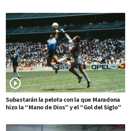
Subastarán la pelota con la que Maradona
hizo la “Mano de Dios” y el “Gol del Siglo”