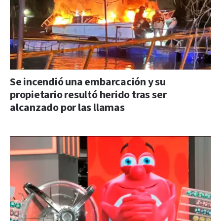
Se incendió una embarcación y su
propietario resultó herido tras ser
alcanzado por las llamas