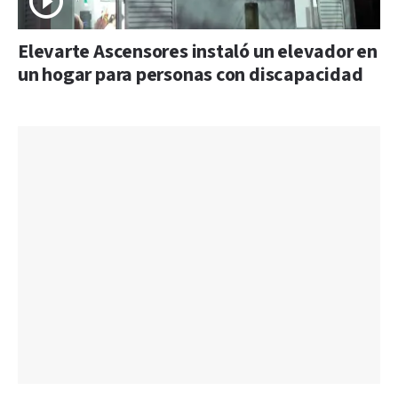
Elevarte Ascensores instaló un elevador en
un hogar para personas con discapacidad