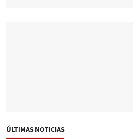
ÚLTIMAS NOTICIAS