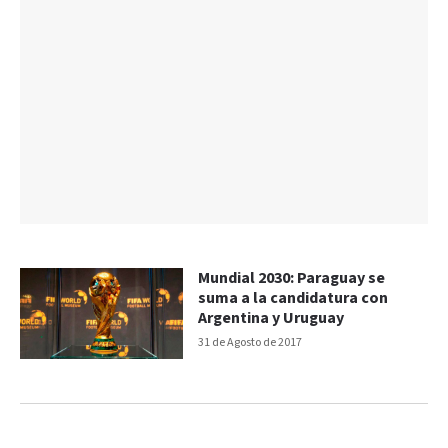
Mundial 2030: Paraguay se
suma a la candidatura con
Argentina y Uruguay
31 de Agosto de 2017