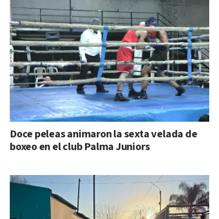
Doce peleas animaron la sexta velada de
boxeo en el club Palma Juniors