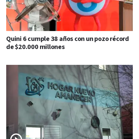
Quini 6 cumple 38 años con un pozo récord
de $20.000 millones