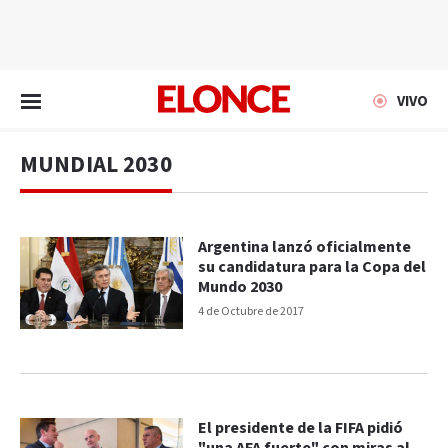
EN VIVO
VIVO
MUNDIAL 2030
Argentina lanzó oficialmente
su candidatura para la Copa del
Mundo 2030
4 de Octubre de 2017
El presidente de la FIFA pidió