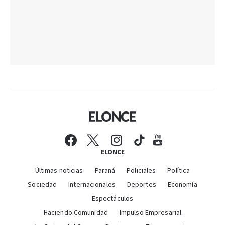
ELONCE
Últimas noticias
Paraná
Policiales
Política
Sociedad
Internacionales
Deportes
Economía
Espectáculos
Haciendo Comunidad
Impulso Empresarial