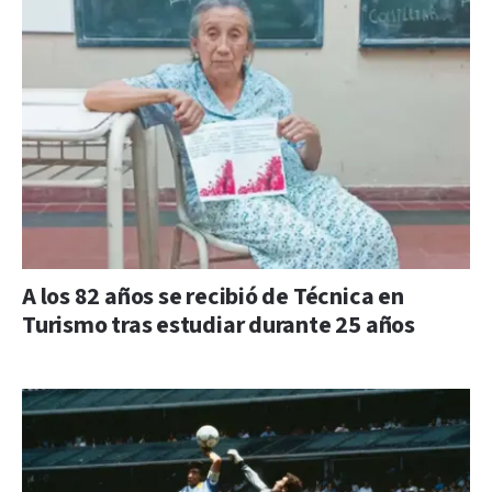
A los 82 años se recibió de Técnica en
Turismo tras estudiar durante 25 años