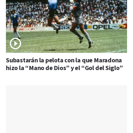
Subastarán la pelota con la que Maradona
hizo la “Mano de Dios” y el “Gol del Siglo”