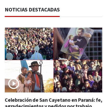
NOTICIAS DESTACADAS
Celebración de San Cayetano en Paraná: fe,
agradecimientos y pedidos por trabajo,