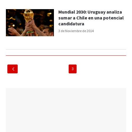
Mundial 2030: Uruguay analiza
sumar a Chile en una potencial
candidatura
3 de Noviembre de 2014
3