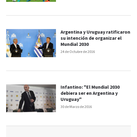
Argentina y Uruguay ratificaron
su intención de organizar el
Mundial 2030
24 de Octubre de 2016
Infantino: "El Mundial 2030
debiera ser en Argentina y
Uruguay"
30 de Marzo de 2016