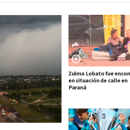
Zulma Lobato fue enco
en situación de calle en
Paraná