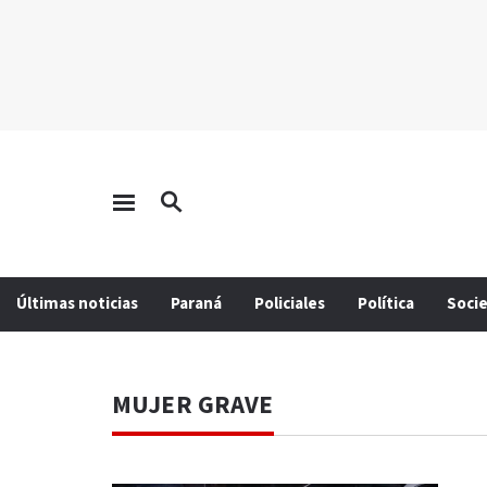
Últimas noticias
Paraná
Policiales
Política
Soci
MUJER GRAVE