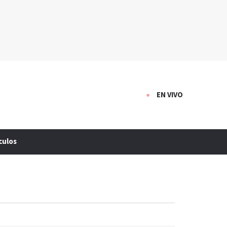
EN VIVO
culos