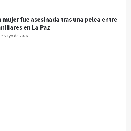
 mujer fue asesinada tras una pelea entre
miliares en La Paz
de Mayo de 2026