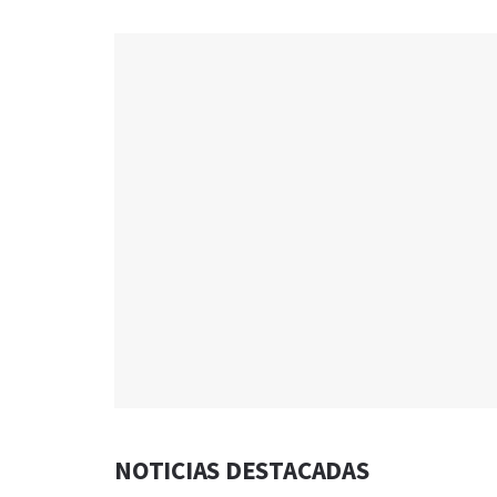
NOTICIAS DESTACADAS