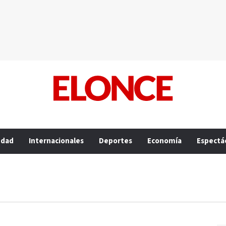
edad
Internacionales
Deportes
Economía
Espectá