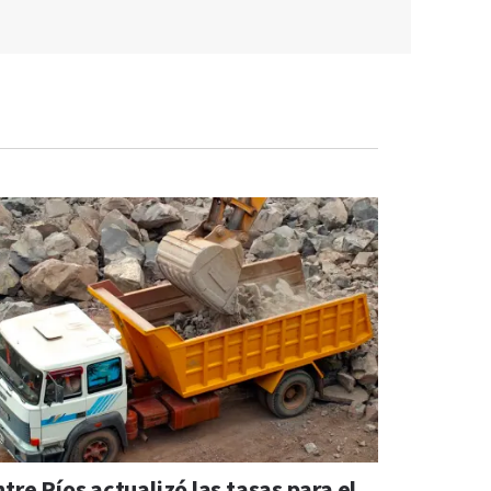
tre Ríos actualizó las tasas para el