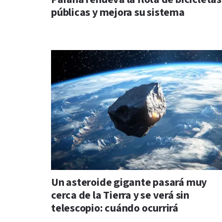
públicas y mejora su sistema
Un asteroide gigante pasará muy
cerca de la Tierra y se verá sin
telescopio: cuándo ocurrirá