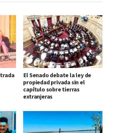
ntrada
El Senado debate la ley de
propiedad privada sin el
capítulo sobre tierras
extranjeras