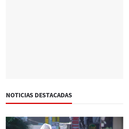
NOTICIAS DESTACADAS