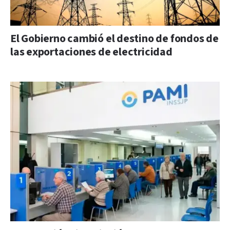
El Gobierno cambió el destino de fondos de
las exportaciones de electricidad