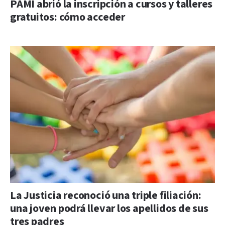
PAMI abrió la inscripción a cursos y talleres
gratuitos: cómo acceder
La Justicia reconoció una triple filiación:
una joven podrá llevar los apellidos de sus
tres padres