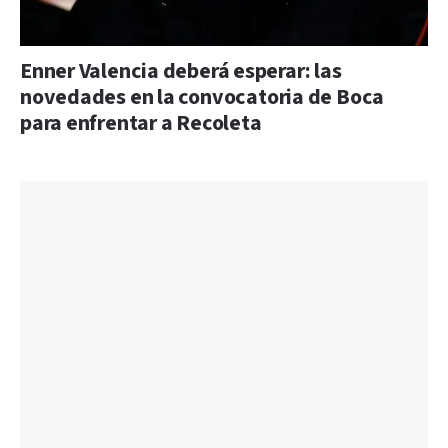
Enner Valencia deberá esperar: las
novedades en la convocatoria de Boca
para enfrentar a Recoleta