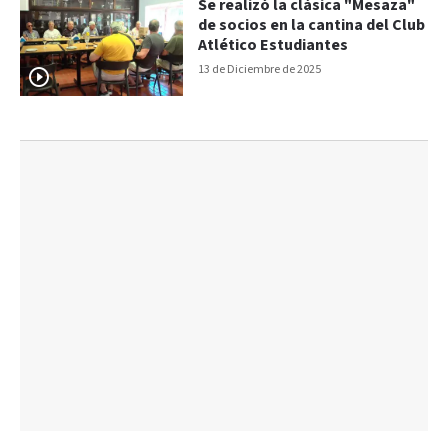
Se realizó la clásica "Mesaza"
de socios en la cantina del Club
Atlético Estudiantes
13 de Diciembre de 2025