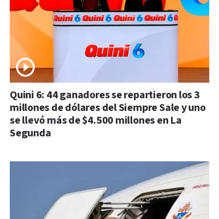
Quini 6: 44 ganadores se repartieron los 3
millones de dólares del Siempre Sale y uno
se llevó más de $4.500 millones en La
Segunda