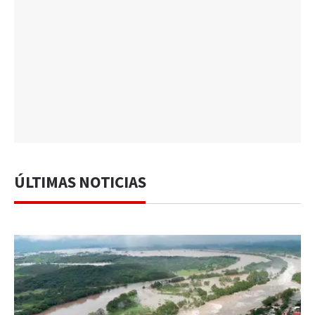
ÚLTIMAS NOTICIAS