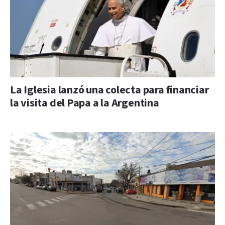
La Iglesia lanzó una colecta para financiar
la visita del Papa a la Argentina