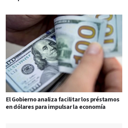
El Gobierno analiza facilitar los préstamos
en dólares para impulsar la economía