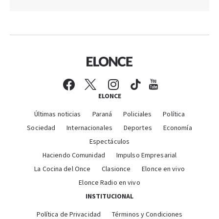
ELONCE
Últimas noticias
Paraná
Policiales
Política
Sociedad
Internacionales
Deportes
Economía
Espectáculos
Haciendo Comunidad
Impulso Empresarial
La Cocina del Once
Clasionce
Elonce en vivo
Elonce Radio en vivo
INSTITUCIONAL
Política de Privacidad
Términos y Condiciones