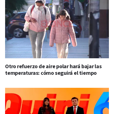
Otro refuerzo de aire polar hará bajar las
temperaturas: cómo seguirá el tiempo