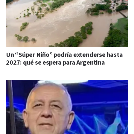
Un “Súper Niño” podría extenderse hasta
2027: qué se espera para Argentina