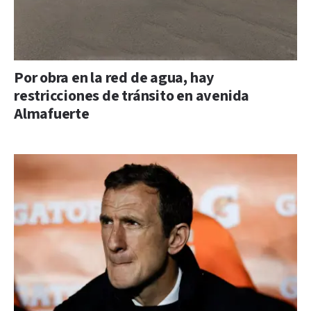
Por obra en la red de agua, hay
restricciones de tránsito en avenida
Almafuerte