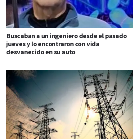
Buscaban a un ingeniero desde el pasado
jueves y lo encontraron con vida
desvanecido en su auto