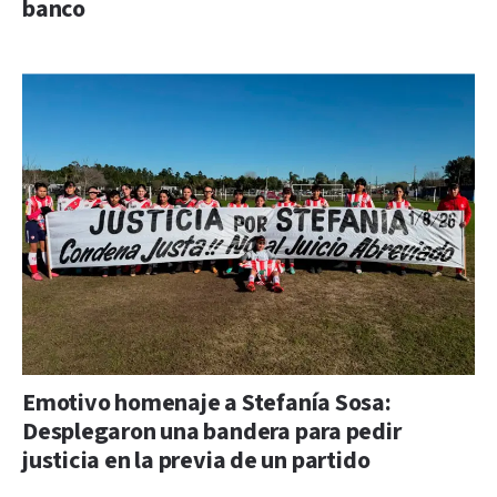
banco
Emotivo homenaje a Stefanía Sosa:
Desplegaron una bandera para pedir
justicia en la previa de un partido