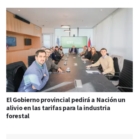
El Gobierno provincial pedirá a Nación un
alivio en las tarifas para la industria
forestal