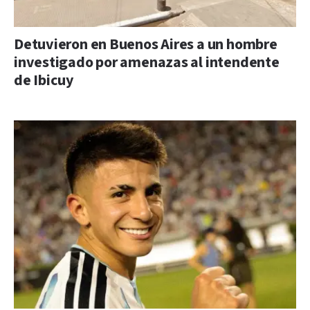
Detuvieron en Buenos Aires a un hombre
investigado por amenazas al intendente
de Ibicuy