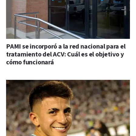
PAMI se incorporó a la red nacional para el
tratamiento del ACV: Cuál es el objetivo y
cómo funcionará