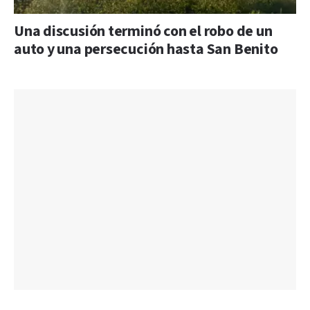
Una discusión terminó con el robo de un
auto y una persecución hasta San Benito