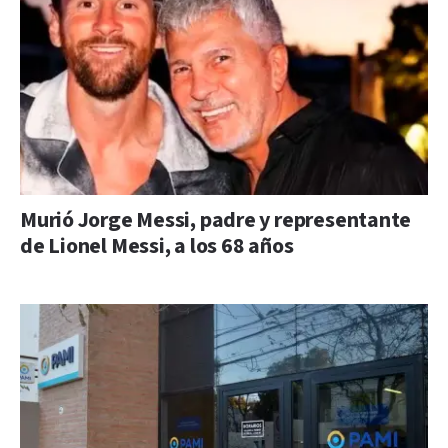
Murió Jorge Messi, padre y representante
de Lionel Messi, a los 68 años