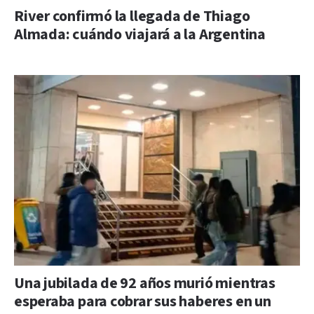
River confirmó la llegada de Thiago
Almada: cuándo viajará a la Argentina
Una jubilada de 92 años murió mientras
esperaba para cobrar sus haberes en un