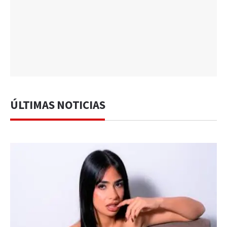
ÚLTIMAS NOTICIAS