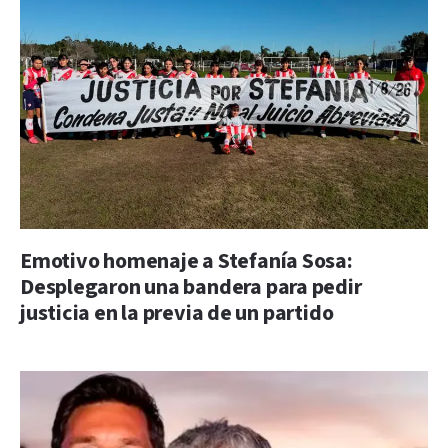
Emotivo homenaje a Stefanía Sosa:
Desplegaron una bandera para pedir
justicia en la previa de un partido