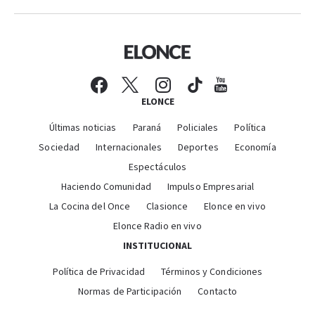
ELONCE
Últimas noticias
Paraná
Policiales
Política
Sociedad
Internacionales
Deportes
Economía
Espectáculos
Haciendo Comunidad
Impulso Empresarial
La Cocina del Once
Clasionce
Elonce en vivo
Elonce Radio en vivo
INSTITUCIONAL
Política de Privacidad
Términos y Condiciones
Normas de Participación
Contacto