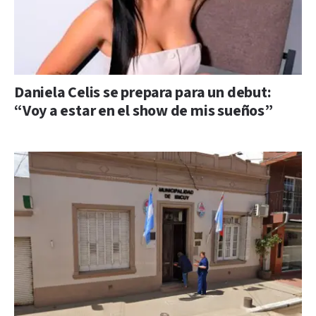
Daniela Celis se prepara para un debut:
“Voy a estar en el show de mis sueños”