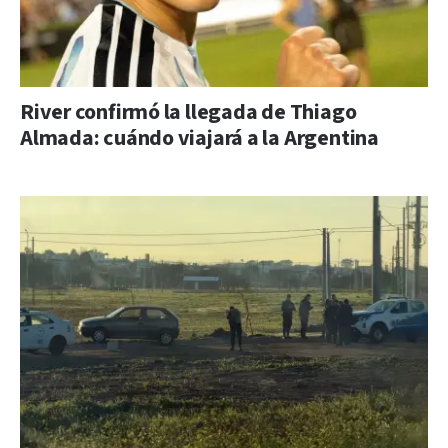
River confirmó la llegada de Thiago
Almada: cuándo viajará a la Argentina