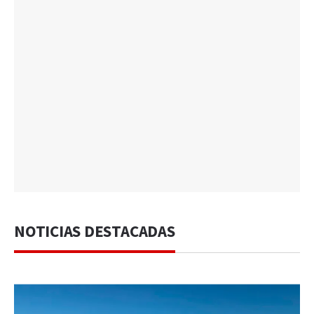
NOTICIAS DESTACADAS