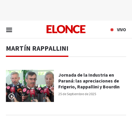
EN VIVO
VIVO
MARTÍN RAPPALLINI
Jornada de la Industria en
Paraná: las apreciaciones de
Frigerio, Rappallini y Bourdin
25 de Septiembre de 2025