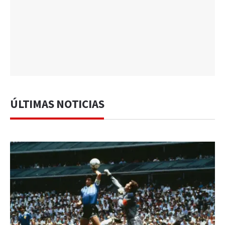
ÚLTIMAS NOTICIAS