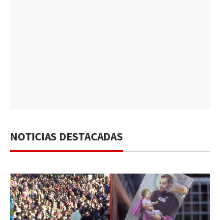
NOTICIAS DESTACADAS