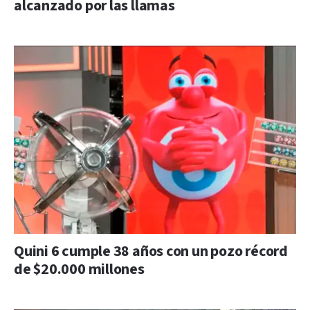
alcanzado por las llamas
Quini 6 cumple 38 años con un pozo récord
de $20.000 millones