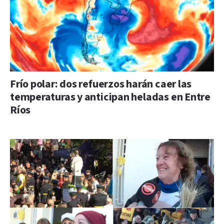
Frío polar: dos refuerzos harán caer las
temperaturas y anticipan heladas en Entre
Ríos