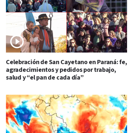
Celebración de San Cayetano en Paraná: fe,
agradecimientos y pedidos por trabajo,
salud y “el pan de cada día”