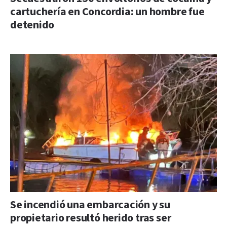
cartuchería en Concordia: un hombre fue
detenido
Se incendió una embarcación y su
propietario resultó herido tras ser