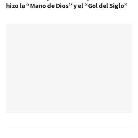
hizo la “Mano de Dios” y el “Gol del Siglo”