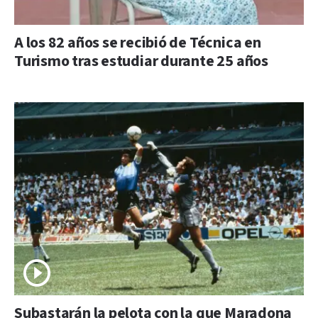
A los 82 años se recibió de Técnica en
Turismo tras estudiar durante 25 años
Subastarán la pelota con la que Maradona