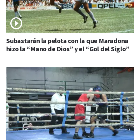
Subastarán la pelota con la que Maradona
hizo la “Mano de Dios” y el “Gol del Siglo”