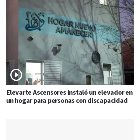
Elevarte Ascensores instaló un elevador en
un hogar para personas con discapacidad