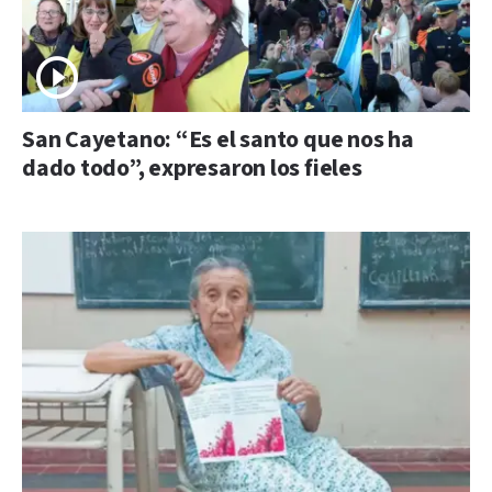
San Cayetano: “Es el santo que nos ha
dado todo”, expresaron los fieles