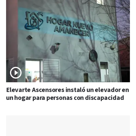
Elevarte Ascensores instaló un elevador en
un hogar para personas con discapacidad