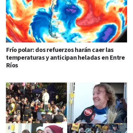
Frío polar: dos refuerzos harán caer las
temperaturas y anticipan heladas en Entre
Ríos