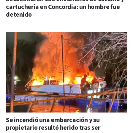
cartuchería en Concordia: un hombre fue
detenido
Se incendió una embarcación y su
propietario resultó herido tras ser