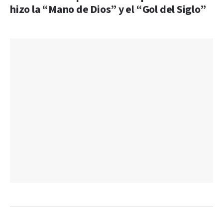
hizo la “Mano de Dios” y el “Gol del Siglo”