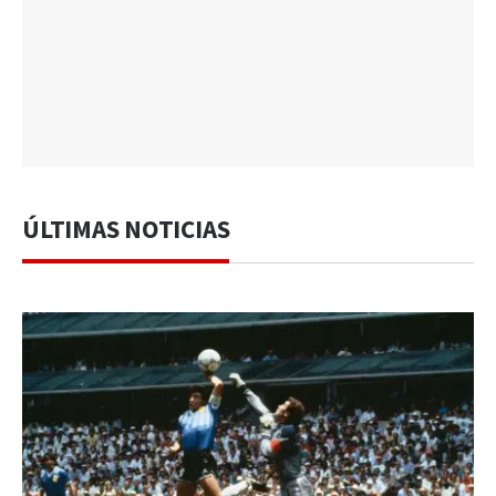
ÚLTIMAS NOTICIAS