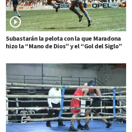
Subastarán la pelota con la que Maradona
hizo la “Mano de Dios” y el “Gol del Siglo”