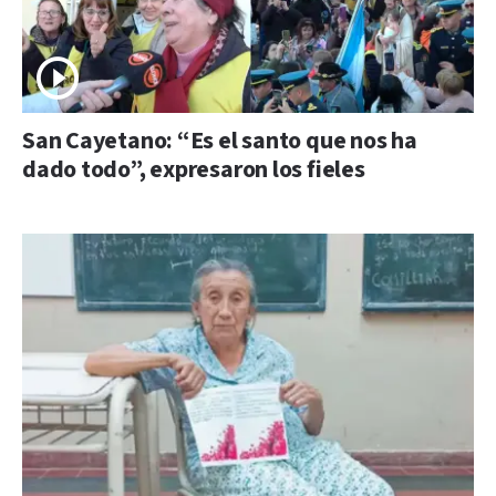
San Cayetano: “Es el santo que nos ha
dado todo”, expresaron los fieles