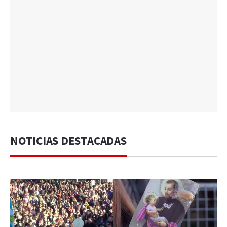
NOTICIAS DESTACADAS