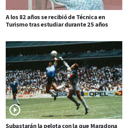
A los 82 años se recibió de Técnica en
Turismo tras estudiar durante 25 años
Subastarán la pelota con la que Maradona