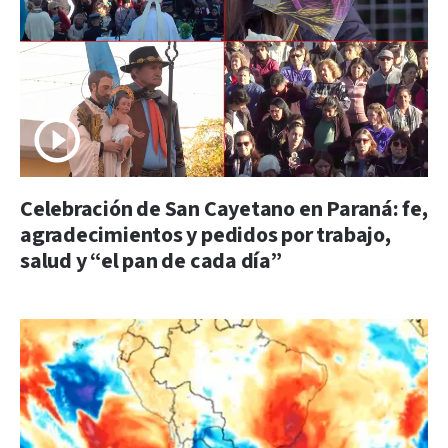
Celebración de San Cayetano en Paraná: fe,
agradecimientos y pedidos por trabajo,
salud y “el pan de cada día”