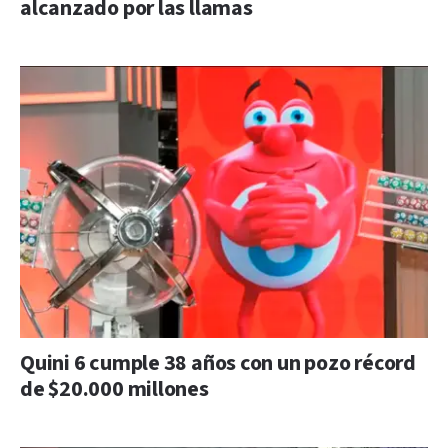
alcanzado por las llamas
Quini 6 cumple 38 años con un pozo récord
de $20.000 millones