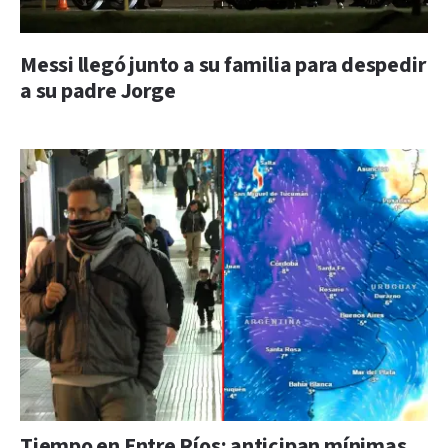
Messi llegó junto a su familia para despedir
a su padre Jorge
Tiempo en Entre Ríos: anticipan mínimas