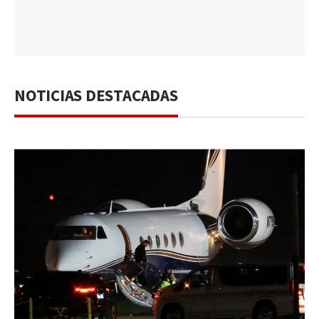
NOTICIAS DESTACADAS