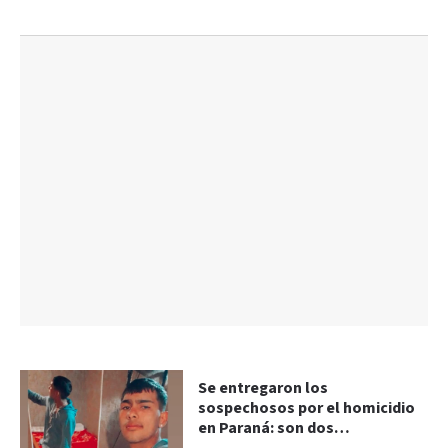
Se entregaron los
sospechosos por el homicidio
en Paraná: son dos