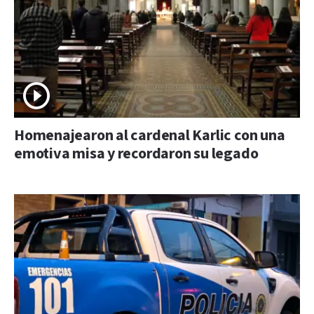
Homenajearon al cardenal Karlic con una
emotiva misa y recordaron su legado