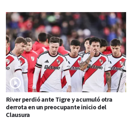
River perdió ante Tigre y acumuló otra
derrota en un preocupante inicio del
Clausura