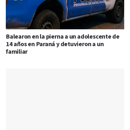
Balearon en la pierna a un adolescente de
14 años en Paraná y detuvieron a un
familiar