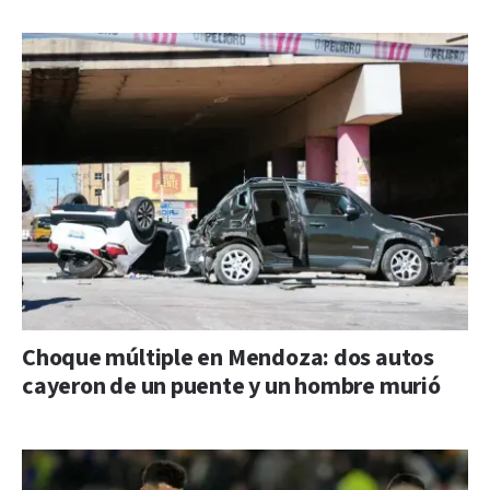
Choque múltiple en Mendoza: dos autos
cayeron de un puente y un hombre murió