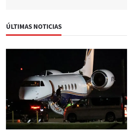
ÚLTIMAS NOTICIAS