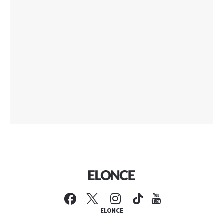
ELONCE