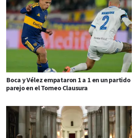
Boca y Vélez empataron 1 a 1 en un partido
parejo en el Torneo Clausura