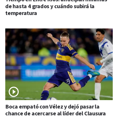
de hasta 4 grados y cuándo subirá la
temperatura
Boca empató con Vélez y dejó pasar la
chance de acercarse al líder del Clausura