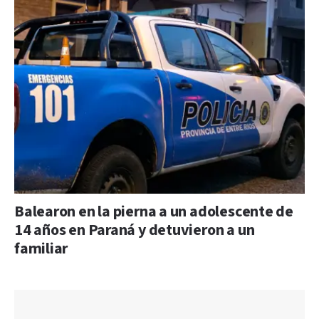
Balearon en la pierna a un adolescente de
14 años en Paraná y detuvieron a un
familiar