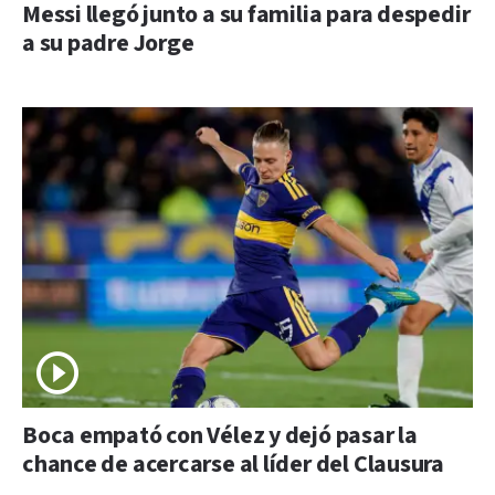
Messi llegó junto a su familia para despedir
a su padre Jorge
Boca empató con Vélez y dejó pasar la
chance de acercarse al líder del Clausura