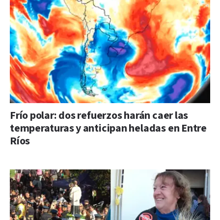
Frío polar: dos refuerzos harán caer las
temperaturas y anticipan heladas en Entre
Ríos