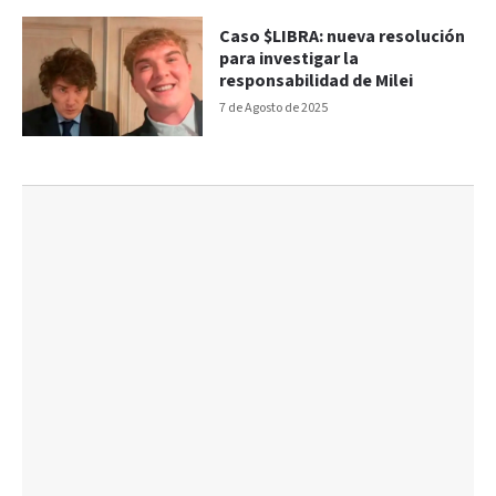
Caso $LIBRA: nueva resolución
para investigar la
responsabilidad de Milei
7 de Agosto de 2025