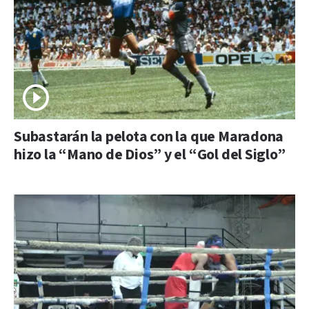
Subastarán la pelota con la que Maradona
hizo la “Mano de Dios” y el “Gol del Siglo”