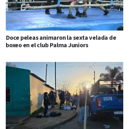
Doce peleas animaron la sexta velada de
boxeo en el club Palma Juniors