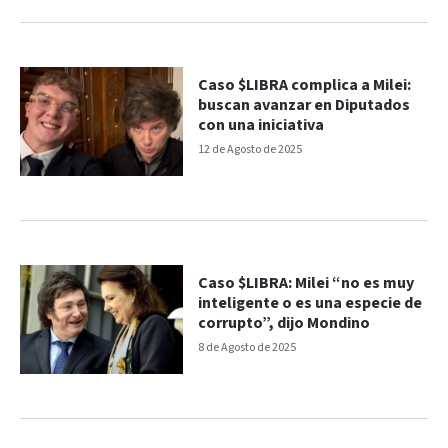
Caso $LIBRA complica a Milei:
buscan avanzar en Diputados
con una iniciativa
12 de Agosto de 2025
Caso $LIBRA: Milei “no es muy
inteligente o es una especie de
corrupto”, dijo Mondino
8 de Agosto de 2025