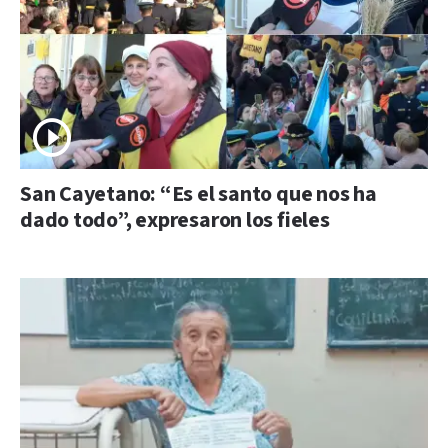
San Cayetano: “Es el santo que nos ha
dado todo”, expresaron los fieles