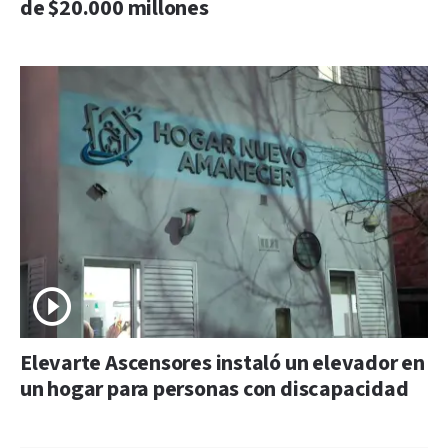
de $20.000 millones
Elevarte Ascensores instaló un elevador en
un hogar para personas con discapacidad