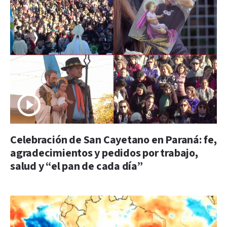
Celebración de San Cayetano en Paraná: fe,
agradecimientos y pedidos por trabajo,
salud y “el pan de cada día”