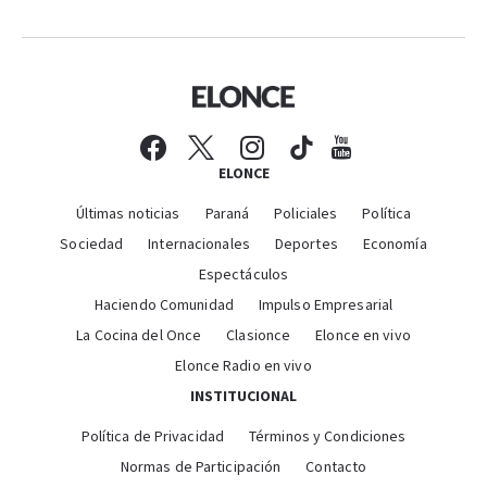
ELONCE
Últimas noticias
Paraná
Policiales
Política
Sociedad
Internacionales
Deportes
Economía
Espectáculos
Haciendo Comunidad
Impulso Empresarial
La Cocina del Once
Clasionce
Elonce en vivo
Elonce Radio en vivo
INSTITUCIONAL
Política de Privacidad
Términos y Condiciones
Normas de Participación
Contacto