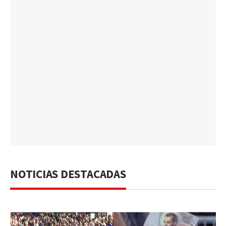
NOTICIAS DESTACADAS