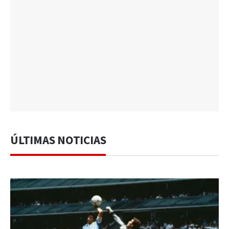
ÚLTIMAS NOTICIAS