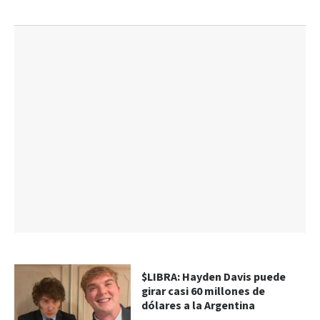
$LIBRA: Hayden Davis puede
girar casi 60 millones de
dólares a la Argentina