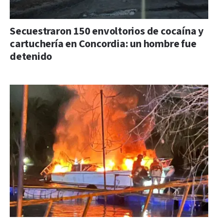
Secuestraron 150 envoltorios de cocaína y
cartuchería en Concordia: un hombre fue
detenido