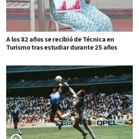
A los 82 años se recibió de Técnica en
Turismo tras estudiar durante 25 años