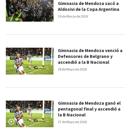
Gimnasia de Mendoza sacó a
Aldosivi de la Copa Argentina
19 de Marzo de 2019
Gimnasia de Mendoza venció a
Defensores de Belgrano y
ascendió a la B Nacional
28 de Mayo de 2018
Gimnasia de Mendoza ganó el
pentagonal final y ascendió a
la B Nacional
27 de Mayo de 2018