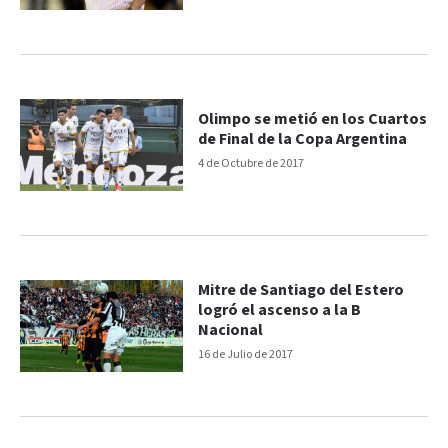
Olimpo se metió en los Cuartos
de Final de la Copa Argentina
4 de Octubre de 2017
Mitre de Santiago del Estero
logró el ascenso a la B
Nacional
16 de Julio de 2017