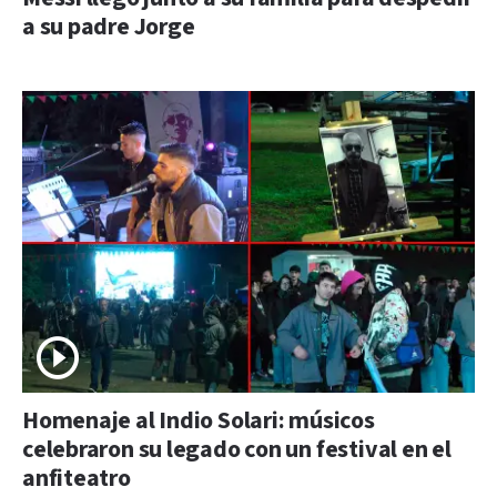
a su padre Jorge
Homenaje al Indio Solari: músicos
celebraron su legado con un festival en el
anfiteatro