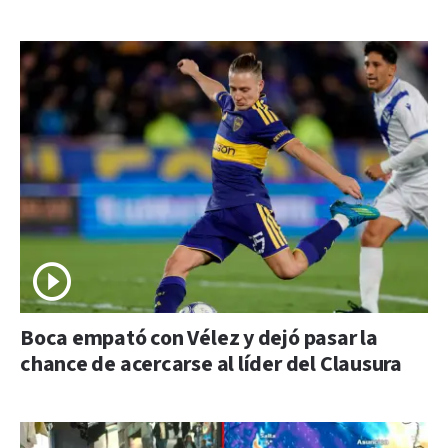
Boca empató con Vélez y dejó pasar la
chance de acercarse al líder del Clausura