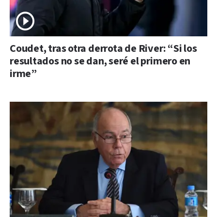
Coudet, tras otra derrota de River: “Si los
resultados no se dan, seré el primero en
irme”