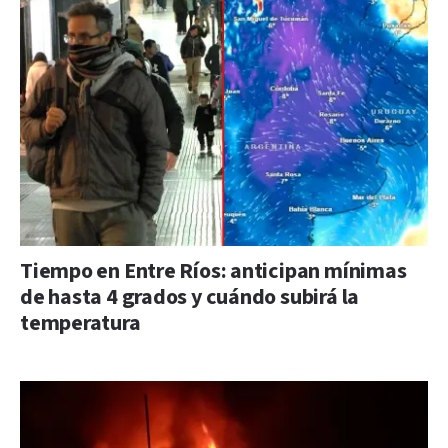
Tiempo en Entre Ríos: anticipan mínimas
de hasta 4 grados y cuándo subirá la
temperatura