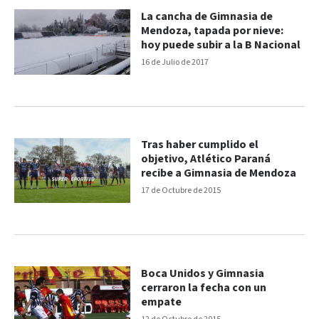
La cancha de Gimnasia de
Mendoza, tapada por nieve:
hoy puede subir a la B Nacional
16 de Julio de 2017
Tras haber cumplido el
objetivo, Atlético Paraná
recibe a Gimnasia de Mendoza
17 de Octubre de 2015
Boca Unidos y Gimnasia
cerraron la fecha con un
empate