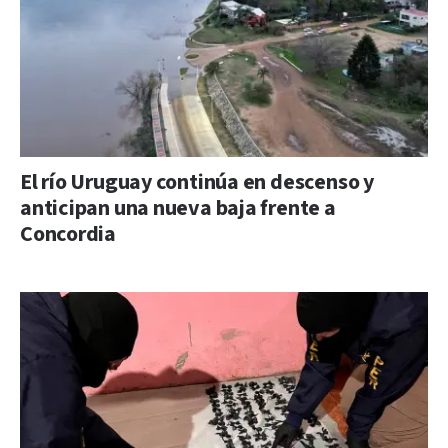
El río Uruguay continúa en descenso y
anticipan una nueva baja frente a
Concordia