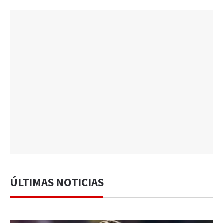
ÚLTIMAS NOTICIAS