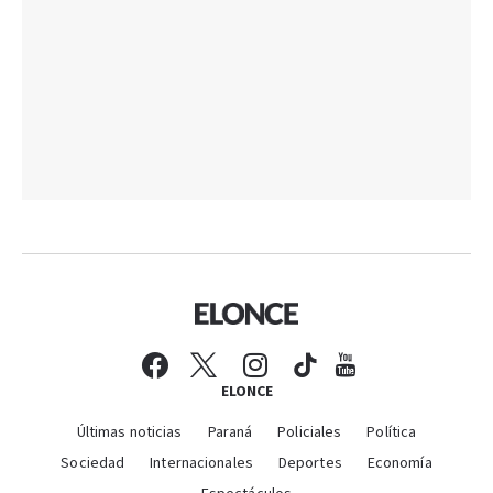
ELONCE
Últimas noticias
Paraná
Policiales
Política
Sociedad
Internacionales
Deportes
Economía