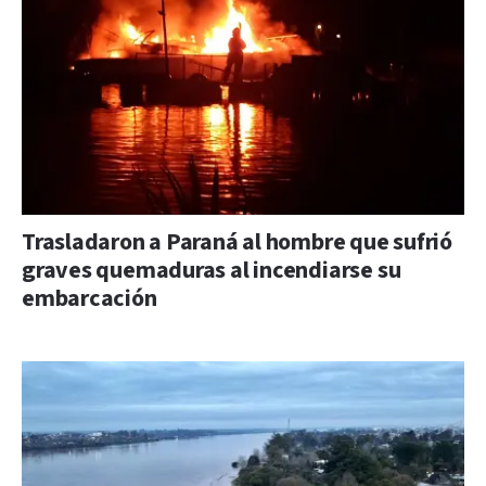
Trasladaron a Paraná al hombre que sufrió
graves quemaduras al incendiarse su
embarcación