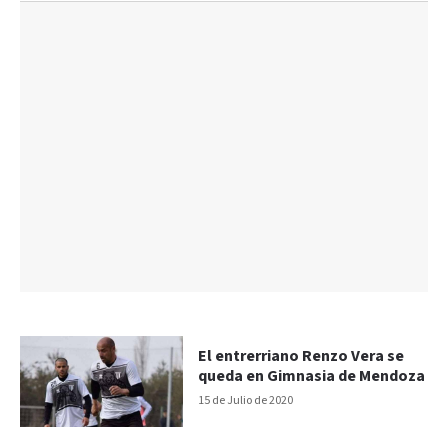
El entrerriano Renzo Vera se
queda en Gimnasia de Mendoza
15 de Julio de 2020