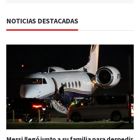
NOTICIAS DESTACADAS
Messi llegó junto a su familia para despedir