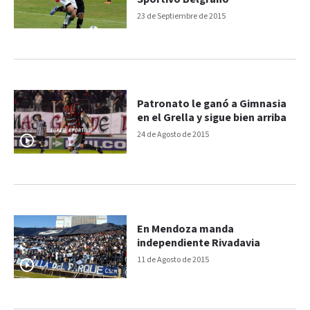
23 de Septiembre de 2015
Patronato le ganó a Gimnasia
en el Grella y sigue bien arriba
24 de Agosto de 2015
En Mendoza manda
independiente Rivadavia
11 de Agosto de 2015