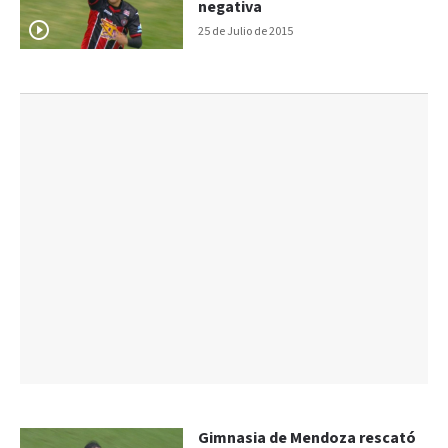
negativa
25 de Julio de 2015
Gimnasia de Mendoza rescató