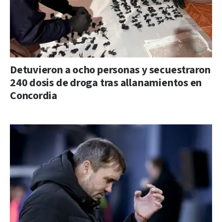
Detuvieron a ocho personas y secuestraron
240 dosis de droga tras allanamientos en
Concordia