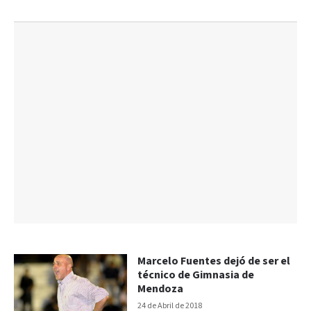
Marcelo Fuentes dejó de ser el
técnico de Gimnasia de
Mendoza
24 de Abril de 2018