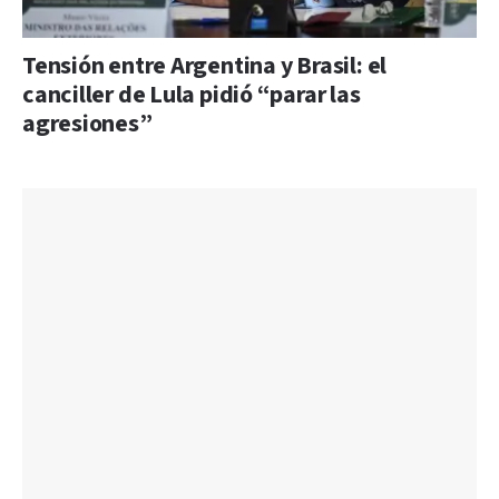
Tensión entre Argentina y Brasil: el
canciller de Lula pidió “parar las
agresiones”