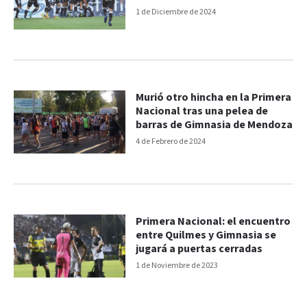
1 de Diciembre de 2024
Murió otro hincha en la Primera
Nacional tras una pelea de
barras de Gimnasia de Mendoza
4 de Febrero de 2024
Primera Nacional: el encuentro
entre Quilmes y Gimnasia se
jugará a puertas cerradas
1 de Noviembre de 2023