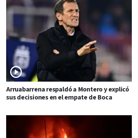
Arruabarrena respaldó a Montero y explicó
sus decisiones en el empate de Boca