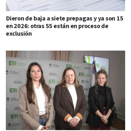
Dieron de baja a siete prepagas y ya son 15
en 2026: otras 55 están en proceso de
exclusión