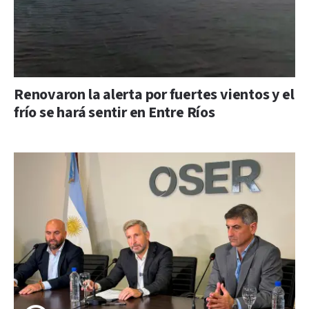
Renovaron la alerta por fuertes vientos y el
frío se hará sentir en Entre Ríos