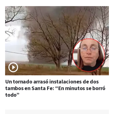
Un tornado arrasó instalaciones de dos
tambos en Santa Fe: “En minutos se borró
todo”