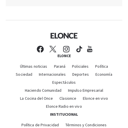
ELONCE
Últimas noticias
Paraná
Policiales
Política
Sociedad
Internacionales
Deportes
Economía
Espectáculos
Haciendo Comunidad
Impulso Empresarial
La Cocina del Once
Clasionce
Elonce en vivo
Elonce Radio en vivo
INSTITUCIONAL
Política de Privacidad
Términos y Condiciones