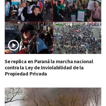
Se replica en Paraná la marcha nacional
contra la Ley de Inviolabilidad de la
Propiedad Privada