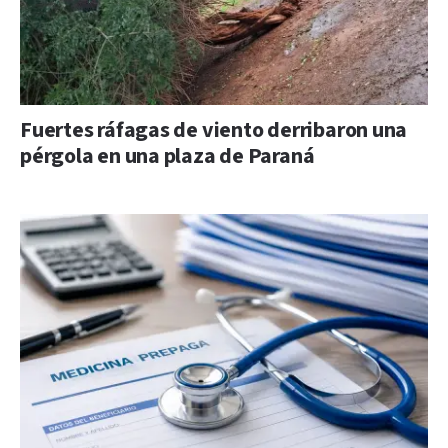
Fuertes ráfagas de viento derribaron una
pérgola en una plaza de Paraná