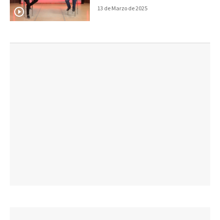
13 de Marzo de 2025