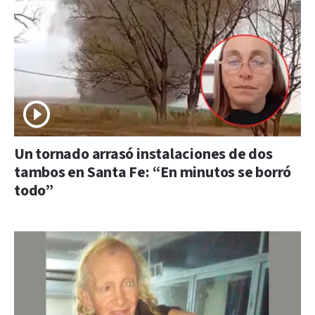
Un tornado arrasó instalaciones de dos
tambos en Santa Fe: “En minutos se borró
todo”