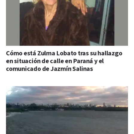
Cómo está Zulma Lobato tras su hallazgo
en situación de calle en Paraná y el
comunicado de Jazmín Salinas