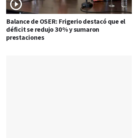
Balance de OSER: Frigerio destacó que el
déficit se redujo 30% y sumaron
prestaciones