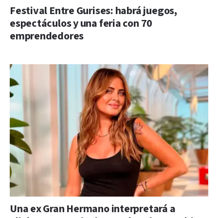
Festival Entre Gurises: habrá juegos,
espectáculos y una feria con 70
emprendedores
Una ex Gran Hermano interpretará a