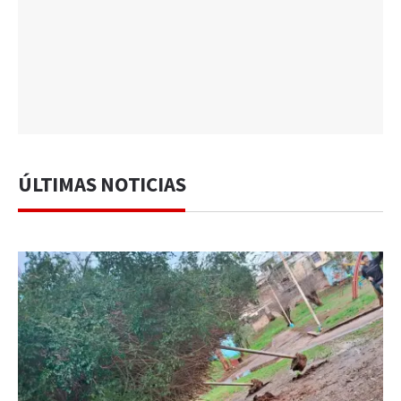
ÚLTIMAS NOTICIAS