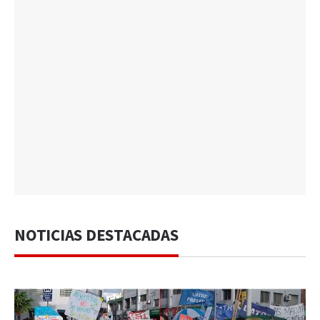
NOTICIAS DESTACADAS