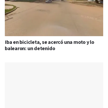
Iba en bicicleta, se acercó una moto y lo
balearon: un detenido