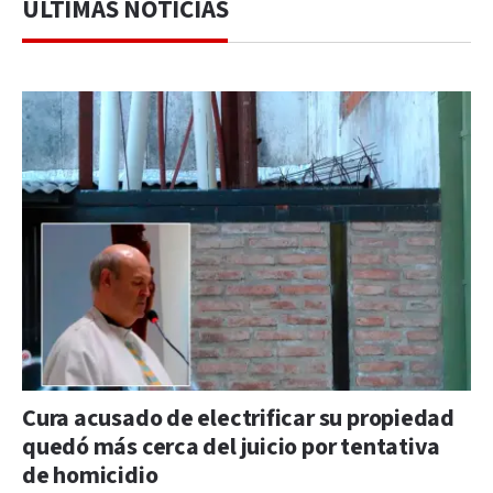
ÚLTIMAS NOTICIAS
Cura acusado de electrificar su propiedad
quedó más cerca del juicio por tentativa
de homicidio