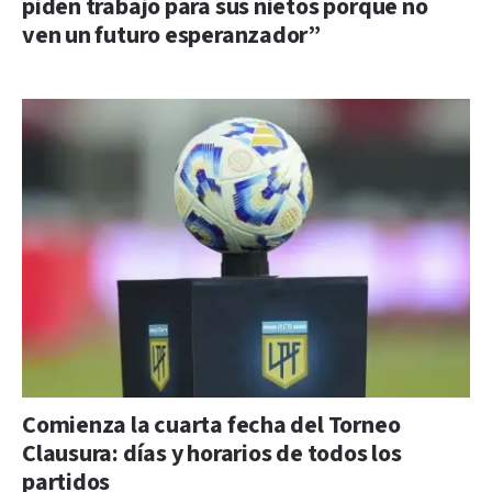
piden trabajo para sus nietos porque no
ven un futuro esperanzador”
Comienza la cuarta fecha del Torneo
Clausura: días y horarios de todos los
partidos