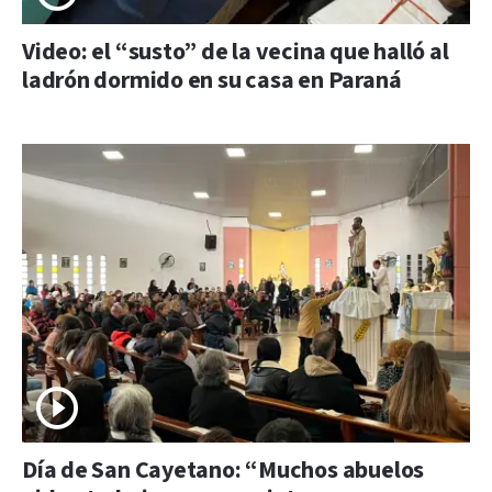
Video: el “susto” de la vecina que halló al
ladrón dormido en su casa en Paraná
Día de San Cayetano: “Muchos abuelos