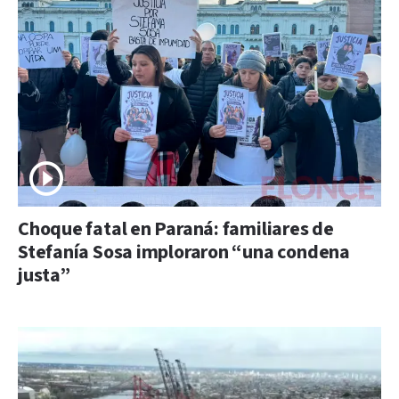
Choque fatal en Paraná: familiares de
Stefanía Sosa imploraron “una condena
justa”