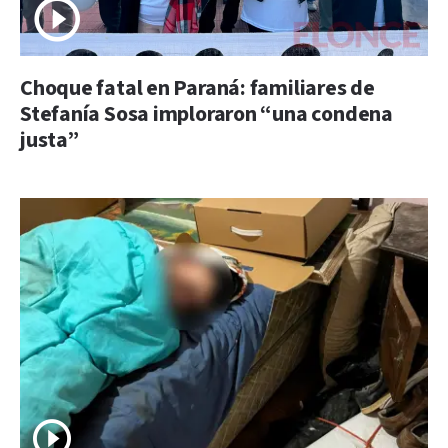
Choque fatal en Paraná: familiares de
Stefanía Sosa imploraron “una condena
justa”