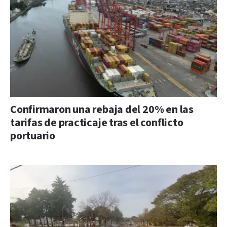
Confirmaron una rebaja del 20% en las
tarifas de practicaje tras el conflicto
portuario