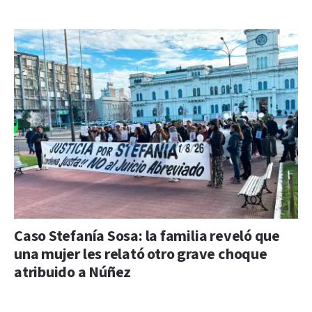
Caso Stefanía Sosa: la familia reveló que
una mujer les relató otro grave choque
atribuido a Núñez