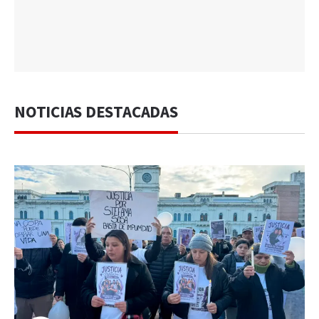
NOTICIAS DESTACADAS