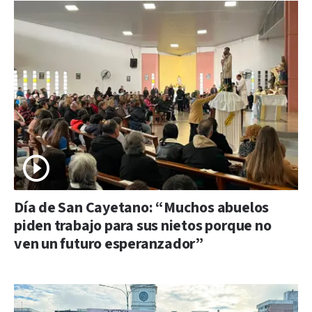
Día de San Cayetano: “Muchos abuelos
piden trabajo para sus nietos porque no
ven un futuro esperanzador”