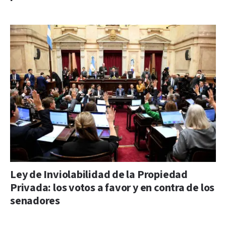
Ley de Inviolabilidad de la Propiedad
Privada: los votos a favor y en contra de los
senadores