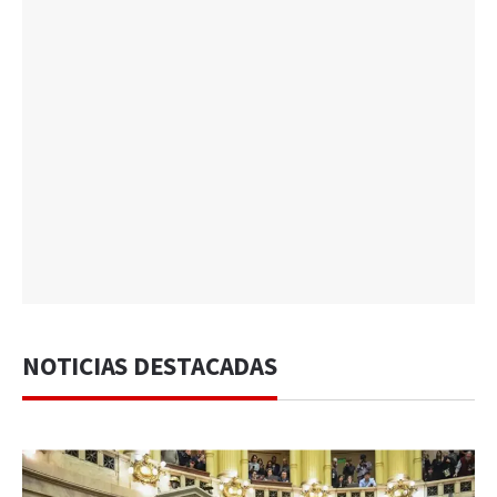
NOTICIAS DESTACADAS