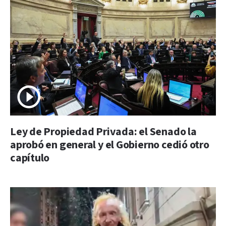
Ley de Propiedad Privada: el Senado la
aprobó en general y el Gobierno cedió otro
capítulo