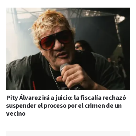
Pity Álvarez irá a juicio: la fiscalía rechazó
suspender el proceso por el crimen de un
vecino