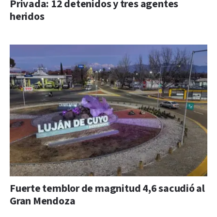
Privada: 12 detenidos y tres agentes
heridos
Fuerte temblor de magnitud 4,6 sacudió al
Gran Mendoza