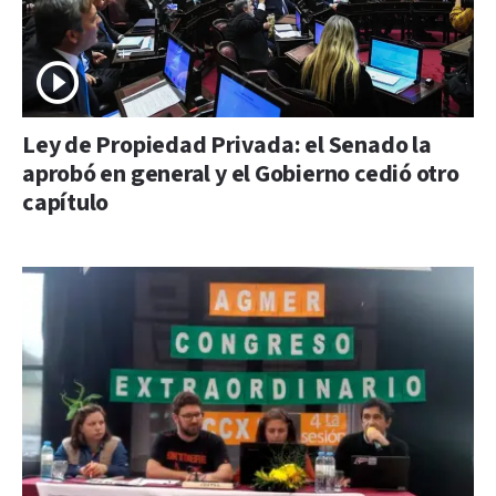
Ley de Propiedad Privada: el Senado la
aprobó en general y el Gobierno cedió otro
capítulo