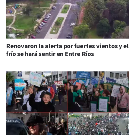
Renovaron la alerta por fuertes vientos y el
frío se hará sentir en Entre Ríos