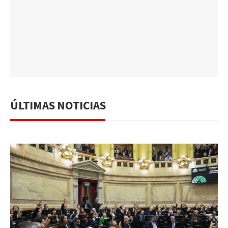
ÚLTIMAS NOTICIAS