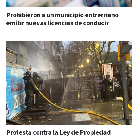
Prohibieron a un municipio entrerriano
emitir nuevas licencias de conducir
Protesta contra la Ley de Propiedad