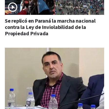
Se replicó en Paraná la marcha nacional
contra la Ley de Inviolabilidad de la
Propiedad Privada