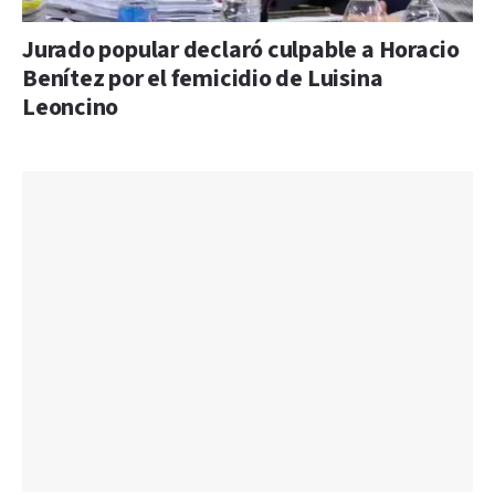
Jurado popular declaró culpable a Horacio
Benítez por el femicidio de Luisina
Leoncino