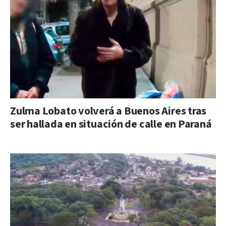
Zulma Lobato volverá a Buenos Aires tras
ser hallada en situación de calle en Paraná