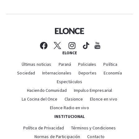
ELONCE
Últimas noticias
Paraná
Policiales
Política
Sociedad
Internacionales
Deportes
Economía
Espectáculos
Haciendo Comunidad
Impulso Empresarial
La Cocina del Once
Clasionce
Elonce en vivo
Elonce Radio en vivo
INSTITUCIONAL
Política de Privacidad
Términos y Condiciones
Normas de Participación
Contacto