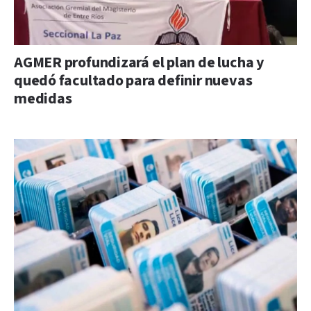
AGMER profundizará el plan de lucha y
quedó facultado para definir nuevas
medidas