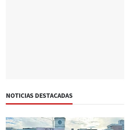
NOTICIAS DESTACADAS