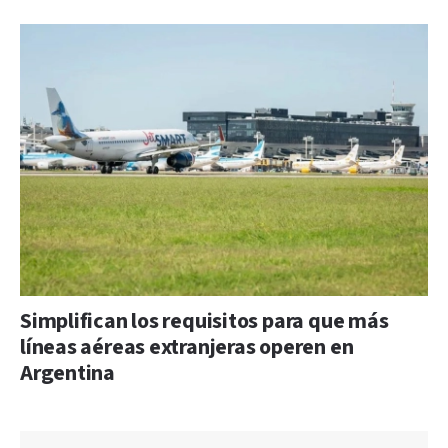
Simplifican los requisitos para que más
líneas aéreas extranjeras operen en
Argentina