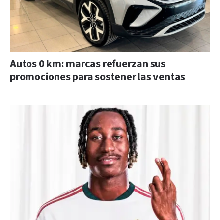
Autos 0 km: marcas refuerzan sus
promociones para sostener las ventas