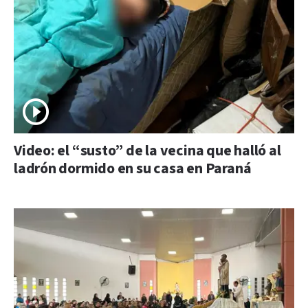
Video: el “susto” de la vecina que halló al
ladrón dormido en su casa en Paraná