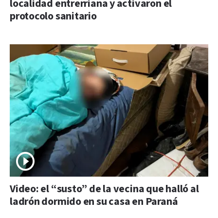
localidad entrerriana y activaron el
protocolo sanitario
Video: el “susto” de la vecina que halló al
ladrón dormido en su casa en Paraná