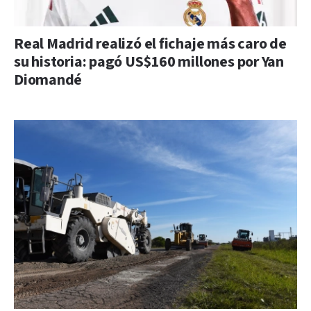
Real Madrid realizó el fichaje más caro de
su historia: pagó US$160 millones por Yan
Diomandé