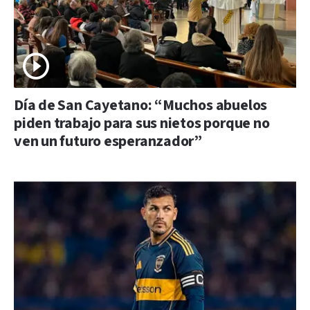
Día de San Cayetano: “Muchos abuelos
piden trabajo para sus nietos porque no
ven un futuro esperanzador”