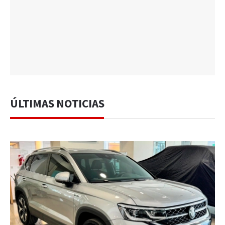
ÚLTIMAS NOTICIAS