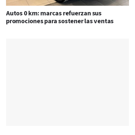
Autos 0 km: marcas refuerzan sus
promociones para sostener las ventas