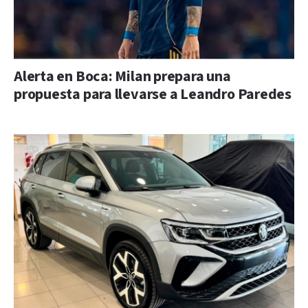
Alerta en Boca: Milan prepara una
propuesta para llevarse a Leandro Paredes