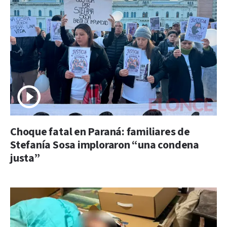
Choque fatal en Paraná: familiares de
Stefanía Sosa imploraron “una condena
justa”