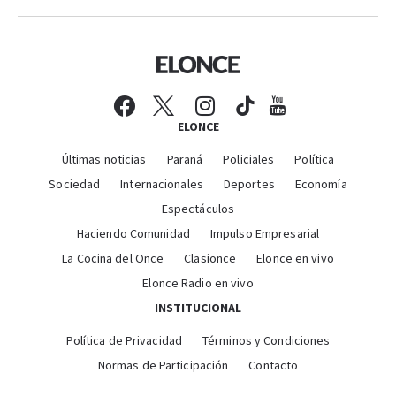
ELONCE
Últimas noticias
Paraná
Policiales
Política
Sociedad
Internacionales
Deportes
Economía
Espectáculos
Haciendo Comunidad
Impulso Empresarial
La Cocina del Once
Clasionce
Elonce en vivo
Elonce Radio en vivo
INSTITUCIONAL
Política de Privacidad
Términos y Condiciones
Normas de Participación
Contacto