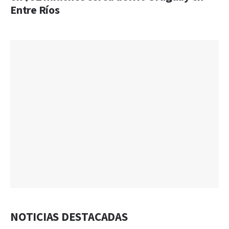
Entre Ríos
NOTICIAS DESTACADAS