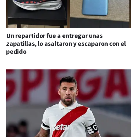
Un repartidor fue a entregar unas
zapatillas, lo asaltaron y escaparon con el
pedido