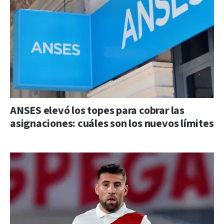
ANSES elevó los topes para cobrar las
asignaciones: cuáles son los nuevos límites