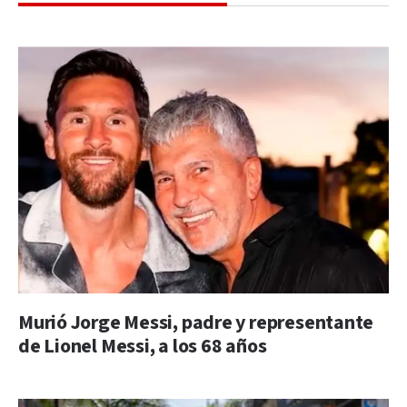
Murió Jorge Messi, padre y representante
de Lionel Messi, a los 68 años