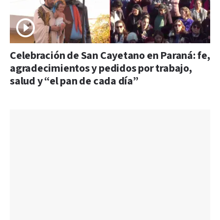
Celebración de San Cayetano en Paraná: fe,
agradecimientos y pedidos por trabajo,
salud y “el pan de cada día”