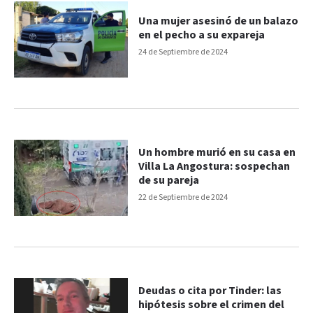
Una mujer asesinó de un balazo
en el pecho a su expareja
24 de Septiembre de 2024
Un hombre murió en su casa en
Villa La Angostura: sospechan
de su pareja
22 de Septiembre de 2024
Deudas o cita por Tinder: las
hipótesis sobre el crimen del