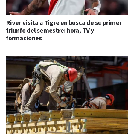
River visita a Tigre en busca de su primer
triunfo del semestre: hora, TV y
formaciones