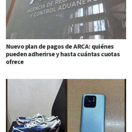
Nuevo plan de pagos de ARCA: quiénes
pueden adherirse y hasta cuántas cuotas
ofrece