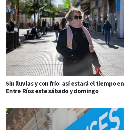
Sin lluvias y con frío: así estará el tiempo en
Entre Ríos este sábado y domingo