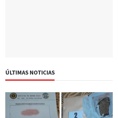
ÚLTIMAS NOTICIAS