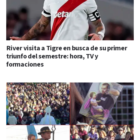
River visita a Tigre en busca de su primer
triunfo del semestre: hora, TV y
formaciones