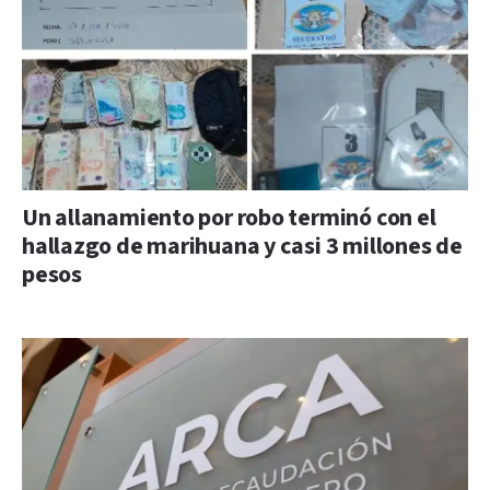
Un allanamiento por robo terminó con el
hallazgo de marihuana y casi 3 millones de
pesos