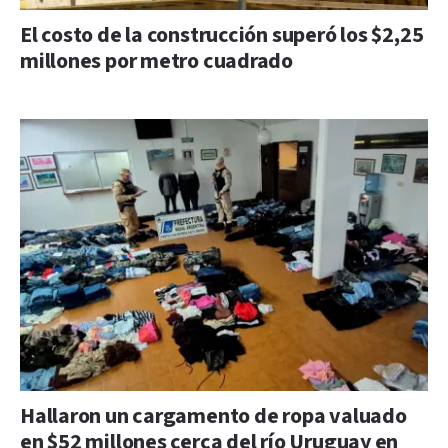
El costo de la construcción superó los $2,25
millones por metro cuadrado
Hallaron un cargamento de ropa valuado
en $52 millones cerca del río Uruguay en