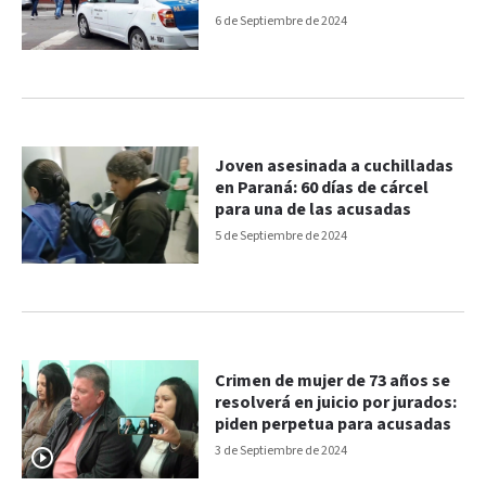
6 de Septiembre de 2024
Joven asesinada a cuchilladas
en Paraná: 60 días de cárcel
para una de las acusadas
5 de Septiembre de 2024
Crimen de mujer de 73 años se
resolverá en juicio por jurados:
piden perpetua para acusadas
3 de Septiembre de 2024