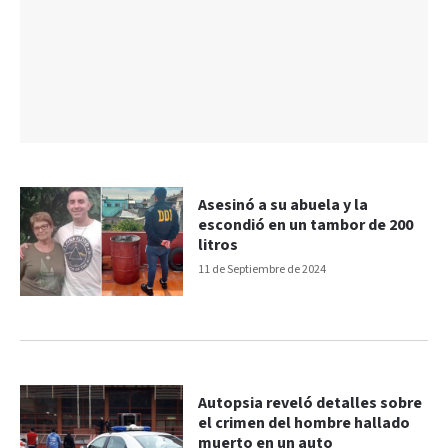
Asesinó a su abuela y la
escondió en un tambor de 200
litros
11 de Septiembre de 2024
Autopsia reveló detalles sobre
el crimen del hombre hallado
muerto en un auto