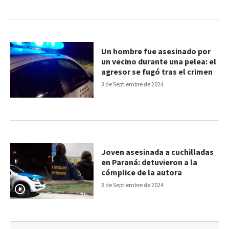
Un hombre fue asesinado por
un vecino durante una pelea: el
agresor se fugó tras el crimen
3 de Septiembre de 2024
Joven asesinada a cuchilladas
en Paraná: detuvieron a la
cómplice de la autora
3 de Septiembre de 2024