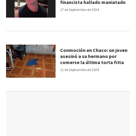
financista hallado maniatado
17 de Septiembre de 2024
Conmoción en Chaco: un joven
asesinó a su hermano por
comerse la última torta frita
11 de Septiembre de 2024