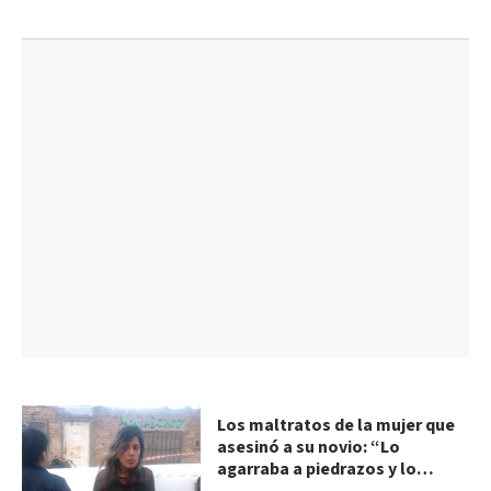
Los maltratos de la mujer que
asesinó a su novio: “Lo
agarraba a piedrazos y lo