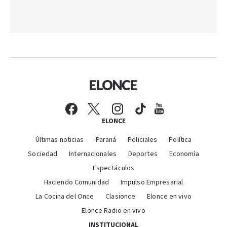
ELONCE
Últimas noticias
Paraná
Policiales
Política
Sociedad
Internacionales
Deportes
Economía
Espectáculos
Haciendo Comunidad
Impulso Empresarial
La Cocina del Once
Clasionce
Elonce en vivo
Elonce Radio en vivo
INSTITUCIONAL