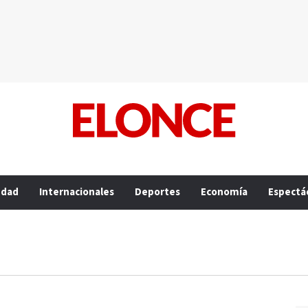
edad
Internacionales
Deportes
Economía
Espectá