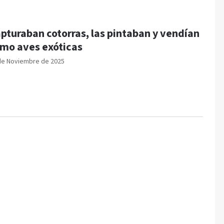
pturaban cotorras, las pintaban y vendían
mo aves exóticas
de Noviembre de 2025