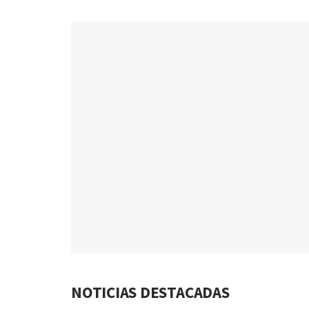
NOTICIAS DESTACADAS