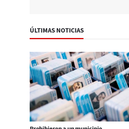
ÚLTIMAS NOTICIAS
Prohibieron a un municipio