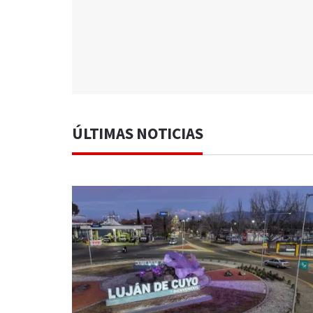
ÚLTIMAS NOTICIAS