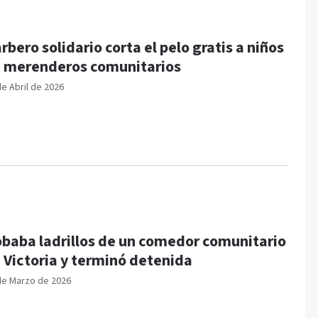
rbero solidario corta el pelo gratis a niños
 merenderos comunitarios
de Abril de 2026
baba ladrillos de un comedor comunitario
 Victoria y terminó detenida
de Marzo de 2026