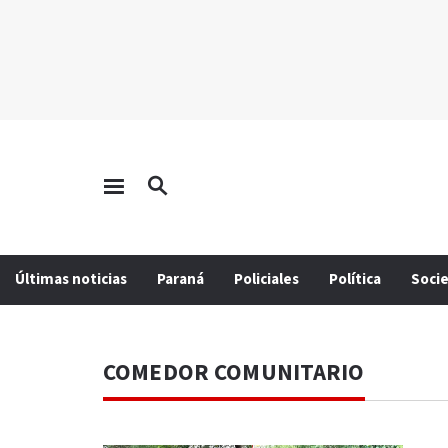
Últimas noticias
Paraná
Policiales
Política
Soci
COMEDOR COMUNITARIO