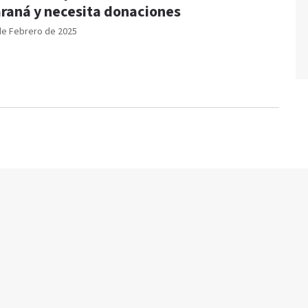
raná y necesita donaciones
de Febrero de 2025