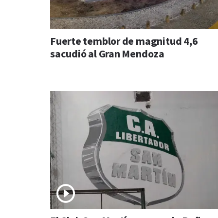
Fuerte temblor de magnitud 4,6
sacudió al Gran Mendoza