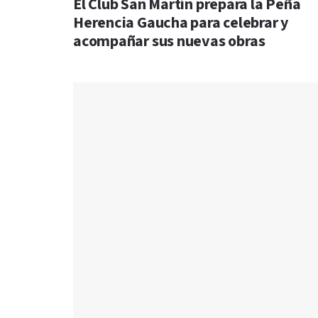
El Club San Martín prepara la Peña
Herencia Gaucha para celebrar y
acompañar sus nuevas obras