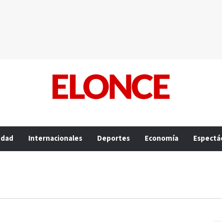
edad
Internacionales
Deportes
Economía
Espectá