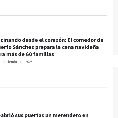
cinando desde el corazón: El comedor de
erto Sánchez prepara la cena navideña
ra más de 60 familias
de Diciembre de 2025
abrió sus puertas un merendero en