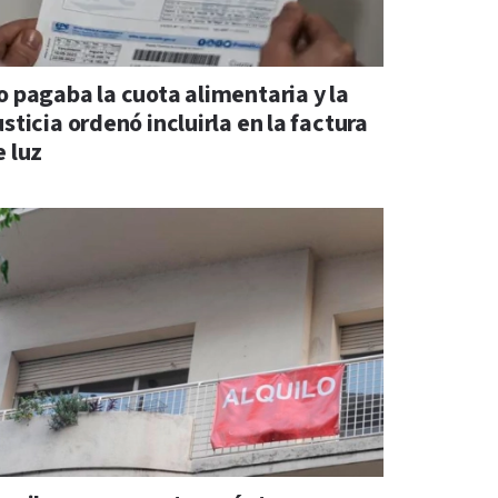
o pagaba la cuota alimentaria y la
sticia ordenó incluirla en la factura
e luz