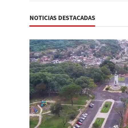
NOTICIAS DESTACADAS