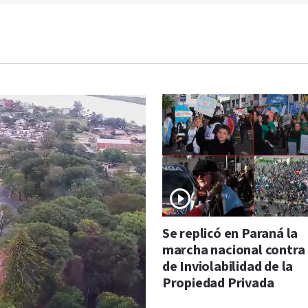
Se replicó en Paraná la
marcha nacional contra 
de Inviolabilidad de la
Propiedad Privada