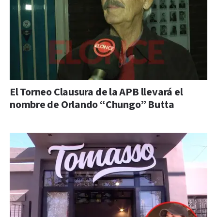
El Torneo Clausura de la APB llevará el
nombre de Orlando “Chungo” Butta