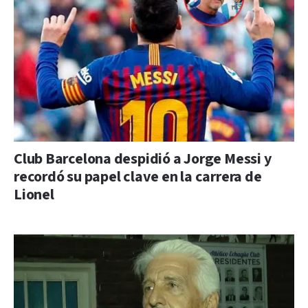
Club Barcelona despidió a Jorge Messi y
recordó su papel clave en la carrera de
Lionel