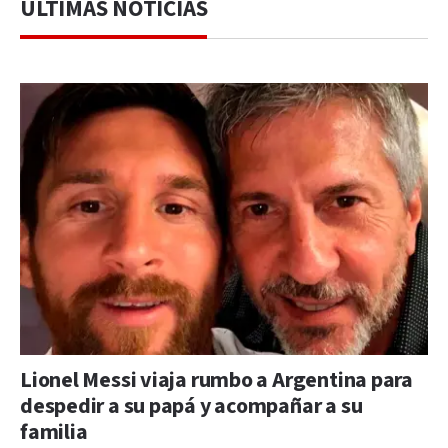
ÚLTIMAS NOTICIAS
Lionel Messi viaja rumbo a Argentina para
despedir a su papá y acompañar a su
familia