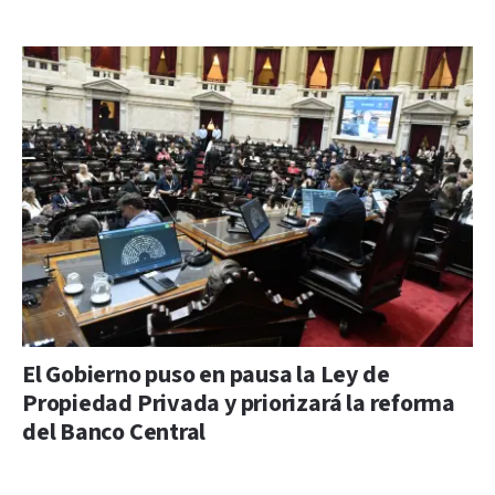
El Gobierno puso en pausa la Ley de
Propiedad Privada y priorizará la reforma
del Banco Central