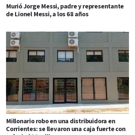
Murió Jorge Messi, padre y representante
de Lionel Messi, a los 68 años
Millonario robo en una distribuidora en
Corrientes: se llevaron una caja fuerte con