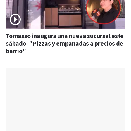
Tomasso inaugura una nueva sucursal este
sábado: "Pizzas y empanadas a precios de
barrio"