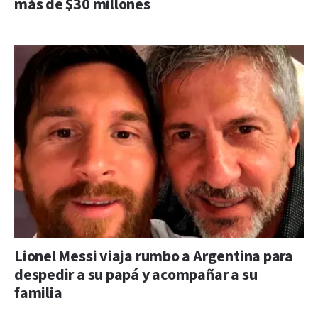
más de $30 millones
Lionel Messi viaja rumbo a Argentina para
despedir a su papá y acompañar a su
familia