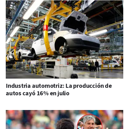
Industria automotriz: La producción de
autos cayó 16% en julio