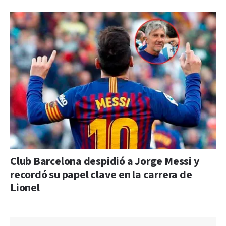
Club Barcelona despidió a Jorge Messi y
recordó su papel clave en la carrera de
Lionel