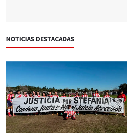
NOTICIAS DESTACADAS