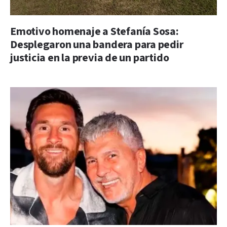
Emotivo homenaje a Stefanía Sosa:
Desplegaron una bandera para pedir
justicia en la previa de un partido