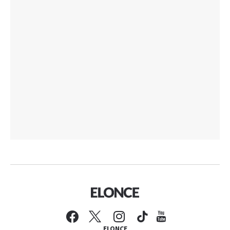
ELONCE