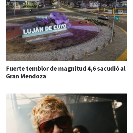
Fuerte temblor de magnitud 4,6 sacudió al
Gran Mendoza