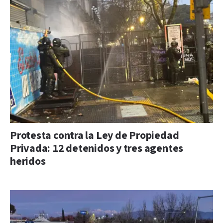
Protesta contra la Ley de Propiedad
Privada: 12 detenidos y tres agentes
heridos