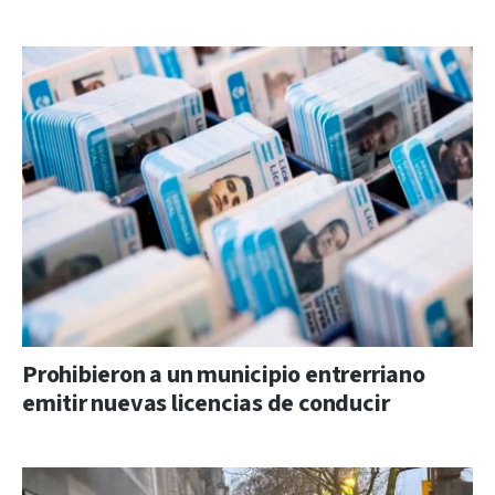
Prohibieron a un municipio entrerriano
emitir nuevas licencias de conducir