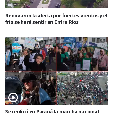
Renovaron la alerta por fuertes vientos y el
frío se hará sentir en Entre Ríos
Se replicó en Paraná la marcha nacional