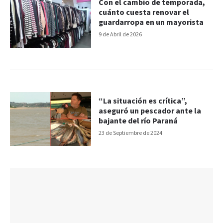
Con el cambio de temporada,
cuánto cuesta renovar el
guardarropa en un mayorista
9 de Abril de 2026
“La situación es crítica”,
aseguró un pescador ante la
bajante del río Paraná
23 de Septiembre de 2024