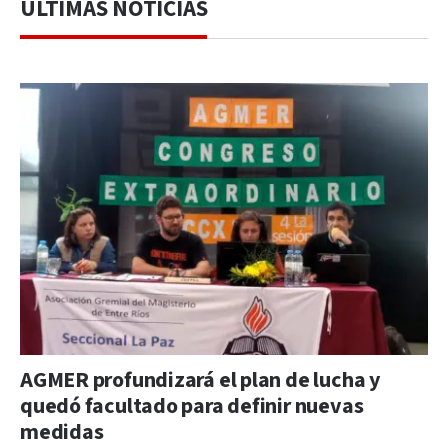
ÚLTIMAS NOTICIAS
AGMER profundizará el plan de lucha y
quedó facultado para definir nuevas
medidas