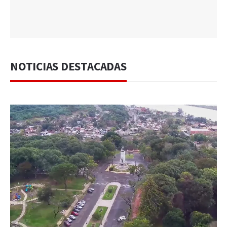
NOTICIAS DESTACADAS