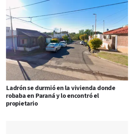
Ladrón se durmió en la vivienda donde
robaba en Paraná y lo encontró el
propietario