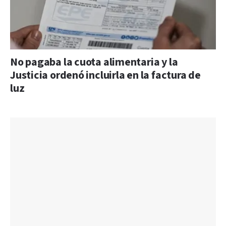
No pagaba la cuota alimentaria y la
Justicia ordenó incluirla en la factura de
luz