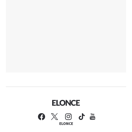
ELONCE