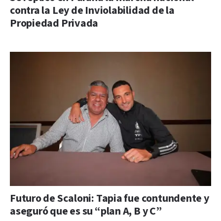
contra la Ley de Inviolabilidad de la
Propiedad Privada
Futuro de Scaloni: Tapia fue contundente y
aseguró que es su “plan A, B y C”