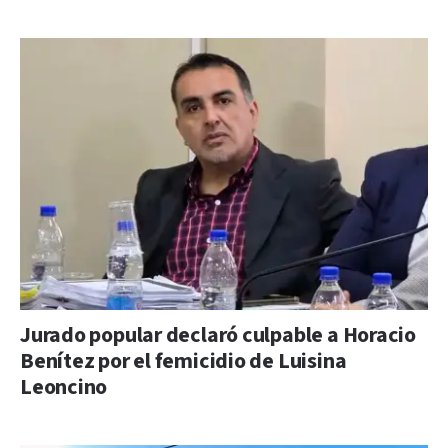
Jurado popular declaró culpable a Horacio
Benítez por el femicidio de Luisina
Leoncino