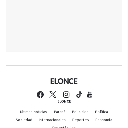
ELONCE
Últimas noticias
Paraná
Policiales
Política
Sociedad
Internacionales
Deportes
Economía
Espectáculos