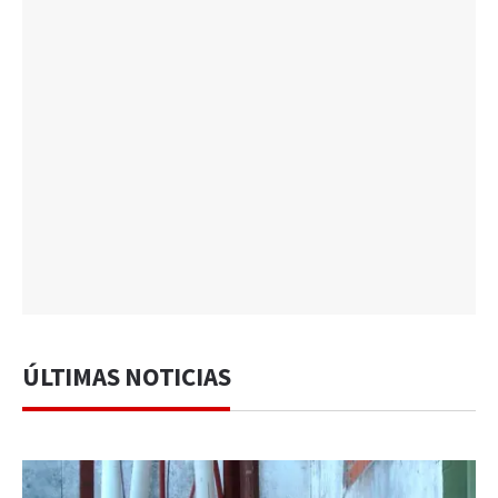
ÚLTIMAS NOTICIAS