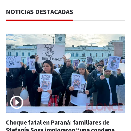
NOTICIAS DESTACADAS
Choque fatal en Paraná: familiares de
Stefanía Sosa imploraron “una condena