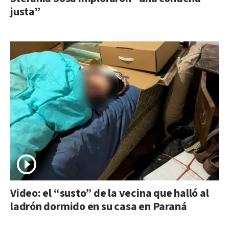
justa”
Video: el “susto” de la vecina que halló al
ladrón dormido en su casa en Paraná