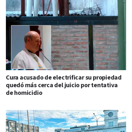
Cura acusado de electrificar su propiedad
quedó más cerca del juicio por tentativa
de homicidio