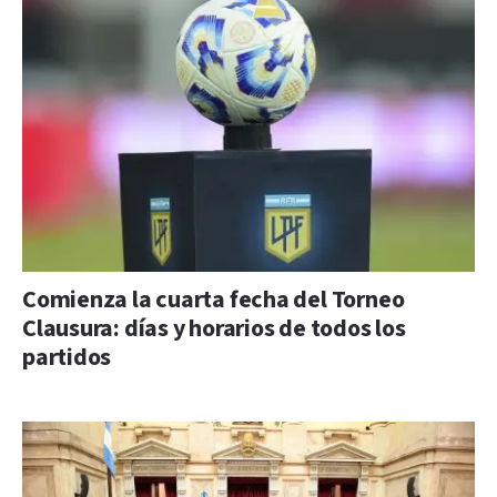
Comienza la cuarta fecha del Torneo
Clausura: días y horarios de todos los
partidos