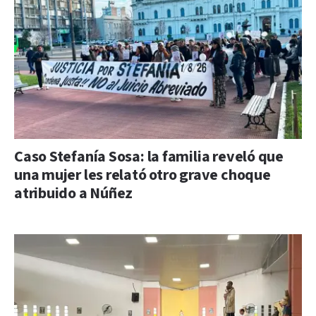
Caso Stefanía Sosa: la familia reveló que
una mujer les relató otro grave choque
atribuido a Núñez