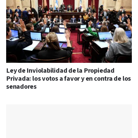
Ley de Inviolabilidad de la Propiedad
Privada: los votos a favor y en contra de los
senadores