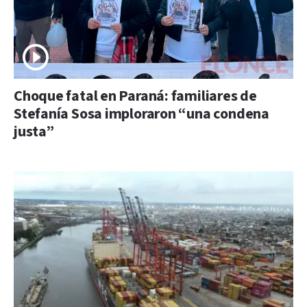
Choque fatal en Paraná: familiares de
Stefanía Sosa imploraron “una condena
justa”