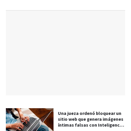
Una jueza ordenó bloquear un
sitio web que genera imágenes
íntimas falsas con Inteligencia