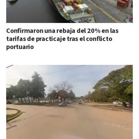
Confirmaron una rebaja del 20% en las
tarifas de practicaje tras el conflicto
portuario