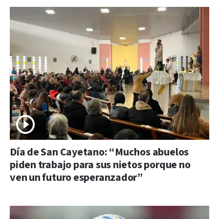
Día de San Cayetano: “Muchos abuelos
piden trabajo para sus nietos porque no
ven un futuro esperanzador”