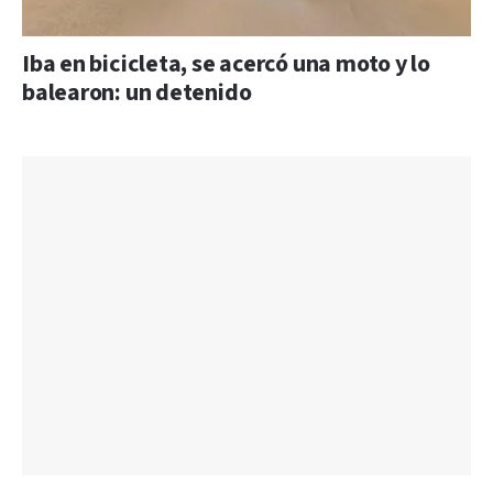
Iba en bicicleta, se acercó una moto y lo
balearon: un detenido