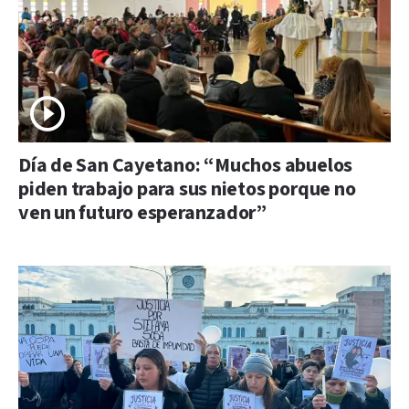
Día de San Cayetano: “Muchos abuelos
piden trabajo para sus nietos porque no
ven un futuro esperanzador”