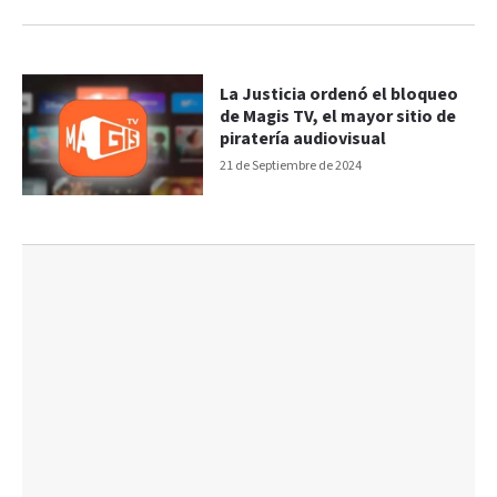
La Justicia ordenó el bloqueo
de Magis TV, el mayor sitio de
piratería audiovisual
21 de Septiembre de 2024