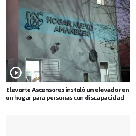
Elevarte Ascensores instaló un elevador en
un hogar para personas con discapacidad