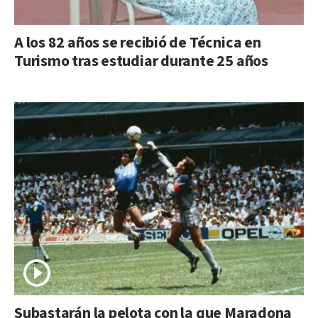
A los 82 años se recibió de Técnica en
Turismo tras estudiar durante 25 años
Subastarán la pelota con la que Maradona