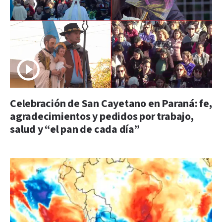
Celebración de San Cayetano en Paraná: fe,
agradecimientos y pedidos por trabajo,
salud y “el pan de cada día”