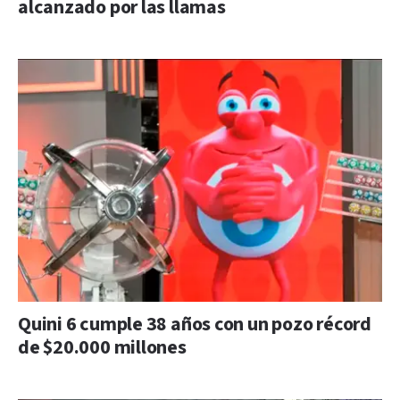
alcanzado por las llamas
Quini 6 cumple 38 años con un pozo récord
de $20.000 millones