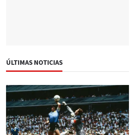
ÚLTIMAS NOTICIAS