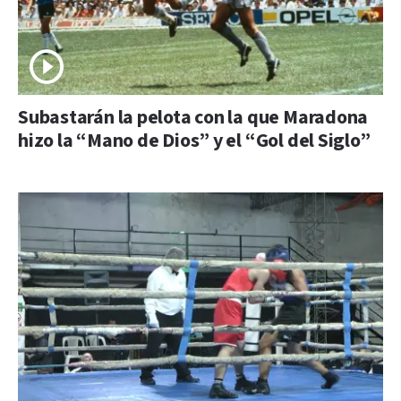
Subastarán la pelota con la que Maradona
hizo la “Mano de Dios” y el “Gol del Siglo”