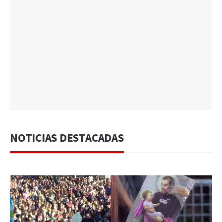
NOTICIAS DESTACADAS