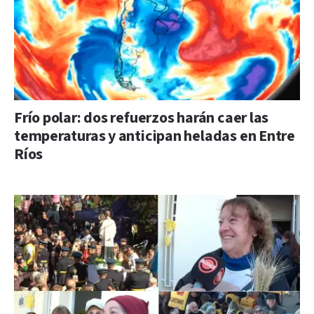
Frío polar: dos refuerzos harán caer las
temperaturas y anticipan heladas en Entre
Ríos