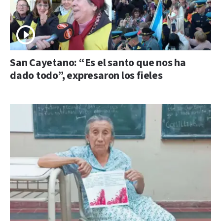
San Cayetano: “Es el santo que nos ha
dado todo”, expresaron los fieles