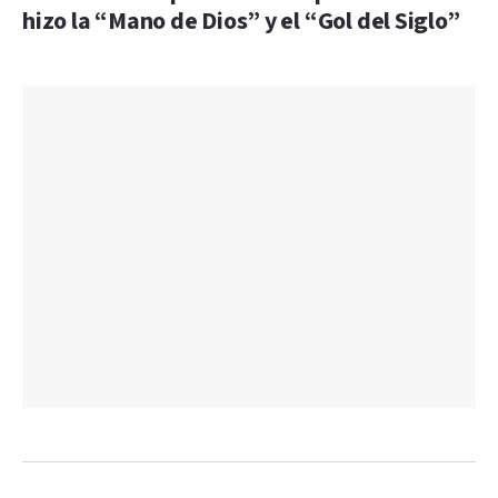
hizo la “Mano de Dios” y el “Gol del Siglo”