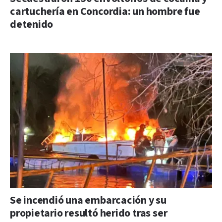
cartuchería en Concordia: un hombre fue
detenido
Se incendió una embarcación y su
propietario resultó herido tras ser