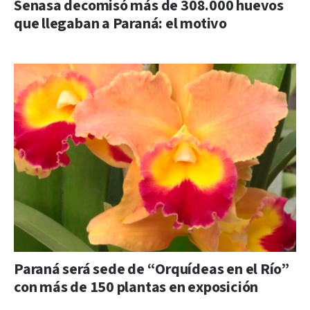
Senasa decomisó más de 308.000 huevos
que llegaban a Paraná: el motivo
Paraná será sede de “Orquídeas en el Río”
con más de 150 plantas en exposición