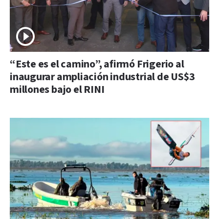
“Este es el camino”, afirmó Frigerio al
inaugurar ampliación industrial de US$3
millones bajo el RINI