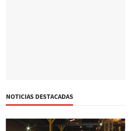
NOTICIAS DESTACADAS