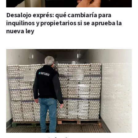
Desalojo exprés: qué cambiaría para
inquilinos y propietarios si se aprueba la
nueva ley