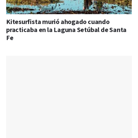
Kitesurfista murió ahogado cuando
practicaba en la Laguna Setúbal de Santa
Fe