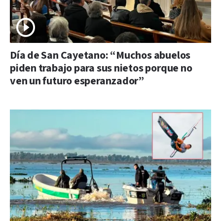
Día de San Cayetano: “Muchos abuelos
piden trabajo para sus nietos porque no
ven un futuro esperanzador”