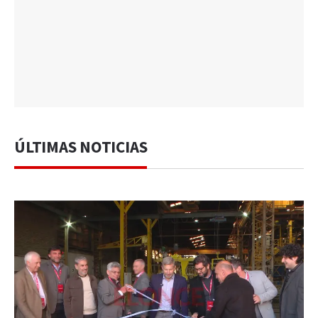
ÚLTIMAS NOTICIAS