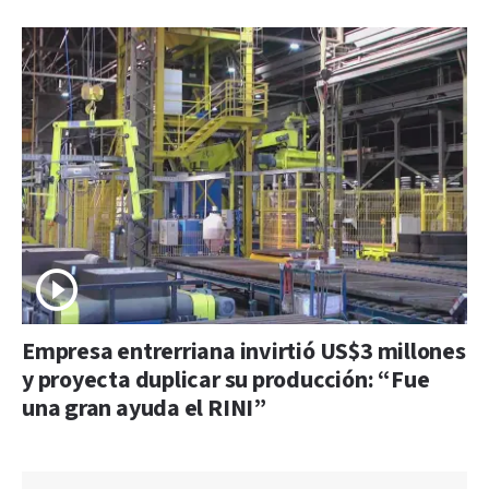
Empresa entrerriana invirtió US$3 millones
y proyecta duplicar su producción: “Fue
una gran ayuda el RINI”