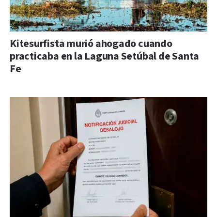
Kitesurfista murió ahogado cuando
practicaba en la Laguna Setúbal de Santa
Fe