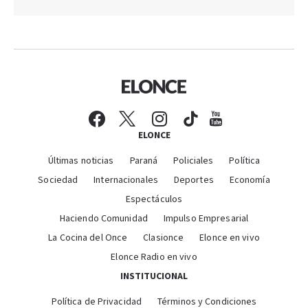
ELONCE
Últimas noticias
Paraná
Policiales
Política
Sociedad
Internacionales
Deportes
Economía
Espectáculos
Haciendo Comunidad
Impulso Empresarial
La Cocina del Once
Clasionce
Elonce en vivo
Elonce Radio en vivo
INSTITUCIONAL
Política de Privacidad
Términos y Condiciones