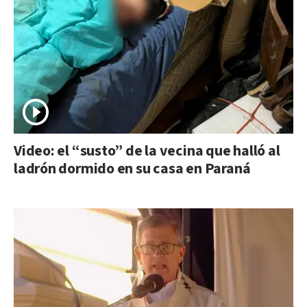
Video: el “susto” de la vecina que halló al
ladrón dormido en su casa en Paraná