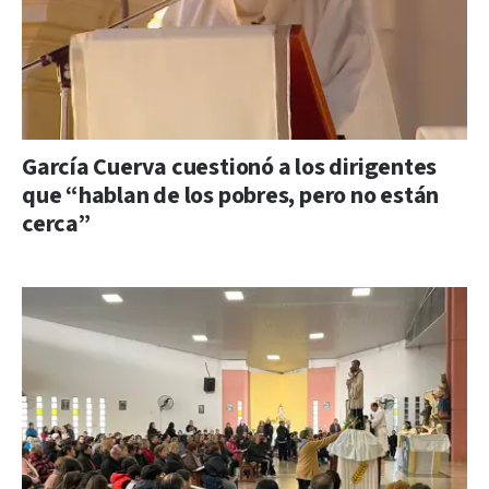
García Cuerva cuestionó a los dirigentes
que “hablan de los pobres, pero no están
cerca”