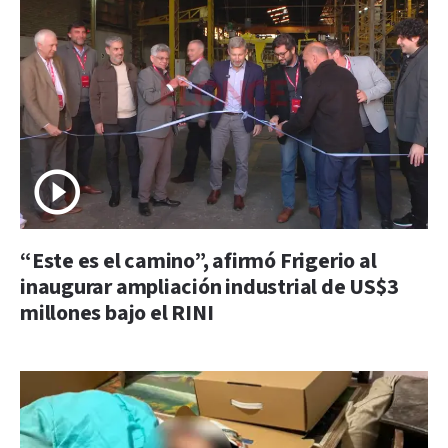
“Este es el camino”, afirmó Frigerio al
inaugurar ampliación industrial de US$3
millones bajo el RINI