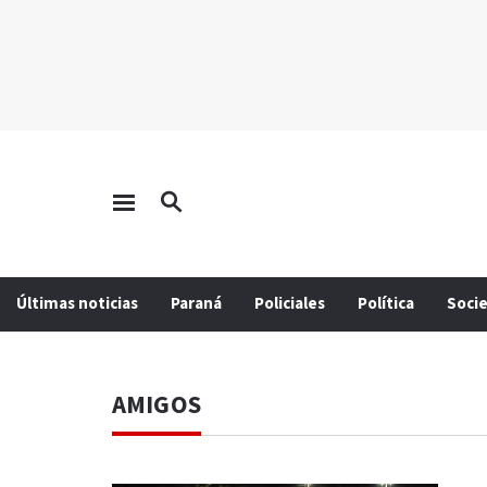
Últimas noticias
Paraná
Policiales
Política
Soci
AMIGOS