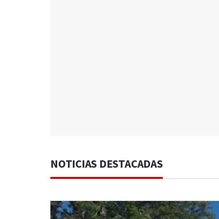
NOTICIAS DESTACADAS