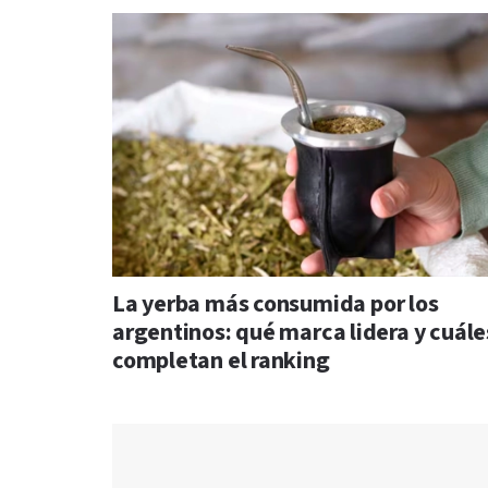
La yerba más consumida por los
argentinos: qué marca lidera y cuále
completan el ranking