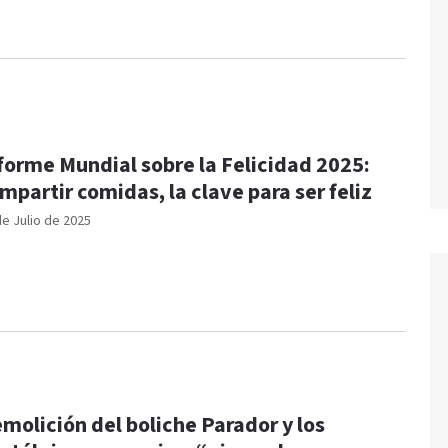
forme Mundial sobre la Felicidad 2025:
mpartir comidas, la clave para ser feliz
de Julio de 2025
molición del boliche Parador y los