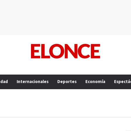
edad
Internacionales
Deportes
Economía
Espectá