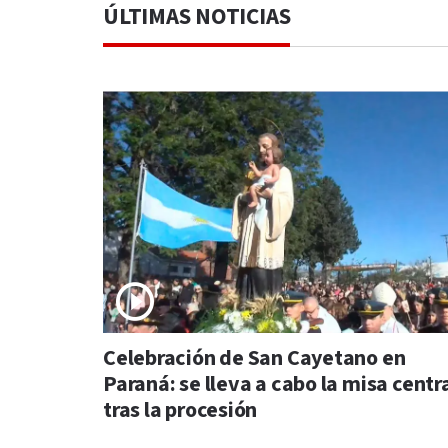
ÚLTIMAS NOTICIAS
Celebración de San Cayetano en
Paraná: se lleva a cabo la misa centr
tras la procesión