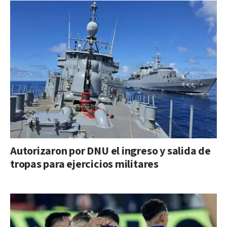
Autorizaron por DNU el ingreso y salida de
tropas para ejercicios militares