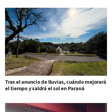
Tras el anuncio de lluvias, cuándo mejorará
el tiempo y saldrá el sol en Paraná