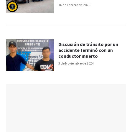
16 de Febrero de 2025
Discusión de tránsito por un
accidente terminó con un
conductor muerto
3 de Noviembre de 2024