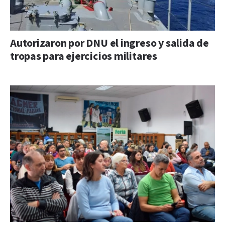
Autorizaron por DNU el ingreso y salida de
tropas para ejercicios militares