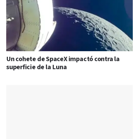
Un cohete de SpaceX impactó contra la
superficie de la Luna