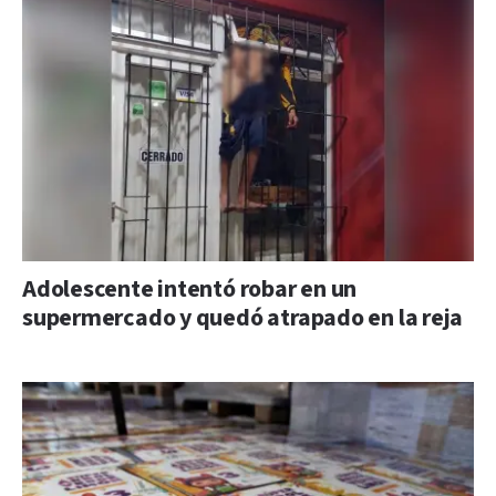
Adolescente intentó robar en un
supermercado y quedó atrapado en la reja