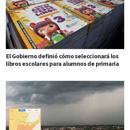
El Gobierno definió cómo seleccionará los
libros escolares para alumnos de primaria