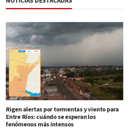
NOTICIAS DESTACADAS
Rigen alertas por tormentas y viento para
Entre Ríos: cuándo se esperan los
fenómenos más intensos