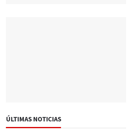
ÚLTIMAS NOTICIAS