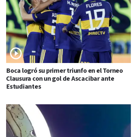
Boca logró su primer triunfo en el Torneo
Clausura con un gol de Ascacibar ante
Estudiantes