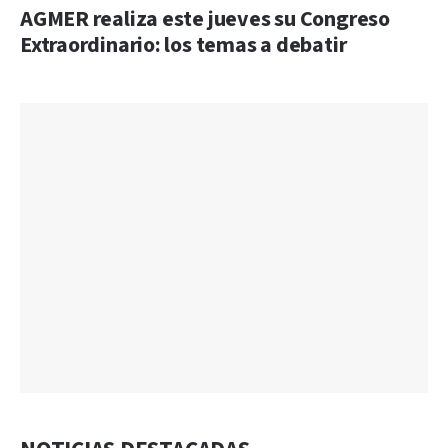
AGMER realiza este jueves su Congreso
Extraordinario: los temas a debatir