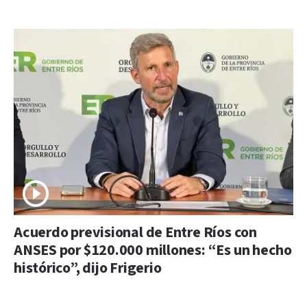
Acuerdo previsional de Entre Ríos con
ANSES por $120.000 millones: “Es un hecho
histórico”, dijo Frigerio