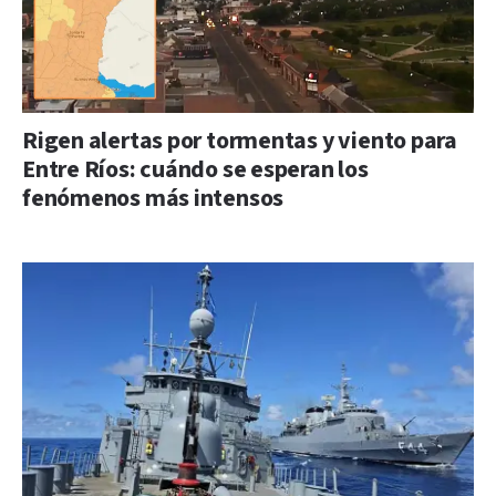
Rigen alertas por tormentas y viento para
Entre Ríos: cuándo se esperan los
fenómenos más intensos