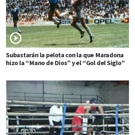
Subastarán la pelota con la que Maradona
hizo la “Mano de Dios” y el “Gol del Siglo”