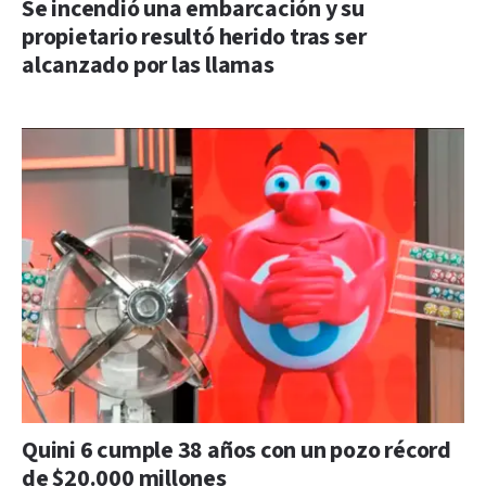
Se incendió una embarcación y su
propietario resultó herido tras ser
alcanzado por las llamas
Quini 6 cumple 38 años con un pozo récord
de $20.000 millones