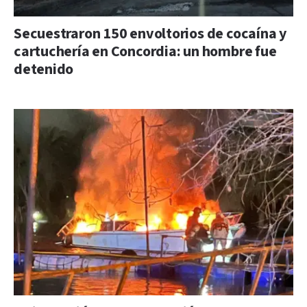
Secuestraron 150 envoltorios de cocaína y
cartuchería en Concordia: un hombre fue
detenido