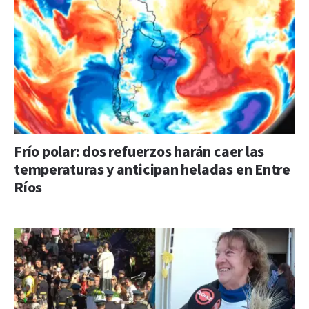
Frío polar: dos refuerzos harán caer las
temperaturas y anticipan heladas en Entre
Ríos