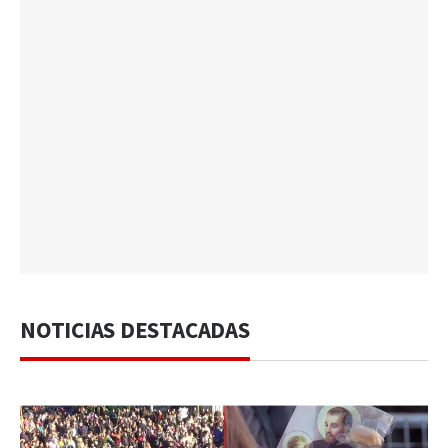
NOTICIAS DESTACADAS