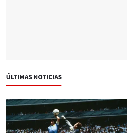
ÚLTIMAS NOTICIAS