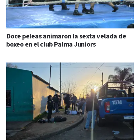
Doce peleas animaron la sexta velada de
boxeo en el club Palma Juniors