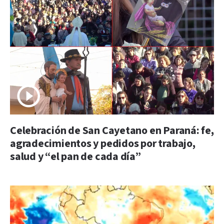
Celebración de San Cayetano en Paraná: fe,
agradecimientos y pedidos por trabajo,
salud y “el pan de cada día”