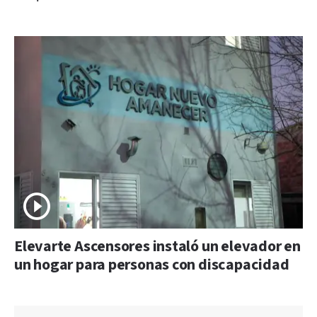
Elevarte Ascensores instaló un elevador en
un hogar para personas con discapacidad