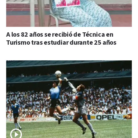
A los 82 años se recibió de Técnica en
Turismo tras estudiar durante 25 años