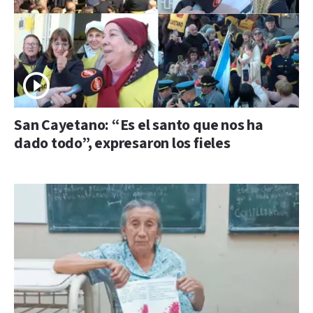
San Cayetano: “Es el santo que nos ha
dado todo”, expresaron los fieles