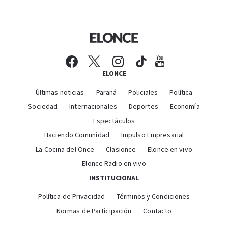
ELONCE
Últimas noticias
Paraná
Policiales
Política
Sociedad
Internacionales
Deportes
Economía
Espectáculos
Haciendo Comunidad
Impulso Empresarial
La Cocina del Once
Clasionce
Elonce en vivo
Elonce Radio en vivo
INSTITUCIONAL
Política de Privacidad
Términos y Condiciones
Normas de Participación
Contacto