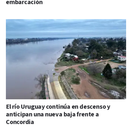
embarcación
El río Uruguay continúa en descenso y
anticipan una nueva baja frente a
Concordia