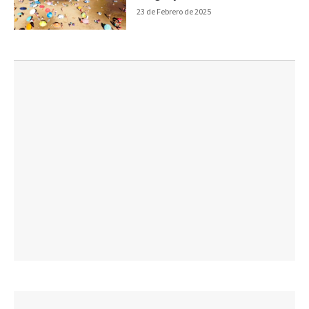
23 de Febrero de 2025