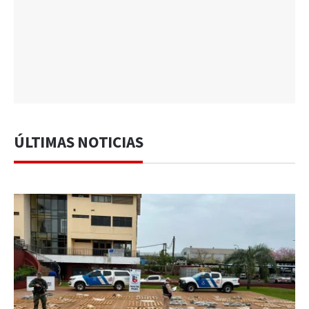
ÚLTIMAS NOTICIAS