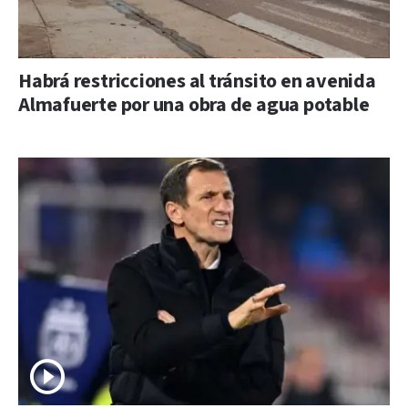
Habrá restricciones al tránsito en avenida
Almafuerte por una obra de agua potable