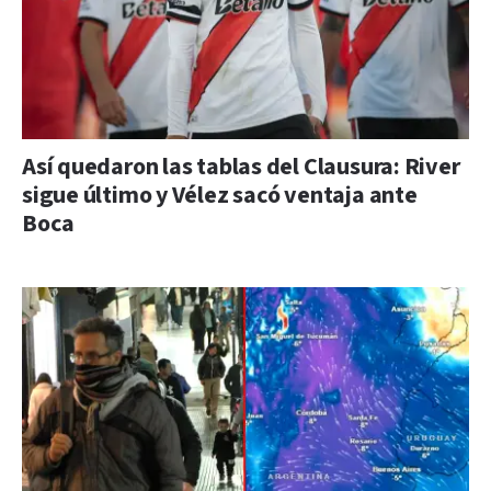
Así quedaron las tablas del Clausura: River
sigue último y Vélez sacó ventaja ante
Boca