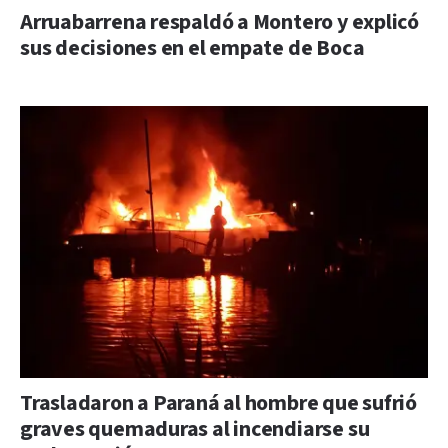
Arruabarrena respaldó a Montero y explicó
sus decisiones en el empate de Boca
Trasladaron a Paraná al hombre que sufrió
graves quemaduras al incendiarse su