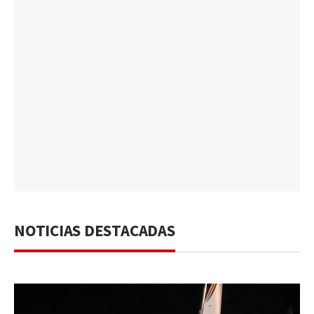
NOTICIAS DESTACADAS