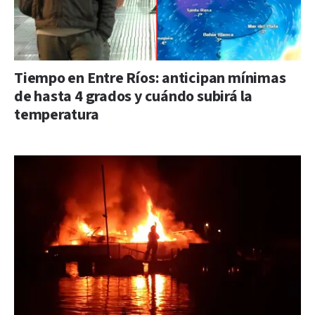
Tiempo en Entre Ríos: anticipan mínimas
de hasta 4 grados y cuándo subirá la
temperatura