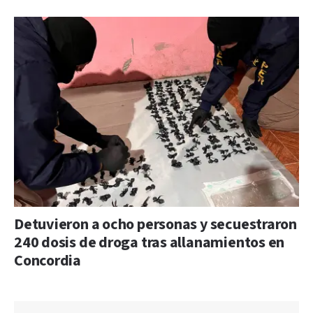
Detuvieron a ocho personas y secuestraron
240 dosis de droga tras allanamientos en
Concordia