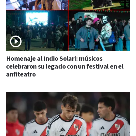
Homenaje al Indio Solari: músicos
celebraron su legado con un festival en el
anfiteatro