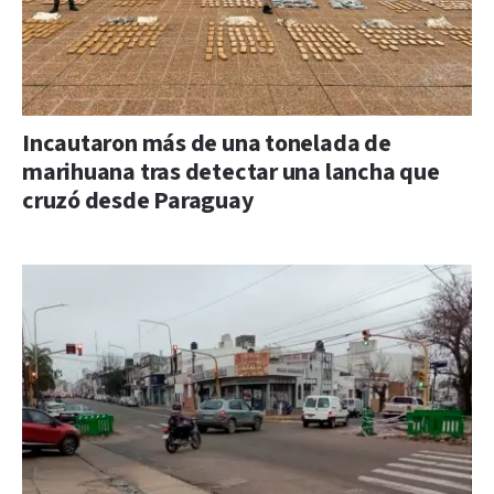
Incautaron más de una tonelada de
marihuana tras detectar una lancha que
cruzó desde Paraguay