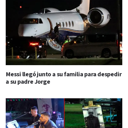
Messi llegó junto a su familia para despedir
a su padre Jorge