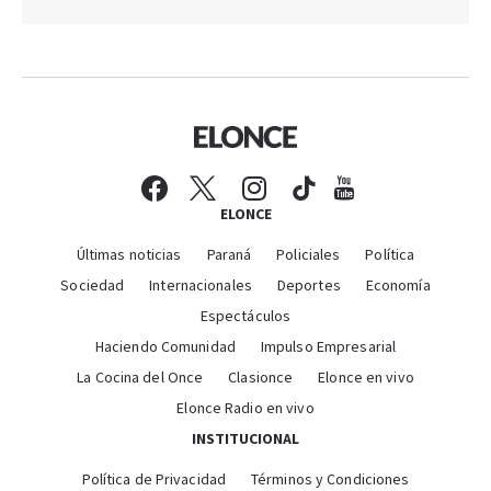
ELONCE
Últimas noticias
Paraná
Policiales
Política
Sociedad
Internacionales
Deportes
Economía
Espectáculos
Haciendo Comunidad
Impulso Empresarial
La Cocina del Once
Clasionce
Elonce en vivo
Elonce Radio en vivo
INSTITUCIONAL
Política de Privacidad
Términos y Condiciones