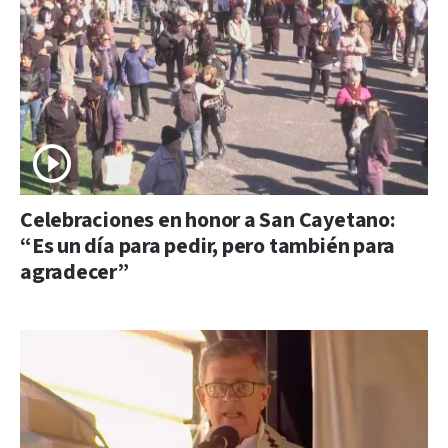
Celebraciones en honor a San Cayetano:
“Es un día para pedir, pero también para
agradecer”