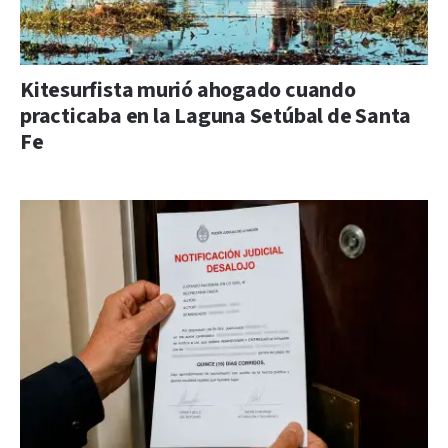
Kitesurfista murió ahogado cuando
practicaba en la Laguna Setúbal de Santa
Fe