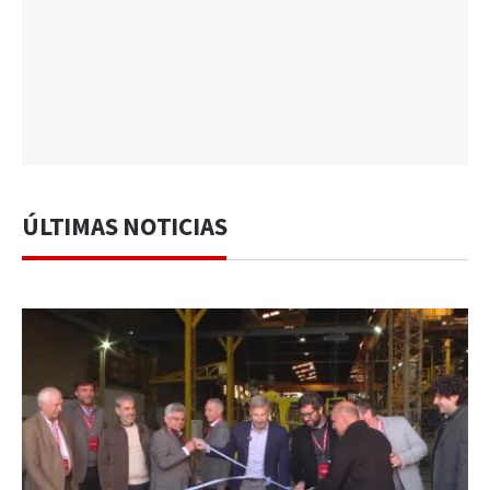
ÚLTIMAS NOTICIAS