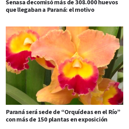
Senasa decomisó más de 308.000 huevos
que llegaban a Paraná: el motivo
Paraná será sede de “Orquídeas en el Río”
con más de 150 plantas en exposición