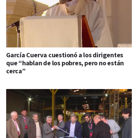
García Cuerva cuestionó a los dirigentes
que “hablan de los pobres, pero no están
cerca”