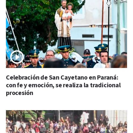
Celebración de San Cayetano en Paraná:
con fe y emoción, se realiza la tradicional
procesión