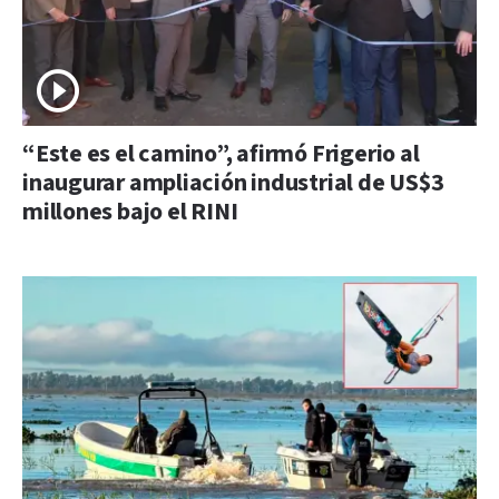
“Este es el camino”, afirmó Frigerio al
inaugurar ampliación industrial de US$3
millones bajo el RINI