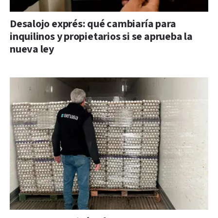
Desalojo exprés: qué cambiaría para
inquilinos y propietarios si se aprueba la
nueva ley