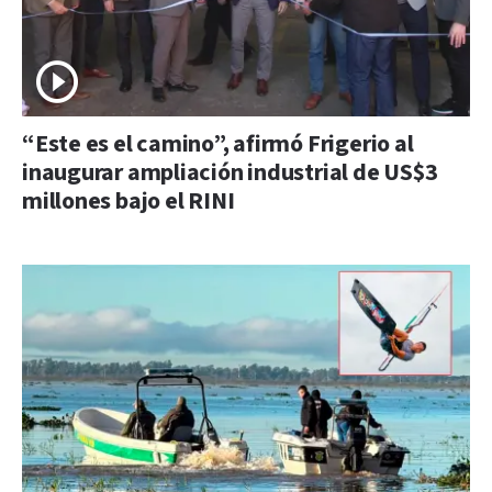
“Este es el camino”, afirmó Frigerio al
inaugurar ampliación industrial de US$3
millones bajo el RINI