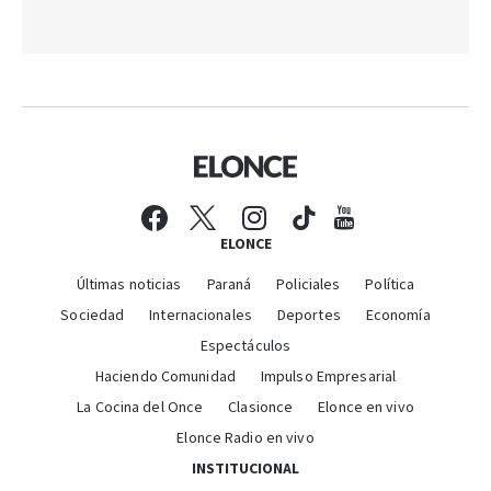
ELONCE
Últimas noticias
Paraná
Policiales
Política
Sociedad
Internacionales
Deportes
Economía
Espectáculos
Haciendo Comunidad
Impulso Empresarial
La Cocina del Once
Clasionce
Elonce en vivo
Elonce Radio en vivo
INSTITUCIONAL