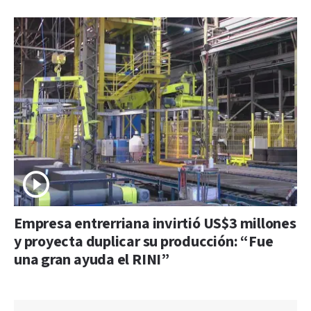
Empresa entrerriana invirtió US$3 millones
y proyecta duplicar su producción: “Fue
una gran ayuda el RINI”