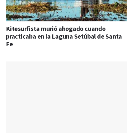
Kitesurfista murió ahogado cuando
practicaba en la Laguna Setúbal de Santa
Fe