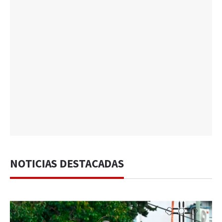
NOTICIAS DESTACADAS