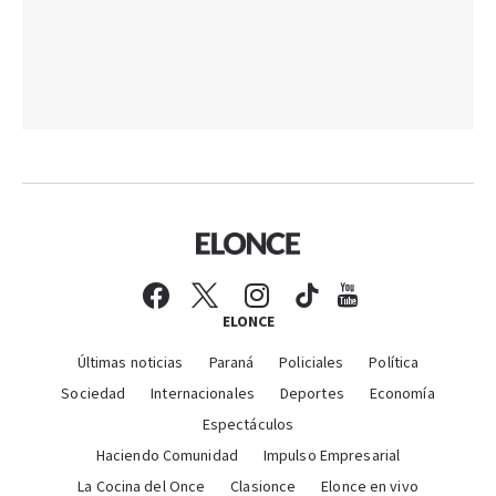
ELONCE
Últimas noticias
Paraná
Policiales
Política
Sociedad
Internacionales
Deportes
Economía
Espectáculos
Haciendo Comunidad
Impulso Empresarial
La Cocina del Once
Clasionce
Elonce en vivo