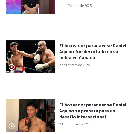
11 de Febrero de 2025
El boxeador paranaense Daniel
Aquino fue derrotado en su
pelea en Canadá
2 de Febrero de 2025
El boxeador paranaense Daniel
Aquino se prepara para un
desafío internacional
23 de Enero de 2025