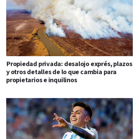
Propiedad privada: desalojo exprés, plazos
y otros detalles de lo que cambia para
propietarios e inquilinos