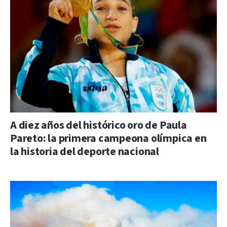
A diez años del histórico oro de Paula
Pareto: la primera campeona olímpica en
la historia del deporte nacional