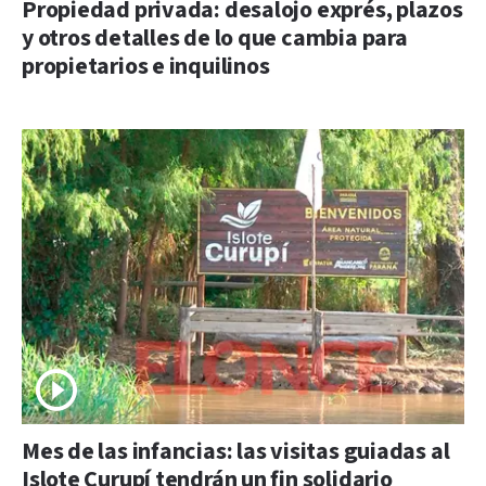
Propiedad privada: desalojo exprés, plazos
y otros detalles de lo que cambia para
propietarios e inquilinos
Mes de las infancias: las visitas guiadas al
Islote Curupí tendrán un fin solidario