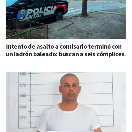
Intento de asalto a comisario terminó con
un ladrón baleado: buscan a seis cómplices