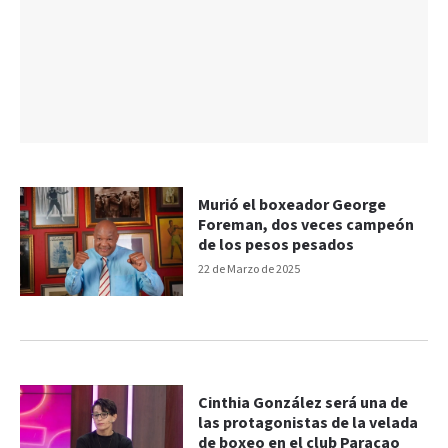
Murió el boxeador George
Foreman, dos veces campeón
de los pesos pesados
22 de Marzo de 2025
Cinthia González será una de
las protagonistas de la velada
de boxeo en el club Paracao