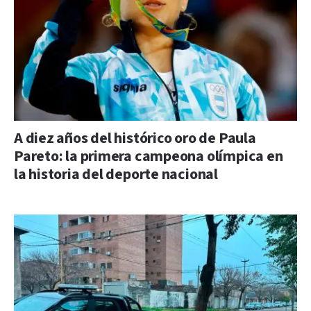
A diez años del histórico oro de Paula
Pareto: la primera campeona olímpica en
la historia del deporte nacional