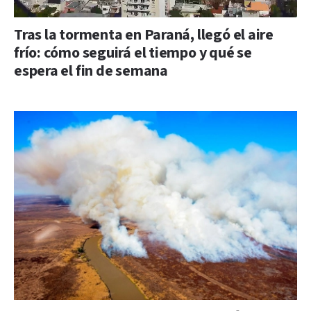
Tras la tormenta en Paraná, llegó el aire
frío: cómo seguirá el tiempo y qué se
espera el fin de semana