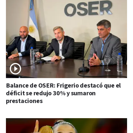
Balance de OSER: Frigerio destacó que el
déficit se redujo 30% y sumaron
prestaciones