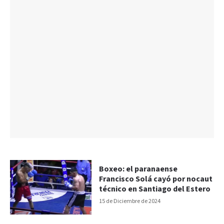
Boxeo: el paranaense
Francisco Solá cayó por nocaut
técnico en Santiago del Estero
15 de Diciembre de 2024