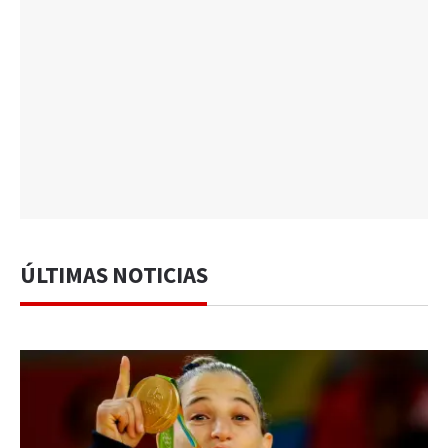
ÚLTIMAS NOTICIAS