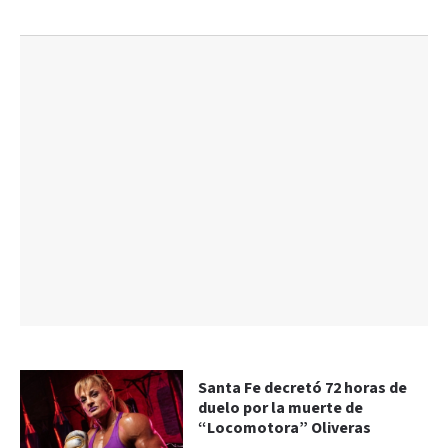
Santa Fe decretó 72 horas de
duelo por la muerte de
“Locomotora” Oliveras