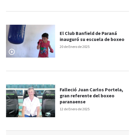
El Club Banfield de Paraná
inauguró su escuela de boxeo
20 de Enero de 2025
Falleció Juan Carlos Portela,
gran referente del boxeo
paranaense
12 de Enero de 2025