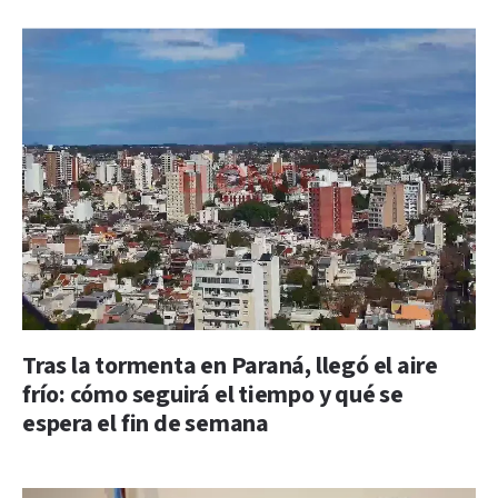
Tras la tormenta en Paraná, llegó el aire
frío: cómo seguirá el tiempo y qué se
espera el fin de semana