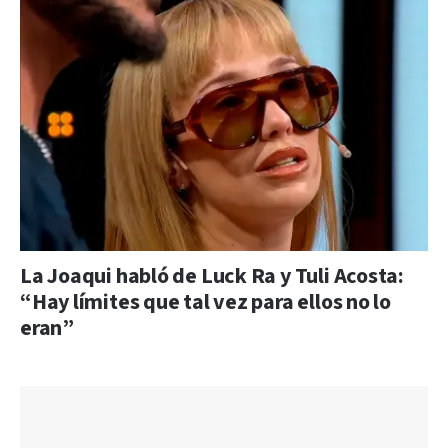
La Joaqui habló de Luck Ra y Tuli Acosta:
“Hay límites que tal vez para ellos no lo
eran”