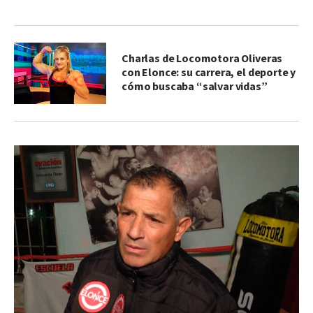
Charlas de Locomotora Oliveras
con Elonce: su carrera, el deporte y
cómo buscaba “salvar vidas”