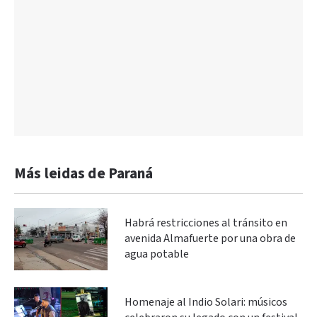
Más leidas de Paraná
Habrá restricciones al tránsito en
avenida Almafuerte por una obra de
agua potable
Homenaje al Indio Solari: músicos