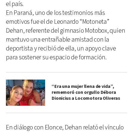
el país.
En Paraná, uno de los testimonios más
emotivos fue el de Leonardo “Motoneta”
Dehan, referente del gimnasio Motobox, quien
mantuvo una entrañable amistad con la
deportista y recibió de ella, un apoyo clave
para sostener su espacio de formación.
“Era una mujer llena de vida”,
rememoró con orgullo Débora
Dionicius a Locomotora Oliveras
En diálogo con Elonce, Dehan relató el vínculo