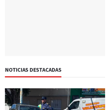
NOTICIAS DESTACADAS