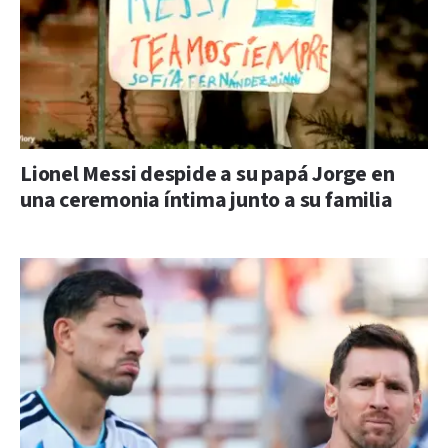
Lionel Messi despide a su papá Jorge en
una ceremonia íntima junto a su familia