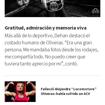
Gratitud, admiración y memoria viva
Más allá de lo deportivo, Dehan destacó el
costado humano de Oliveras. “Era una gran
persona. Me mandaba fotos desde los rodajes,
me compartía todo. No puedo creer que
tuviera tanto aprecio por mí”, contó.
Falleció Alejandra “Locomotora”
Oliveras: había sufrido un ACV