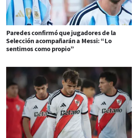
Paredes confirmó que jugadores de la
Selección acompañarán a Messi: “Lo
sentimos como propio”