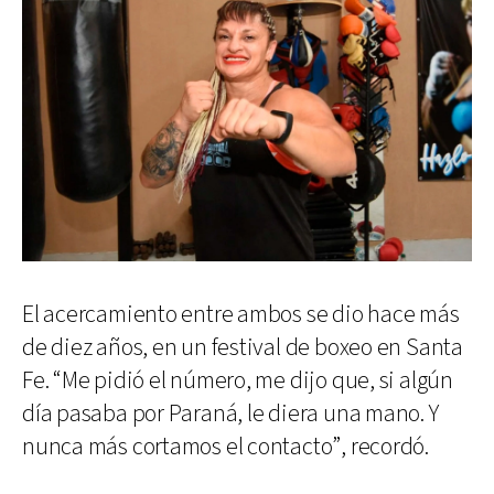
El acercamiento entre ambos se dio hace más
de diez años, en un festival de boxeo en Santa
Fe. “Me pidió el número, me dijo que, si algún
día pasaba por Paraná, le diera una mano. Y
nunca más cortamos el contacto”, recordó.