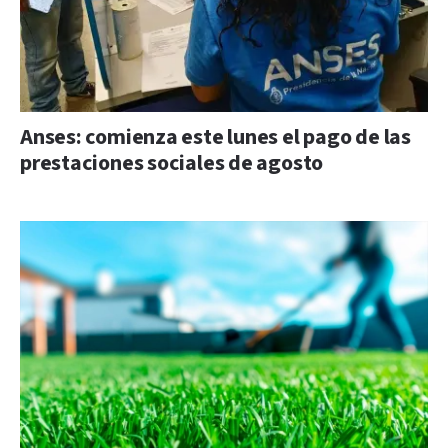
Anses: comienza este lunes el pago de las
prestaciones sociales de agosto