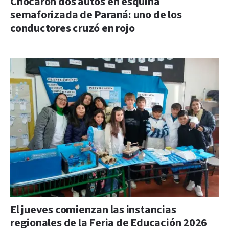
Chocaron dos autos en esquina
semaforizada de Paraná: uno de los
conductores cruzó en rojo
El jueves comienzan las instancias
regionales de la Feria de Educación 2026