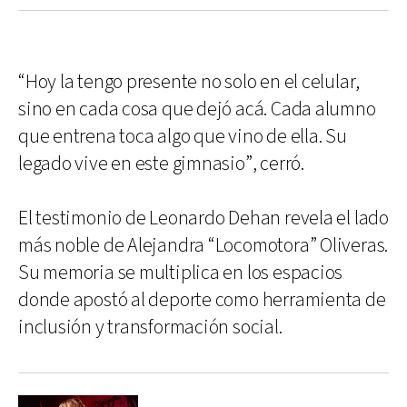
“Hoy la tengo presente no solo en el celular,
sino en cada cosa que dejó acá. Cada alumno
que entrena toca algo que vino de ella. Su
legado vive en este gimnasio”, cerró.
El testimonio de Leonardo Dehan revela el lado
más noble de Alejandra “Locomotora” Oliveras.
Su memoria se multiplica en los espacios
donde apostó al deporte como herramienta de
inclusión y transformación social.