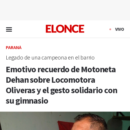
EN VIVO
VIVO
PARANÁ
Legado de una campeona en el barrio
Emotivo recuerdo de Motoneta
Dehan sobre Locomotora
Oliveras y el gesto solidario con
su gimnasio