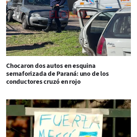
Chocaron dos autos en esquina
semaforizada de Paraná: uno de los
conductores cruzó en rojo