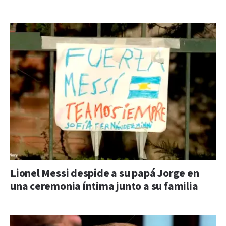
Lionel Messi despide a su papá Jorge en
una ceremonia íntima junto a su familia