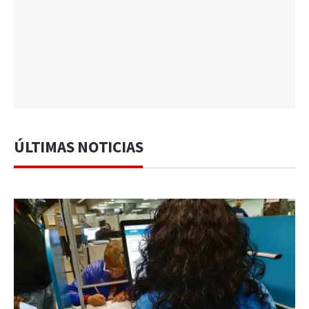
ÚLTIMAS NOTICIAS