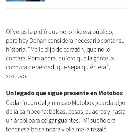
Oliveras le pidió que no lo hiciera público,
pero hoy Dehan considera necesario contar su
historia. “Me lo dijo de corazón, que no lo
contara. Pero ahora, quiero que la gente la
conozca de verdad, que sepa quién era”,
sostuvo.
Un legado que sigue presente en Motobox
Cada rincón del gimnasio Motobox guarda algo
de la campeona: bolsas, pesas, cuadros y hasta
un árbol para colgar guantes. “Mi sueño era
tener esa bolsa negra y ella me la regaló.