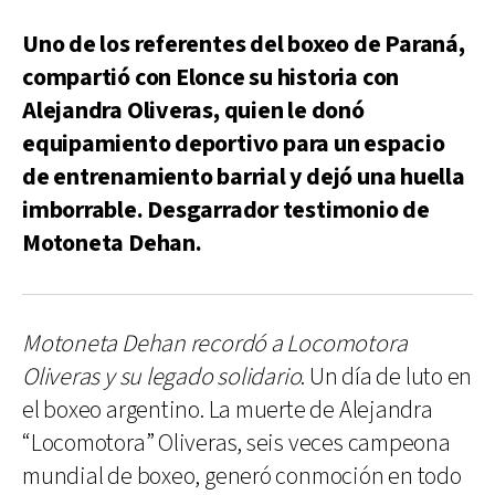
Uno de los referentes del boxeo de Paraná,
compartió con Elonce su historia con
Alejandra Oliveras, quien le donó
equipamiento deportivo para un espacio
de entrenamiento barrial y dejó una huella
imborrable. Desgarrador testimonio de
Motoneta Dehan.
Motoneta Dehan recordó a Locomotora
Oliveras y su legado solidario
. Un día de luto en
el boxeo argentino. La muerte de Alejandra
“Locomotora” Oliveras, seis veces campeona
mundial de boxeo, generó conmoción en todo