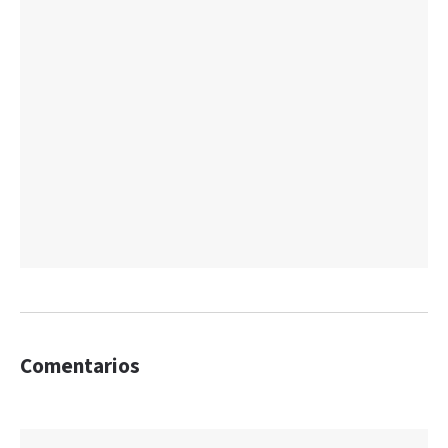
Comentarios