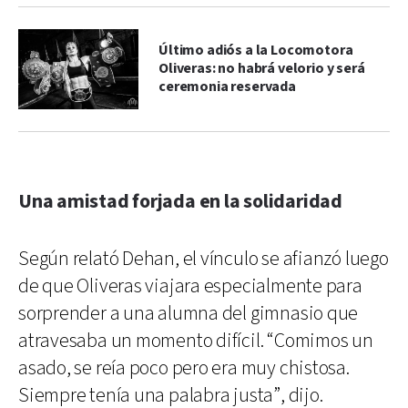
Último adiós a la Locomotora
Oliveras: no habrá velorio y será
ceremonia reservada
Una amistad forjada en la solidaridad
Según relató Dehan, el vínculo se afianzó luego
de que Oliveras viajara especialmente para
sorprender a una alumna del gimnasio que
atravesaba un momento difícil. “Comimos un
asado, se reía poco pero era muy chistosa.
Siempre tenía una palabra justa”, dijo.