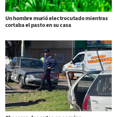
Un hombre murió electrocutado mientras
cortaba el pasto en su casa