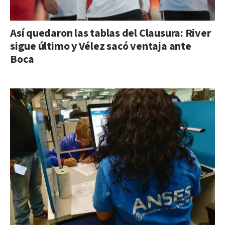
Así quedaron las tablas del Clausura: River
sigue último y Vélez sacó ventaja ante
Boca