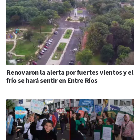
Renovaron la alerta por fuertes vientos y el
frío se hará sentir en Entre Ríos