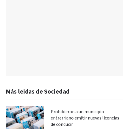
Más leidas de Sociedad
Prohibieron a un municipio
entrerriano emitir nuevas licencias
de conducir