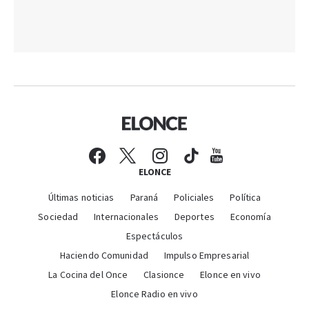
ELONCE
Últimas noticias
Paraná
Policiales
Política
Sociedad
Internacionales
Deportes
Economía
Espectáculos
Haciendo Comunidad
Impulso Empresarial
La Cocina del Once
Clasionce
Elonce en vivo
Elonce Radio en vivo