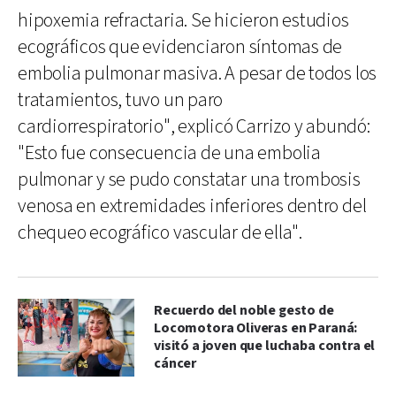
hipoxemia refractaria. Se hicieron estudios
ecográficos que evidenciaron síntomas de
embolia pulmonar masiva. A pesar de todos los
tratamientos, tuvo un paro
cardiorrespiratorio", explicó Carrizo y abundó:
"Esto fue consecuencia de una embolia
pulmonar y se pudo constatar una trombosis
venosa en extremidades inferiores dentro del
chequeo ecográfico vascular de ella".
Recuerdo del noble gesto de
Locomotora Oliveras en Paraná:
visitó a joven que luchaba contra el
cáncer