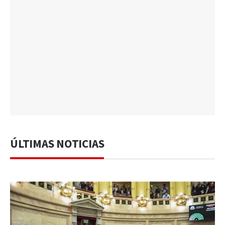
ÚLTIMAS NOTICIAS