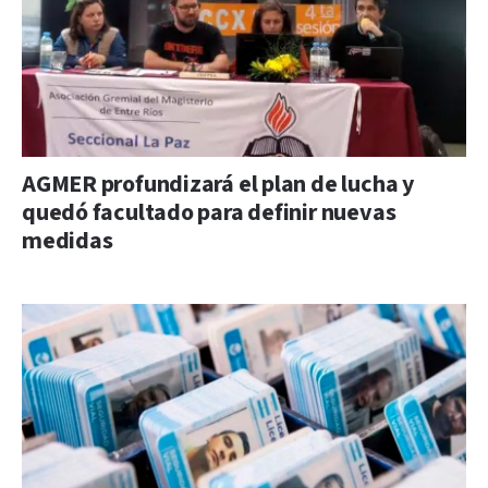
AGMER profundizará el plan de lucha y
quedó facultado para definir nuevas
medidas