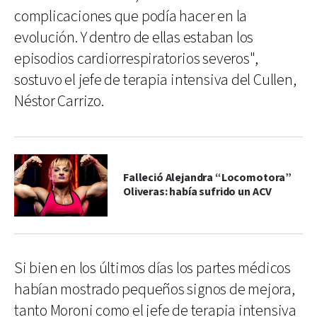
complicaciones que podía hacer en la
evolución. Y dentro de ellas estaban los
episodios cardiorrespiratorios severos",
sostuvo el jefe de terapia intensiva del Cullen,
Néstor Carrizo.
Falleció Alejandra “Locomotora”
Oliveras: había sufrido un ACV
Si bien en los últimos días los partes médicos
habían mostrado pequeños signos de mejora,
tanto Moroni como el jefe de terapia intensiva