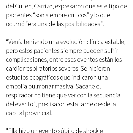
del Cullen, Carrizo, expresaron que este tipo de
pacientes “son siempre críticos” y lo que
ocurrió “era una de las posibilidades”.
“Venía teniendo una evolución clínica estable,
pero estos pacientes siempre pueden sufrir
complicaciones, entre esos eventos están los
cardiorrespiratorios severos. Se hicieron
estudios ecográficos que indicaron una
embolia pulmonar masiva. Sacarle el
respirador no tiene que ver con la secuencia
del evento”, precisaron esta tarde desde la
capital provincial.
"Ella hizo un evento súbito de shock e