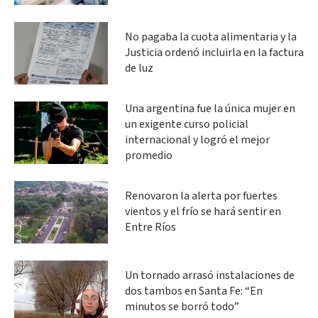
No pagaba la cuota alimentaria y la
Justicia ordenó incluirla en la factura
de luz
Una argentina fue la única mujer en
un exigente curso policial
internacional y logró el mejor
promedio
Renovaron la alerta por fuertes
vientos y el frío se hará sentir en
Entre Ríos
Un tornado arrasó instalaciones de
dos tambos en Santa Fe: “En
minutos se borró todo”