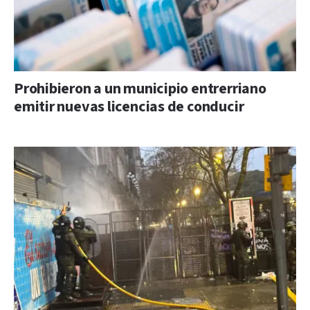
Prohibieron a un municipio entrerriano
emitir nuevas licencias de conducir