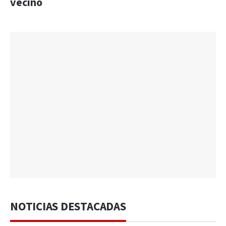
vecino
NOTICIAS DESTACADAS