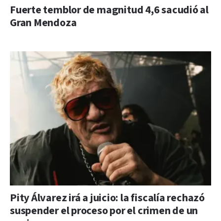
Fuerte temblor de magnitud 4,6 sacudió al
Gran Mendoza
Pity Álvarez irá a juicio: la fiscalía rechazó
suspender el proceso por el crimen de un