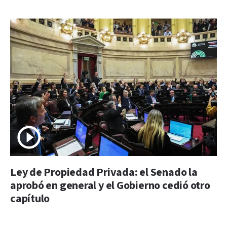
Ley de Propiedad Privada: el Senado la
aprobó en general y el Gobierno cedió otro
capítulo