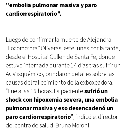
"embolia pulmonar masiva y paro
cardiorrespiratorio".
Luego de confirmar la muerte de Alejandra
“Locomotora” Oliveras, este lunes por la tarde,
desde el Hospital Cullen de Santa Fe, donde
estuvo internada durante 14 días tras sufrir un
ACV isquémico, brindaron detalles sobre las
causas del fallecimiento de la exboxeadora.
“Fue a las 16 horas. La paciente
sufrió un
shock con hipoxemia severa, una embolia
pulmonar masiva y eso desencadenó un
paro cardiorrespiratorio
”, indicó el director
del centro de salud, Bruno Moroni.