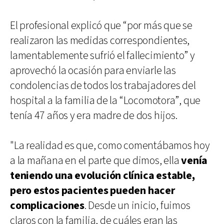
El profesional explicó que “por más que se
realizaron las medidas correspondientes,
lamentablemente sufrió el fallecimiento” y
aprovechó la ocasión para enviarle las
condolencias de todos los trabajadores del
hospital a la familia de la “Locomotora”, que
tenía 47 años y era madre de dos hijos.
"La realidad es que, como comentábamos hoy
a la mañana en el parte que dimos, ella
venía
teniendo una evolución clínica estable,
pero estos pacientes pueden hacer
complicaciones
. Desde un inicio, fuimos
claros con la familia, de cuáles eran las