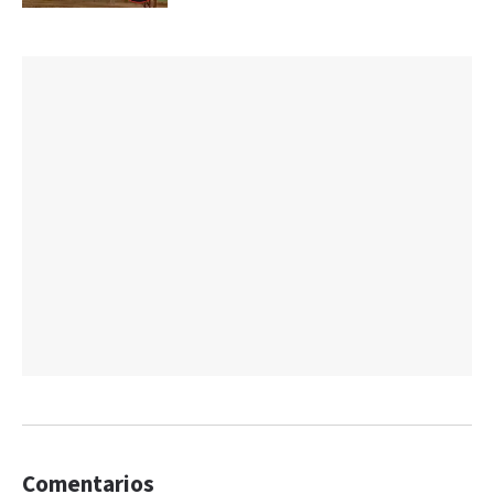
Comentarios