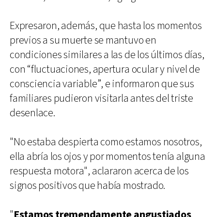
Expresaron, además, que hasta los momentos
previos a su muerte se mantuvo en
condiciones similares a las de los últimos días,
con “fluctuaciones, apertura ocular y nivel de
consciencia variable”, e informaron que sus
familiares pudieron visitarla antes del triste
desenlace.
"No estaba despierta como estamos nosotros,
ella abría los ojos y por momentos tenía alguna
respuesta motora", aclararon acerca de los
signos positivos que había mostrado.
"
Estamos tremendamente angustiados
,