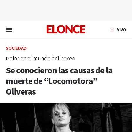
EN VIVO
VIVO
SOCIEDAD
Dolor en el mundo del boxeo
Se conocieron las causas de la
muerte de “Locomotora”
Oliveras