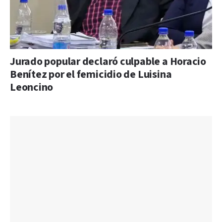
Jurado popular declaró culpable a Horacio
Benítez por el femicidio de Luisina
Leoncino