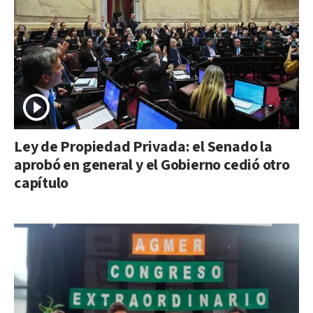
Ley de Propiedad Privada: el Senado la
aprobó en general y el Gobierno cedió otro
capítulo