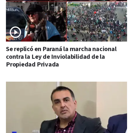
Se replicó en Paraná la marcha nacional
contra la Ley de Inviolabilidad de la
Propiedad Privada