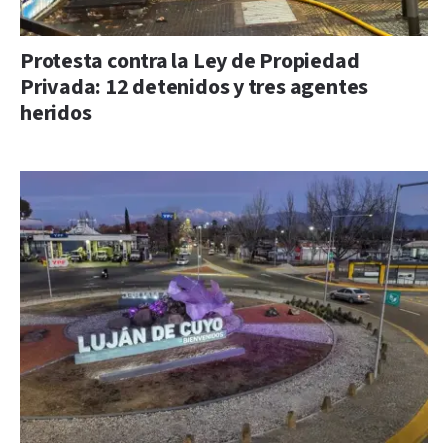
Protesta contra la Ley de Propiedad
Privada: 12 detenidos y tres agentes
heridos