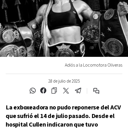
Adiós a la Locomotora Oliveras
28 de julio de 2025
La exboxeadora no pudo reponerse del ACV
que sufrió el 14 de julio pasado. Desde el
hospital Cullen indicaron que tuvo