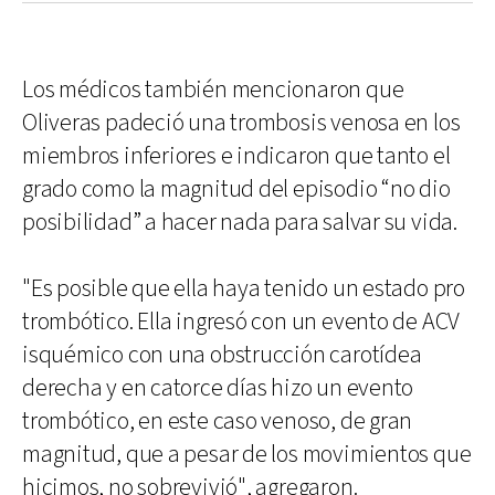
Los médicos también mencionaron que
Oliveras padeció una trombosis venosa en los
miembros inferiores e indicaron que tanto el
grado como la magnitud del episodio “no dio
posibilidad” a hacer nada para salvar su vida.
"Es posible que ella haya tenido un estado pro
trombótico. Ella ingresó con un evento de ACV
isquémico con una obstrucción carotídea
derecha y en catorce días hizo un evento
trombótico, en este caso venoso, de gran
magnitud, que a pesar de los movimientos que
hicimos, no sobrevivió", agregaron.