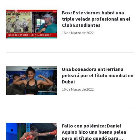
Box: Este viernes habrá una
triple velada profesional en el
Club Estudiantes
16 de Marzo de 2022
Una boxeadora entrerriana
peleará por el título mundial en
Dubai
16 de Marzo de 2022
Fallo con polémica: Daniel
Aquino hizo una buena pelea
pero el título quedó para