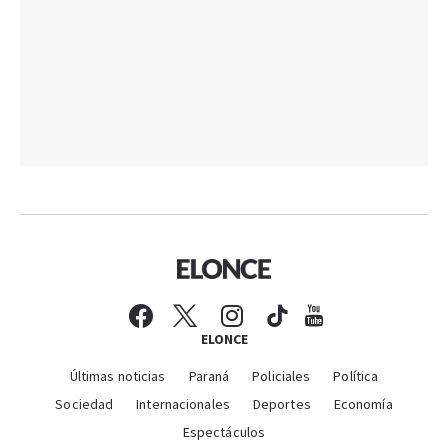
ELONCE
Últimas noticias
Paraná
Policiales
Política
Sociedad
Internacionales
Deportes
Economía
Espectáculos