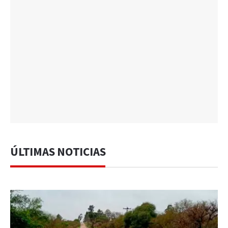
ÚLTIMAS NOTICIAS