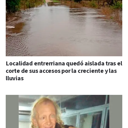
Localidad entrerriana quedó aislada tras el
corte de sus accesos por la creciente y las
lluvias