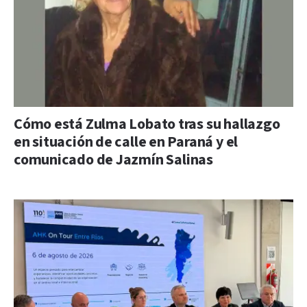
Cómo está Zulma Lobato tras su hallazgo
en situación de calle en Paraná y el
comunicado de Jazmín Salinas