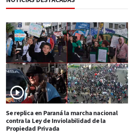
Se replica en Paraná la marcha nacional
contra la Ley de Inviolabilidad de la
Propiedad Privada