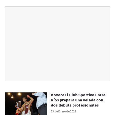
Boxeo: El Club Sportivo Entre
Ríos prepara una velada con
dos debuts profesionales
23 de Enero de 2022