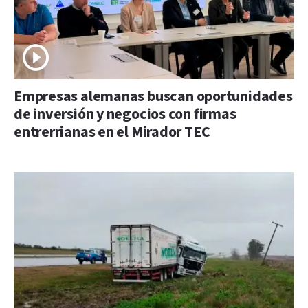
Empresas alemanas buscan oportunidades
de inversión y negocios con firmas
entrerrianas en el Mirador TEC