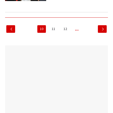
10
11
12