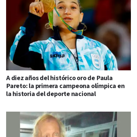
A diez años del histórico oro de Paula
Pareto: la primera campeona olímpica en
la historia del deporte nacional