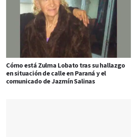
Cómo está Zulma Lobato tras su hallazgo
en situación de calle en Paraná y el
comunicado de Jazmín Salinas