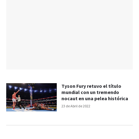
Tyson Fury retuvo el título
mundial con un tremendo
nocaut en una pelea histórica
23 de Abril de 2022