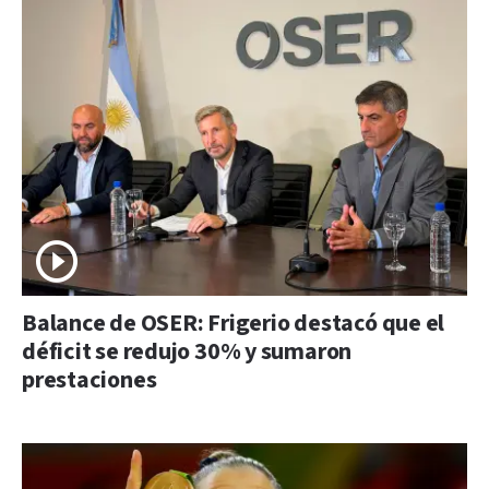
Balance de OSER: Frigerio destacó que el
déficit se redujo 30% y sumaron
prestaciones