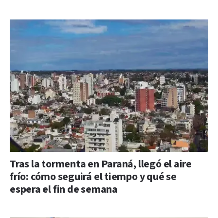
Tras la tormenta en Paraná, llegó el aire
frío: cómo seguirá el tiempo y qué se
espera el fin de semana