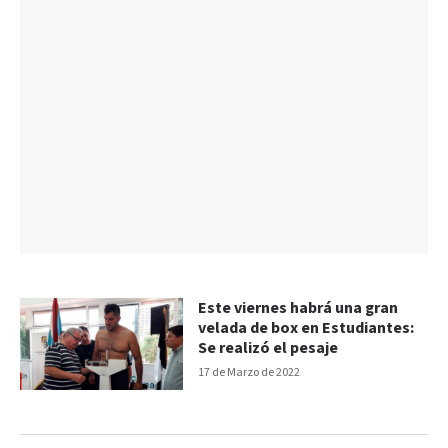
Este viernes habrá una gran
velada de box en Estudiantes:
Se realizó el pesaje
17 de Marzo de 2022