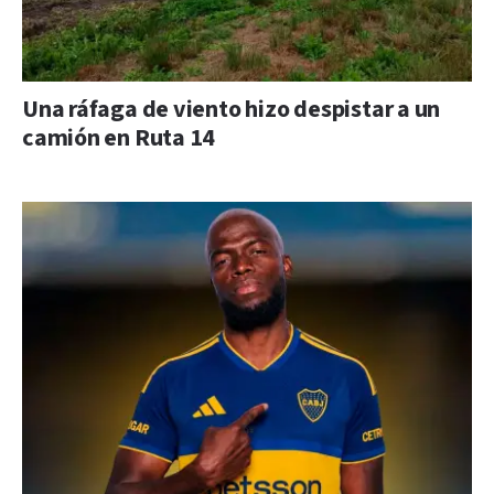
Una ráfaga de viento hizo despistar a un
camión en Ruta 14