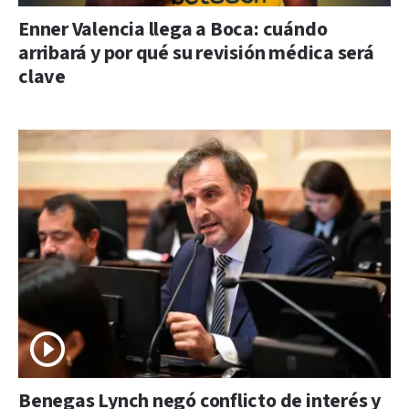
Enner Valencia llega a Boca: cuándo
arribará y por qué su revisión médica será
clave
Benegas Lynch negó conflicto de interés y