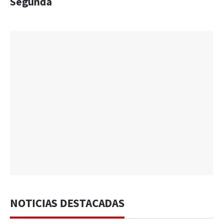
Segunda
NOTICIAS DESTACADAS