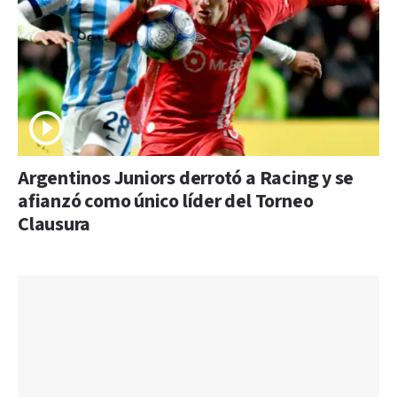
Argentinos Juniors derrotó a Racing y se
afianzó como único líder del Torneo
Clausura