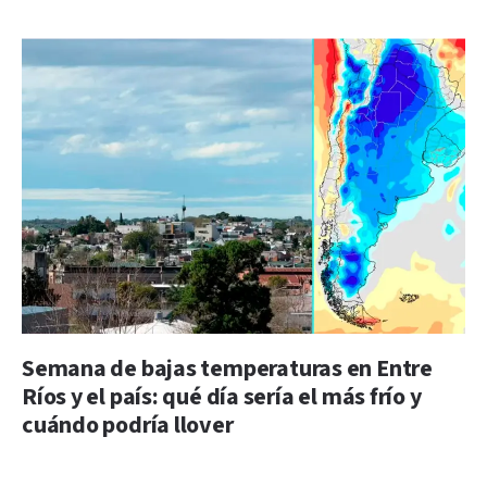
Semana de bajas temperaturas en Entre
Ríos y el país: qué día sería el más frío y
cuándo podría llover