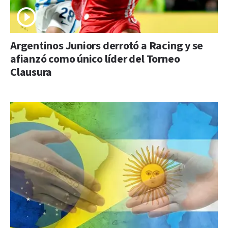
Argentinos Juniors derrotó a Racing y se
afianzó como único líder del Torneo
Clausura