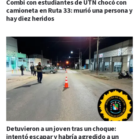
Combi con estudiantes de UTN chocó con
camioneta en Ruta 33: murió una persona y
hay diez heridos
Detuvieron a un joven tras un choque:
intentó escapar y habría agredido a un