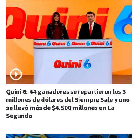
Quini 6: 44 ganadores se repartieron los 3
millones de dólares del Siempre Sale y uno
se llevó más de $4.500 millones en La
Segunda