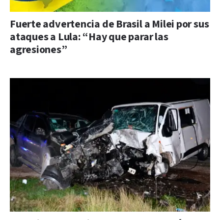
Fuerte advertencia de Brasil a Milei por sus
ataques a Lula: “Hay que parar las
agresiones”