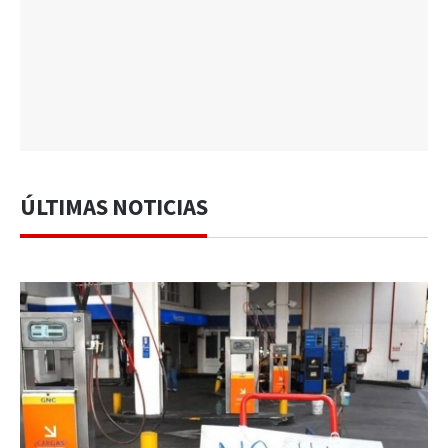
ÚLTIMAS NOTICIAS