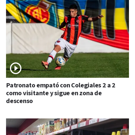
Patronato empató con Colegiales 2 a 2
como visitante y sigue en zona de
descenso