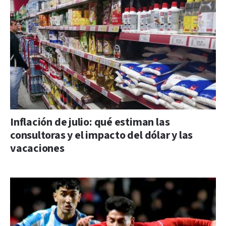
Inflación de julio: qué estiman las
consultoras y el impacto del dólar y las
vacaciones