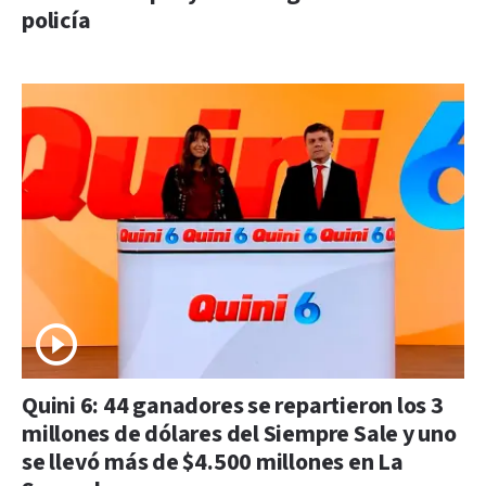
policía
Quini 6: 44 ganadores se repartieron los 3
millones de dólares del Siempre Sale y uno
se llevó más de $4.500 millones en La