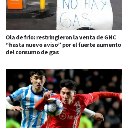
Ola de frío: restringieron la venta de GNC
“hasta nuevo aviso” por el fuerte aumento
del consumo de gas