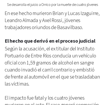
Se desarrolla el juicio a Orrico por la muerte de cuatro jóvenes
En ese hecho murieron Brian y Lucas Izaguirre,
Leandro Almada y Axel Rossi, jóvenes
trabajadores oriundos de Basavilbaso.
El hecho que derivó en el proceso judicial
Según la acusación, el ex titular del Instituto
Portuario de Entre Ríos conducía un vehículo
oficial con 1,59 gramos de alcohol en sangre
cuando invadió el carril contrario y embistió
de frente al automóvil en el que se trasladaban
las víctimas.
El impacto fue fatal y los cuatro jóvenes