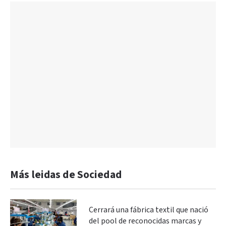
Más leidas de Sociedad
Cerrará una fábrica textil que nació
del pool de reconocidas marcas y