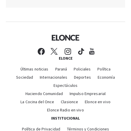
ELONCE
Últimas noticias
Paraná
Policiales
Política
Sociedad
Internacionales
Deportes
Economía
Espectáculos
Haciendo Comunidad
Impulso Empresarial
La Cocina del Once
Clasionce
Elonce en vivo
Elonce Radio en vivo
INSTITUCIONAL
Política de Privacidad
Términos y Condiciones