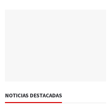
NOTICIAS DESTACADAS