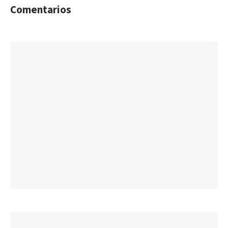
Comentarios