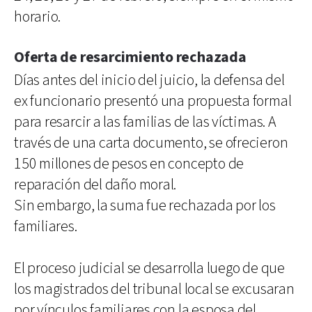
horario.
Oferta de resarcimiento rechazada
Días antes del inicio del juicio, la defensa del
ex funcionario presentó una propuesta formal
para resarcir a las familias de las víctimas. A
través de una carta documento, se ofrecieron
150 millones de pesos en concepto de
reparación del daño moral.
Sin embargo, la suma fue rechazada por los
familiares.
El proceso judicial se desarrolla luego de que
los magistrados del tribunal local se excusaran
por vínculos familiares con la esposa del