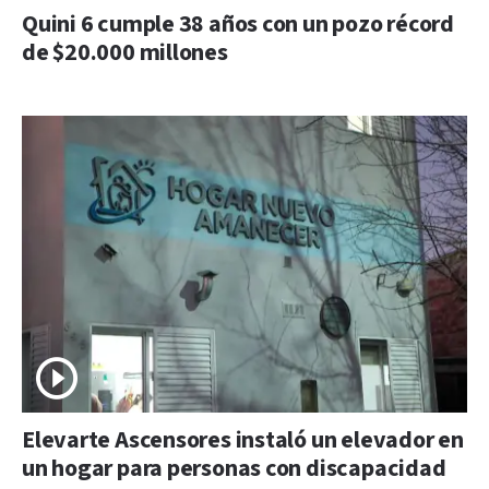
Quini 6 cumple 38 años con un pozo récord
de $20.000 millones
Elevarte Ascensores instaló un elevador en
un hogar para personas con discapacidad