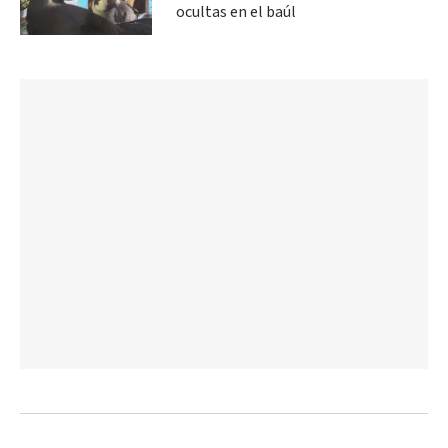
ocultas en el baúl