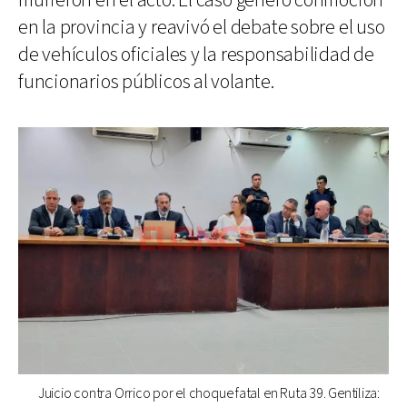
murieron en el acto. El caso generó conmoción
en la provincia y reavivó el debate sobre el uso
de vehículos oficiales y la responsabilidad de
funcionarios públicos al volante.
Juicio contra Orrico por el choque fatal en Ruta 39. Gentiliza: