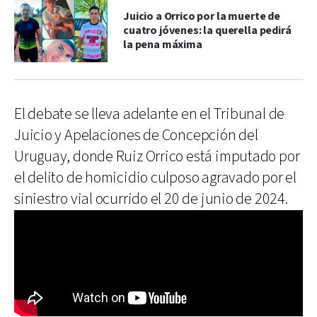
Juicio a Orrico por la muerte de
cuatro jóvenes: la querella pedirá
la pena máxima
El debate se lleva adelante en el Tribunal de
Juicio y Apelaciones de Concepción del
Uruguay, donde Ruiz Orrico está imputado por
el delito de homicidio culposo agravado por el
siniestro vial ocurrido el 20 de junio de 2024.