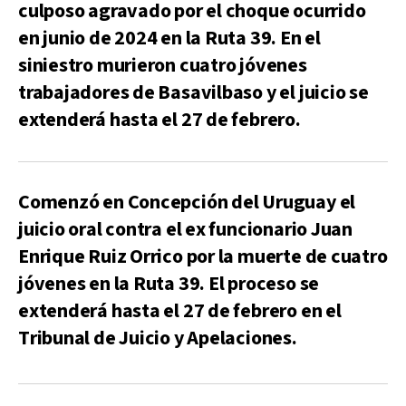
culposo agravado por el choque ocurrido
en junio de 2024 en la Ruta 39. En el
siniestro murieron cuatro jóvenes
trabajadores de Basavilbaso y el juicio se
extenderá hasta el 27 de febrero.
Comenzó en Concepción del Uruguay el
juicio oral contra el ex funcionario Juan
Enrique Ruiz Orrico por la muerte de cuatro
jóvenes en la Ruta 39. El proceso se
extenderá hasta el 27 de febrero en el
Tribunal de Juicio y Apelaciones.