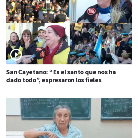
San Cayetano: “Es el santo que nos ha
dado todo”, expresaron los fieles