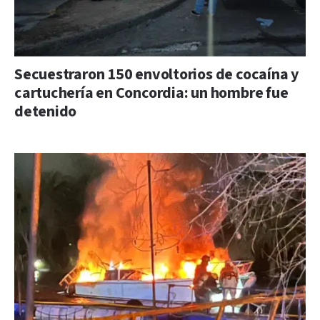
Secuestraron 150 envoltorios de cocaína y
cartuchería en Concordia: un hombre fue
detenido