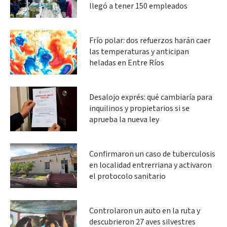
llegó a tener 150 empleados
Frío polar: dos refuerzos harán caer
las temperaturas y anticipan
heladas en Entre Ríos
Desalojo exprés: qué cambiaría para
inquilinos y propietarios si se
aprueba la nueva ley
Confirmaron un caso de tuberculosis
en localidad entrerriana y activaron
el protocolo sanitario
Controlaron un auto en la ruta y
descubrieron 27 aves silvestres