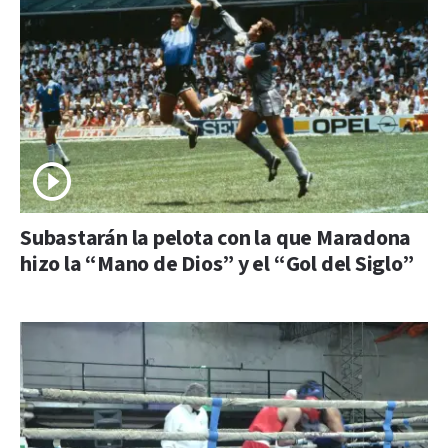
Subastarán la pelota con la que Maradona
hizo la “Mano de Dios” y el “Gol del Siglo”