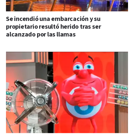
Se incendió una embarcación y su
propietario resultó herido tras ser
alcanzado por las llamas