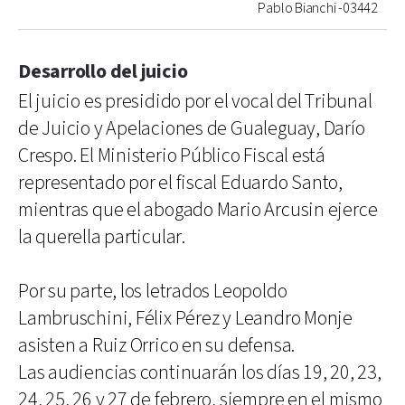
Pablo Bianchi -03442
Desarrollo del juicio
El juicio es presidido por el vocal del Tribunal
de Juicio y Apelaciones de Gualeguay, Darío
Crespo. El Ministerio Público Fiscal está
representado por el fiscal Eduardo Santo,
mientras que el abogado Mario Arcusin ejerce
la querella particular.
Por su parte, los letrados Leopoldo
Lambruschini, Félix Pérez y Leandro Monje
asisten a Ruiz Orrico en su defensa.
Las audiencias continuarán los días 19, 20, 23,
24, 25, 26 y 27 de febrero, siempre en el mismo