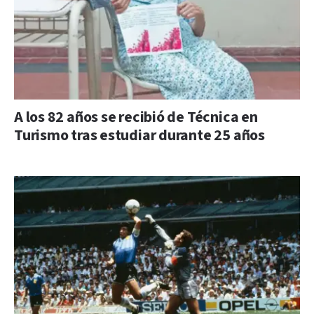
A los 82 años se recibió de Técnica en
Turismo tras estudiar durante 25 años