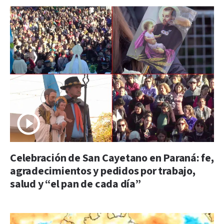
Celebración de San Cayetano en Paraná: fe,
agradecimientos y pedidos por trabajo,
salud y “el pan de cada día”