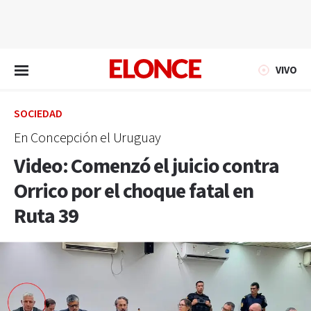
EN VIVO
VIVO
SOCIEDAD
En Concepción el Uruguay
Video: Comenzó el juicio contra
Orrico por el choque fatal en
Ruta 39