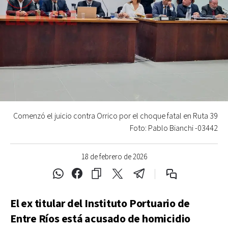
Comenzó el juicio contra Orrico por el choque fatal en Ruta 39
Foto: Pablo Bianchi -03442
18 de febrero de 2026
El ex titular del Instituto Portuario de
Entre Ríos está acusado de homicidio