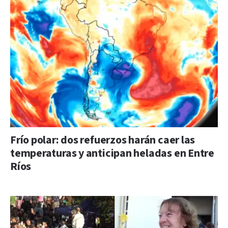
Frío polar: dos refuerzos harán caer las
temperaturas y anticipan heladas en Entre
Ríos