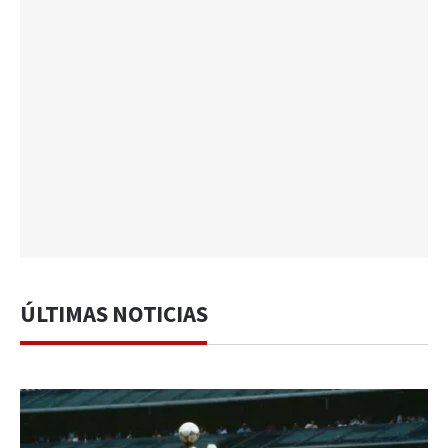
ÚLTIMAS NOTICIAS