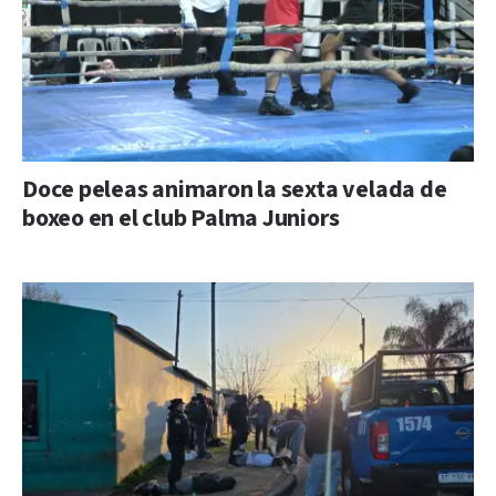
Doce peleas animaron la sexta velada de
boxeo en el club Palma Juniors