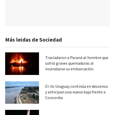
Más leidas de Sociedad
Trasladaron a Paraná al hombre que
sufrió graves quemaduras al
incendiarse su embarcación
El río Uruguay continúa en descenso
y anticipan una nueva baja frente a
Concordia