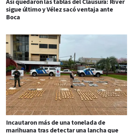
Así quedaron las tablas del Clausura: River
sigue último y Vélez sacó ventaja ante
Boca
Incautaron más de una tonelada de
marihuana tras detectar una lancha que