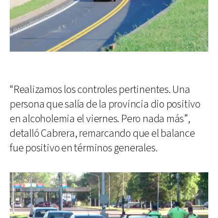
“Realizamos los controles pertinentes. Una
persona que salía de la provincia dio positivo
en alcoholemia el viernes. Pero nada más”,
detalló Cabrera, remarcando que el balance
fue positivo en términos generales.