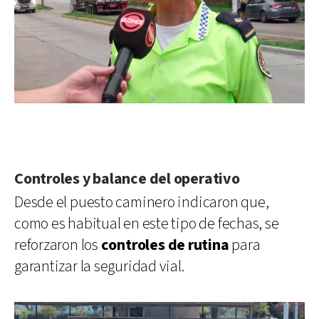
Controles y balance del operativo
Desde el puesto caminero indicaron que,
como es habitual en este tipo de fechas, se
reforzaron los
controles de rutina
para
garantizar la seguridad vial.