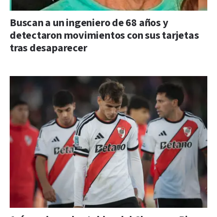
Buscan a un ingeniero de 68 años y
detectaron movimientos con sus tarjetas
tras desaparecer