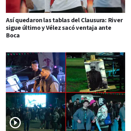
Así quedaron las tablas del Clausura: River
sigue último y Vélez sacó ventaja ante
Boca