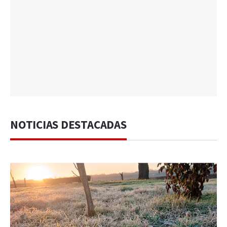
NOTICIAS DESTACADAS