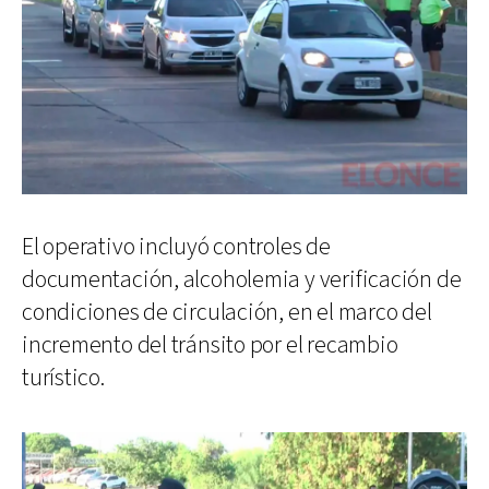
El operativo incluyó controles de
documentación, alcoholemia y verificación de
condiciones de circulación, en el marco del
incremento del tránsito por el recambio
turístico.