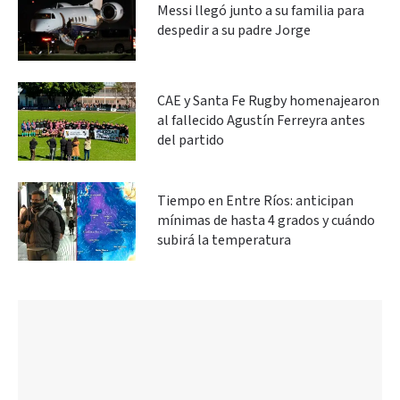
Messi llegó junto a su familia para
despedir a su padre Jorge
CAE y Santa Fe Rugby homenajearon
al fallecido Agustín Ferreyra antes
del partido
Tiempo en Entre Ríos: anticipan
mínimas de hasta 4 grados y cuándo
subirá la temperatura