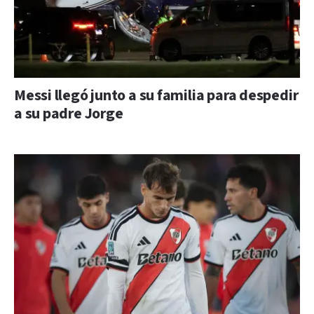
Messi llegó junto a su familia para despedir
a su padre Jorge