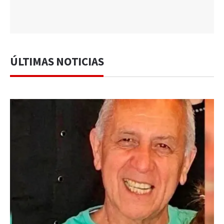
ÚLTIMAS NOTICIAS