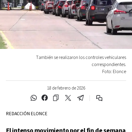
También se realizaron los controles vehiculares
correspondientes.
Foto: Elonce
18 de febrero de 2026
REDACCIÓN ELONCE
El intenso movimiento por el fin de semana