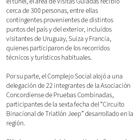
el túnel, el área de Visitas Guiadas recibió
cerca de 300 personas, entre ellas
contingentes provenientes de distintos
puntos del país y del exterior, incluidos
visitantes de Uruguay, Suiza y Francia,
quienes participaron de los recorridos
técnicos y turísticos habituales.
Por su parte, el Complejo Social alojó a una
delegación de 22 integrantes de la Asociación
Concordiense de Pruebas Combinadas,
participantes de la sexta fecha del “Circuito
Binacional de Triatlón Jeep” desarrollado en la
región.