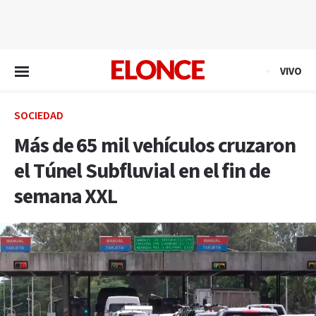
EN VIVO
VIVO
SOCIEDAD
Más de 65 mil vehículos cruzaron
el Túnel Subfluvial en el fin de
semana XXL