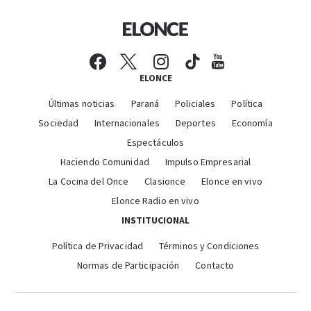
ELONCE
Últimas noticias
Paraná
Policiales
Política
Sociedad
Internacionales
Deportes
Economía
Espectáculos
Haciendo Comunidad
Impulso Empresarial
La Cocina del Once
Clasionce
Elonce en vivo
Elonce Radio en vivo
INSTITUCIONAL
Política de Privacidad
Términos y Condiciones
Normas de Participación
Contacto