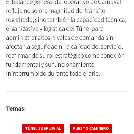
El balance general del operativo de Carnaval
refleja no solo la magnitud del tránsito
registrado, sino también la capacidad técnica,
organizativa y logística del Túnel para
administrar altos niveles de demanda sin
afectar la seguridad ni la calidad del servicio,
reafirmando su rol estratégico como conexión
fundamental y su funcionamiento
ininterrumpido durante todo el año.
Temas:
TÚNEL SUBFLUVIAL
PUESTO CAMINERO