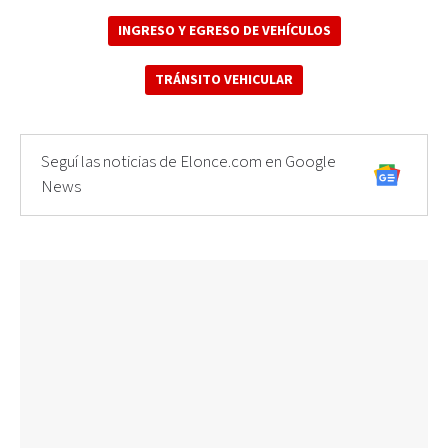
INGRESO Y EGRESO DE VEHÍCULOS
TRÁNSITO VEHICULAR
Seguí las noticias de Elonce.com en Google
News