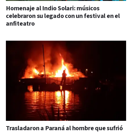
Homenaje al Indio Solari: músicos
celebraron su legado con un festival en el
anfiteatro
Trasladaron a Paraná al hombre que sufrió