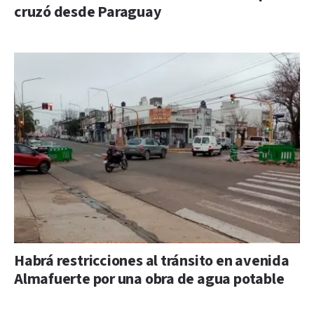
cruzó desde Paraguay
Habrá restricciones al tránsito en avenida
Almafuerte por una obra de agua potable