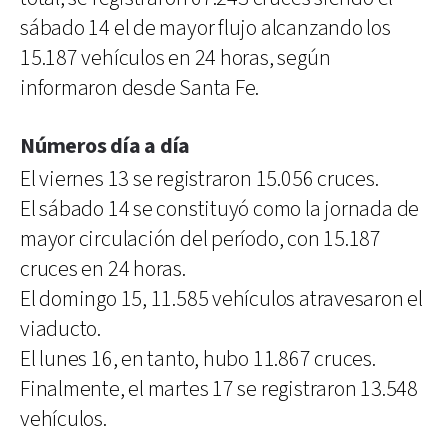
sábado 14 el de mayor flujo alcanzando los
15.187 vehículos en 24 horas, según
informaron desde Santa Fe.
Números día a día
El viernes 13 se registraron 15.056 cruces.
El sábado 14 se constituyó como la jornada de
mayor circulación del período, con 15.187
cruces en 24 horas.
El domingo 15, 11.585 vehículos atravesaron el
viaducto.
El lunes 16, en tanto, hubo 11.867 cruces.
Finalmente, el martes 17 se registraron 13.548
vehículos.