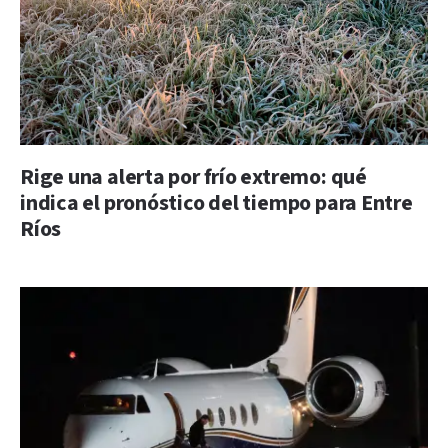
Rige una alerta por frío extremo: qué
indica el pronóstico del tiempo para Entre
Ríos