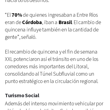
hacia otros destinos.
“El
70%
de quienes ingresaban a Entre Ríos
eran de
Córdoba
, iban a
Brasil
. El cambio de
quincena influye también en la cantidad de
gente”, señaló.
El recambio de quincena y el fin de semana
XXL potenciaron así el tránsito en uno de los
corredores más importantes del Litoral,
consolidando al Túnel Subfluvial como un
punto estratégico en la circulación regional.
Turismo Social
Además del intenso movimiento vehicular por