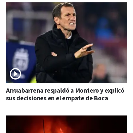
Arruabarrena respaldó a Montero y explicó
sus decisiones en el empate de Boca