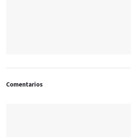
Comentarios