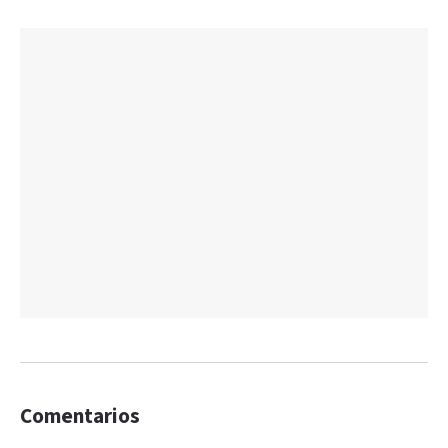
Comentarios