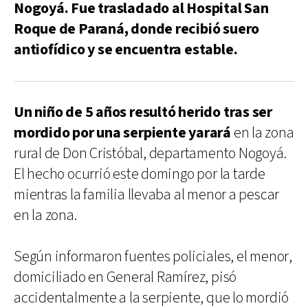
Nogoyá. Fue trasladado al Hospital San
Roque de Paraná, donde recibió suero
antiofídico y se encuentra estable.
Un niño de 5 años resultó herido tras ser
mordido por una serpiente yarará
en la zona
rural de Don Cristóbal, departamento Nogoyá.
El hecho ocurrió este domingo por la tarde
mientras la familia llevaba al menor a pescar
en la zona.
Según informaron fuentes policiales, el menor,
domiciliado en General Ramírez, pisó
accidentalmente a la serpiente, que lo mordió