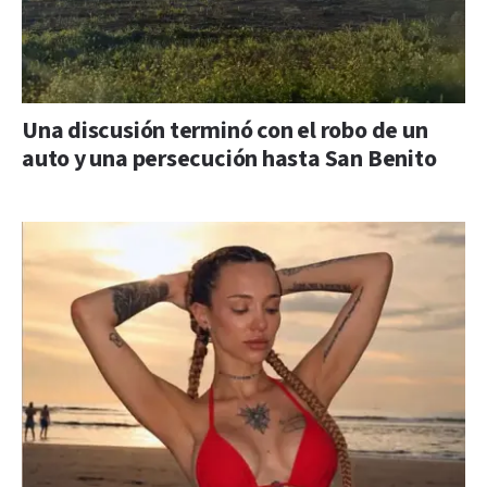
Una discusión terminó con el robo de un
auto y una persecución hasta San Benito