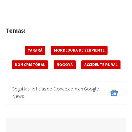
Temas:
YARARÁ
MORDEDURA DE SERPIENTE
DON CRISTÓBAL
NOGOYÁ
ACCIDENTE RURAL
Seguí las noticias de Elonce.com en Google
News