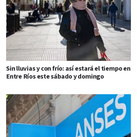
Sin lluvias y con frío: así estará el tiempo en
Entre Ríos este sábado y domingo