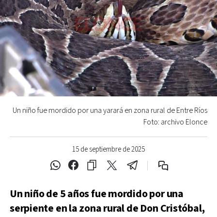
Un niño fue mordido por una yarará en zona rural de Entre Ríos
Foto: archivo Elonce
15 de septiembre de 2025
Un niño de 5 años fue mordido por una
serpiente en la zona rural de Don Cristóbal,