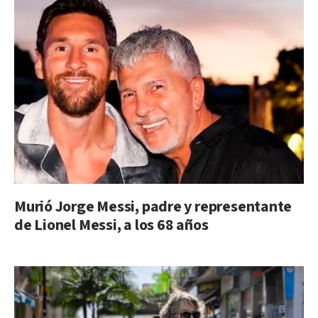
Murió Jorge Messi, padre y representante
de Lionel Messi, a los 68 años