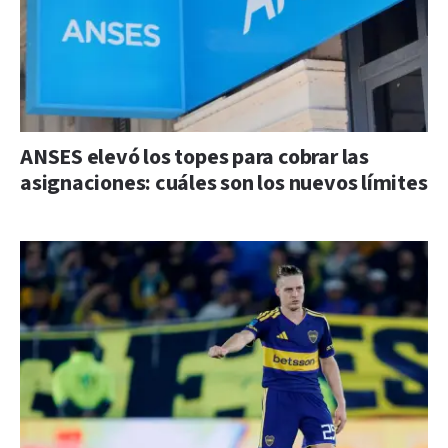
ANSES elevó los topes para cobrar las
asignaciones: cuáles son los nuevos límites