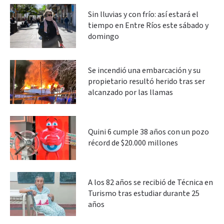
Sin lluvias y con frío: así estará el
tiempo en Entre Ríos este sábado y
domingo
Se incendió una embarcación y su
propietario resultó herido tras ser
alcanzado por las llamas
Quini 6 cumple 38 años con un pozo
récord de $20.000 millones
A los 82 años se recibió de Técnica en
Turismo tras estudiar durante 25
años