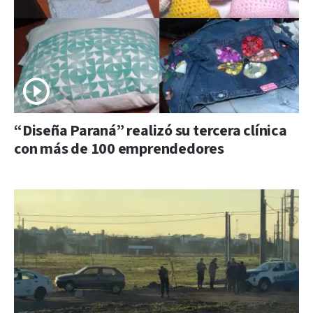
“Diseña Paraná” realizó su tercera clínica
con más de 100 emprendedores