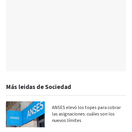
Más leidas de Sociedad
ANSES elevó los topes para cobrar
las asignaciones: cuáles son los
nuevos límites