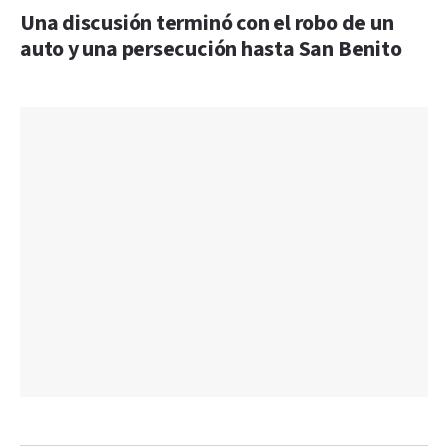
Una discusión terminó con el robo de un
auto y una persecución hasta San Benito