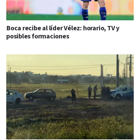
Boca recibe al líder Vélez: horario, TV y
posibles formaciones