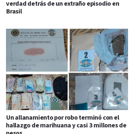
verdad detrás de un extraño episodio en
Brasil
Un allanamiento por robo terminó con el
hallazgo de marihuana y casi 3 millones de
pesos