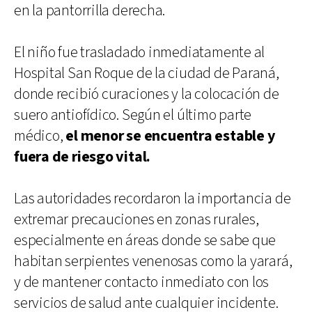
en la pantorrilla derecha.
El niño fue trasladado inmediatamente al
Hospital San Roque de la ciudad de Paraná,
donde recibió curaciones y la colocación de
suero antiofídico. Según el último parte
médico,
el menor se encuentra estable y
fuera de riesgo vital.
Las autoridades recordaron la importancia de
extremar precauciones en zonas rurales,
especialmente en áreas donde se sabe que
habitan serpientes venenosas como la yarará,
y de mantener contacto inmediato con los
servicios de salud ante cualquier incidente.