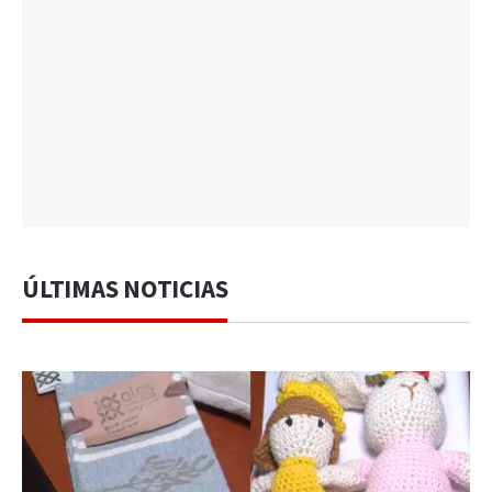
ÚLTIMAS NOTICIAS