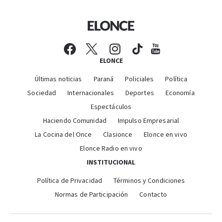
ELONCE
Últimas noticias
Paraná
Policiales
Política
Sociedad
Internacionales
Deportes
Economía
Espectáculos
Haciendo Comunidad
Impulso Empresarial
La Cocina del Once
Clasionce
Elonce en vivo
Elonce Radio en vivo
INSTITUCIONAL
Política de Privacidad
Términos y Condiciones
Normas de Participación
Contacto