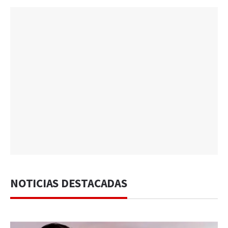
NOTICIAS DESTACADAS