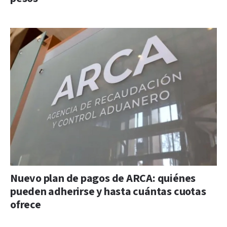
Nuevo plan de pagos de ARCA: quiénes
pueden adherirse y hasta cuántas cuotas
ofrece