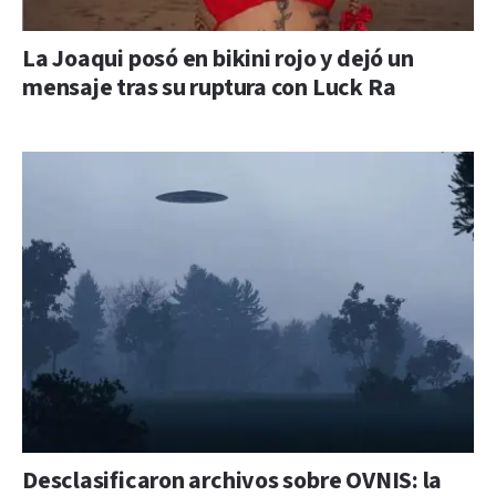
La Joaqui posó en bikini rojo y dejó un
mensaje tras su ruptura con Luck Ra
Desclasificaron archivos sobre OVNIS: la