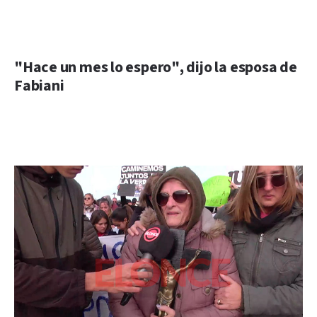
"Hace un mes lo espero", dijo la esposa de
Fabiani