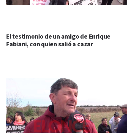
El testimonio de un amigo de Enrique
Fabiani, con quien salió a cazar