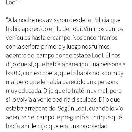
Lodi”.
“A la noche nos avisaron desde la Policía que
había aparecido en lo de Lodi. Vinimos con los
vehículos hasta el campo. Nos encontramos
con la señora primero y luego nos fuimos
adentro del campo donde estaba Lodi. Él nos
dijo que sí, que había aparecido una persona a
las 00, con escopeta, que lo había notado muy
mal pero que le había parecido una persona
muy educada. Dijo que lo trató muy mal, pero
si lo volvía a ver le pediría disculpas. Dijo que
estaba arrepentido. Según Lodi, cuando lo vio
adentro del campo le preguntó a Enrique qué
hacía ahí, le dijo que era una propiedad