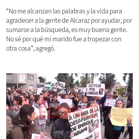
“No me alcanzan las palabras y la vida para
agradecer a la gente de Alcaraz por ayudar, por
sumarse a la búsqueda, es muy buena gente.
No sé por qué mi marido fue a tropezar con
otra cosa”, agregó.