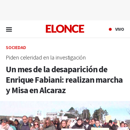
EN VIVO
VIVO
SOCIEDAD
Piden celeridad en la investigación
Un mes de la desaparición de
Enrique Fabiani: realizan marcha
y Misa en Alcaraz