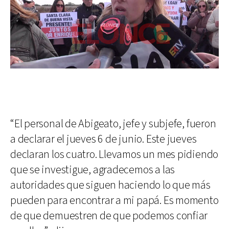
“El personal de Abigeato, jefe y subjefe, fueron
a declarar el jueves 6 de junio. Este jueves
declaran los cuatro. Llevamos un mes pidiendo
que se investigue, agradecemos a las
autoridades que siguen haciendo lo que más
pueden para encontrar a mi papá. Es momento
de que demuestren de que podemos confiar