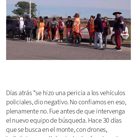
Días atrás “se hizo una pericia a los vehículos
policiales, dio negativo. No confiamos en eso,
plenamente no. Fue antes de que intervenga
el nuevo equipo de búsqueda. Hace 30 días
que se busca en el monte, con drones,