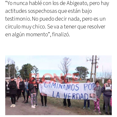
“Yo nunca hablé con los de Abigeato, pero hay
actitudes sospechosas que están bajo
testimonio. No puedo decir nada, pero es un
círculo muy chico. Se va a tener que resolver
en algún momento”, finalizó.