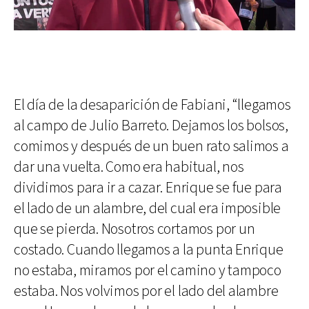
El día de la desaparición de Fabiani, “llegamos
al campo de Julio Barreto. Dejamos los bolsos,
comimos y después de un buen rato salimos a
dar una vuelta. Como era habitual, nos
dividimos para ir a cazar. Enrique se fue para
el lado de un alambre, del cual era imposible
que se pierda. Nosotros cortamos por un
costado. Cuando llegamos a la punta Enrique
no estaba, miramos por el camino y tampoco
estaba. Nos volvimos por el lado del alambre