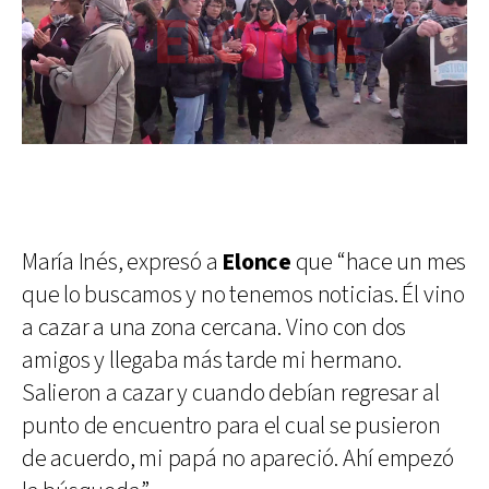
María Inés, expresó a
Elonce
que “hace un mes
que lo buscamos y no tenemos noticias. Él vino
a cazar a una zona cercana. Vino con dos
amigos y llegaba más tarde mi hermano.
Salieron a cazar y cuando debían regresar al
punto de encuentro para el cual se pusieron
de acuerdo, mi papá no apareció. Ahí empezó