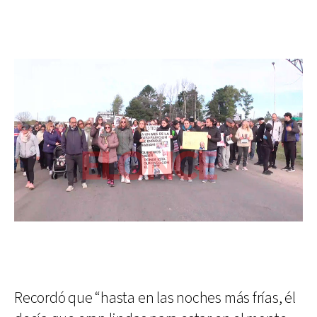
Recordó que “hasta en las noches más frías, él