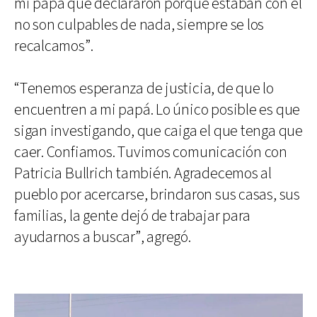
mi papá que declararon porque estaban con él
no son culpables de nada, siempre se los
recalcamos”.
“Tenemos esperanza de justicia, de que lo
encuentren a mi papá. Lo único posible es que
sigan investigando, que caiga el que tenga que
caer. Confiamos. Tuvimos comunicación con
Patricia Bullrich también. Agradecemos al
pueblo por acercarse, brindaron sus casas, sus
familias, la gente dejó de trabajar para
ayudarnos a buscar”, agregó.