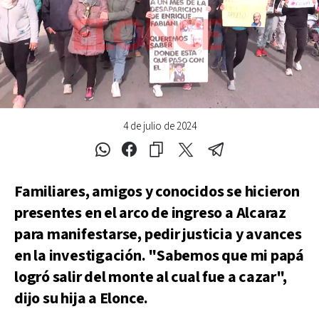
4 de julio de 2024
Familiares, amigos y conocidos se hicieron
presentes en el arco de ingreso a Alcaraz
para manifestarse, pedir justicia y avances
en la investigación. "Sabemos que mi papá
logró salir del monte al cual fue a cazar",
dijo su hija a Elonce.