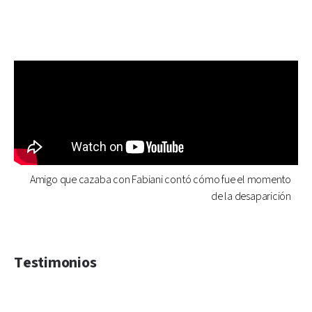
Amigo que cazaba con Fabiani contó cómo fue el momento
de la desaparición
Testimonios