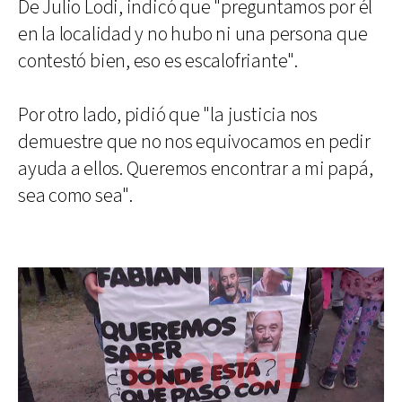
De Julio Lodi, indicó que "preguntamos por él
en la localidad y no hubo ni una persona que
contestó bien, eso es escalofriante".
Por otro lado, pidió que "la justicia nos
demuestre que no nos equivocamos en pedir
ayuda a ellos. Queremos encontrar a mi papá,
sea como sea".