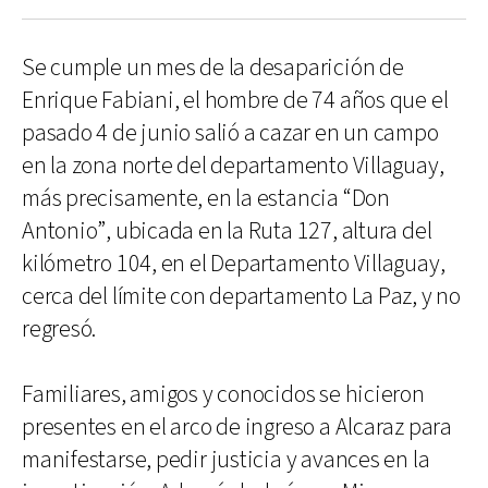
Se cumple un mes de la desaparición de
Enrique Fabiani, el hombre de 74 años que el
pasado 4 de junio salió a cazar en un campo
en la zona norte del departamento Villaguay,
más precisamente, en la estancia “Don
Antonio”, ubicada en la Ruta 127, altura del
kilómetro 104, en el Departamento Villaguay,
cerca del límite con departamento La Paz, y no
regresó.
Familiares, amigos y conocidos se hicieron
presentes en el arco de ingreso a Alcaraz para
manifestarse, pedir justicia y avances en la