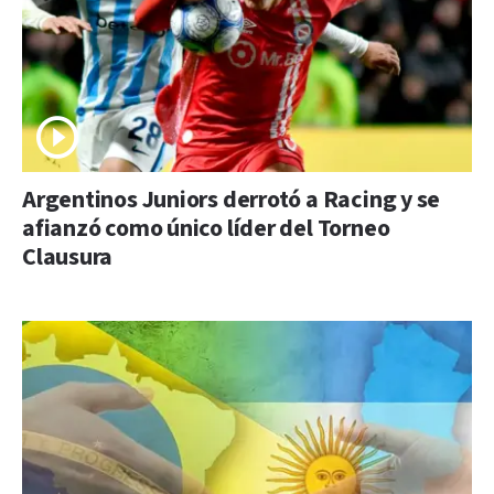
Argentinos Juniors derrotó a Racing y se
afianzó como único líder del Torneo
Clausura