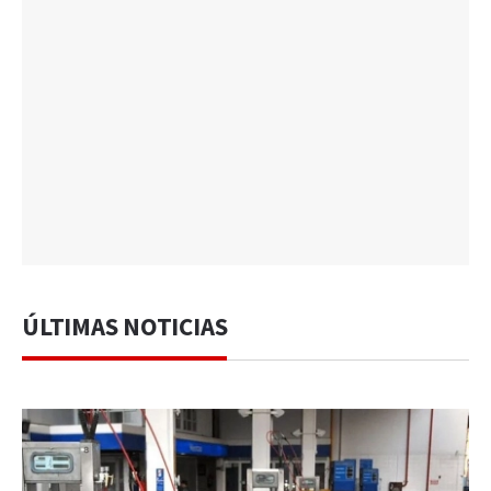
ÚLTIMAS NOTICIAS