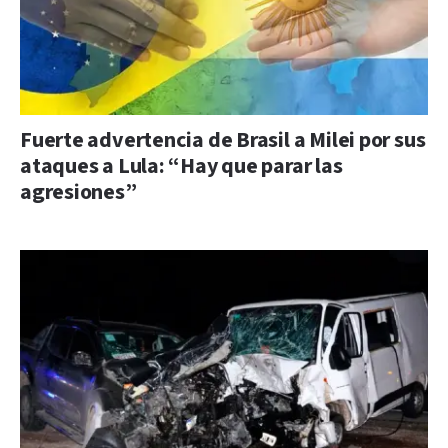
Fuerte advertencia de Brasil a Milei por sus
ataques a Lula: “Hay que parar las
agresiones”