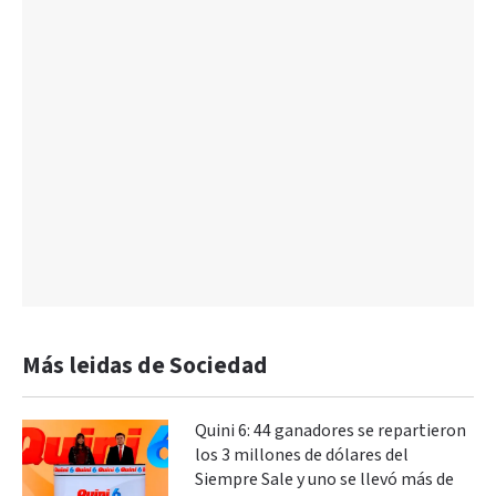
Más leidas de Sociedad
Quini 6: 44 ganadores se repartieron
los 3 millones de dólares del
Siempre Sale y uno se llevó más de