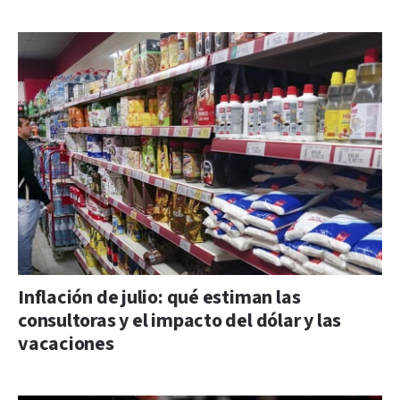
Inflación de julio: qué estiman las
consultoras y el impacto del dólar y las
vacaciones