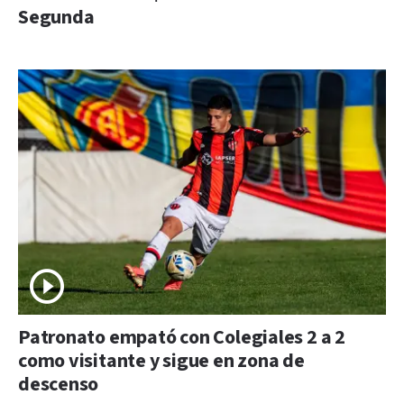
Segunda
Patronato empató con Colegiales 2 a 2
como visitante y sigue en zona de
descenso