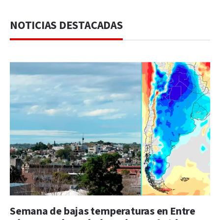
NOTICIAS DESTACADAS
Semana de bajas temperaturas en Entre