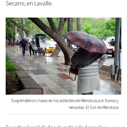
Secano, en Lavalle.
Suspendieron clases en localidades de Mendoza por lluvias y
nevadas- El Sol de Mendoza