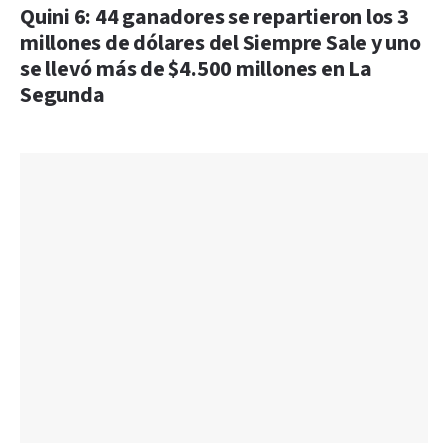
Quini 6: 44 ganadores se repartieron los 3
millones de dólares del Siempre Sale y uno
se llevó más de $4.500 millones en La
Segunda