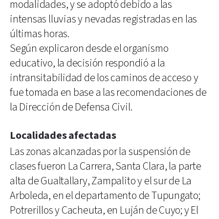
modalidades, y se adoptó debido a las
intensas lluvias y nevadas registradas en las
últimas horas.
Según explicaron desde el organismo
educativo, la decisión respondió a la
intransitabilidad de los caminos de acceso y
fue tomada en base a las recomendaciones de
la Dirección de Defensa Civil.
Localidades afectadas
Las zonas alcanzadas por la suspensión de
clases fueron La Carrera, Santa Clara, la parte
alta de Gualtallary, Zampalito y el sur de La
Arboleda, en el departamento de Tupungato;
Potrerillos y Cacheuta, en Luján de Cuyo; y El