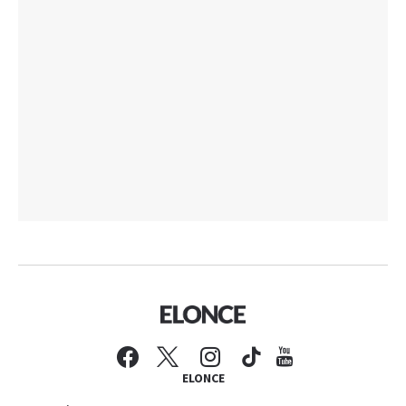
ELONCE