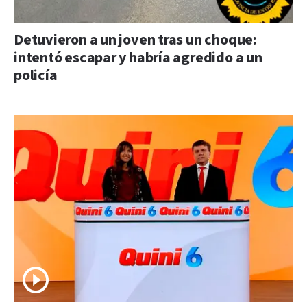
Detuvieron a un joven tras un choque:
intentó escapar y habría agredido a un
policía