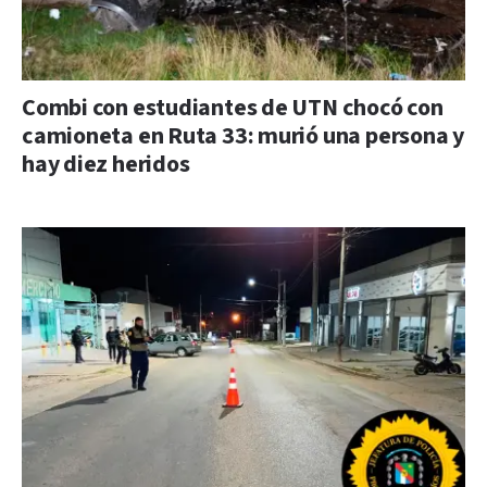
Combi con estudiantes de UTN chocó con
camioneta en Ruta 33: murió una persona y
hay diez heridos