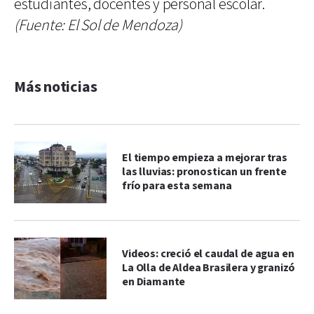
estudiantes, docentes y personal escolar.
(Fuente: El Sol de Mendoza)
Más noticias
El tiempo empieza a mejorar tras
las lluvias: pronostican un frente
frío para esta semana
Videos: creció el caudal de agua en
La Olla de Aldea Brasilera y granizó
en Diamante