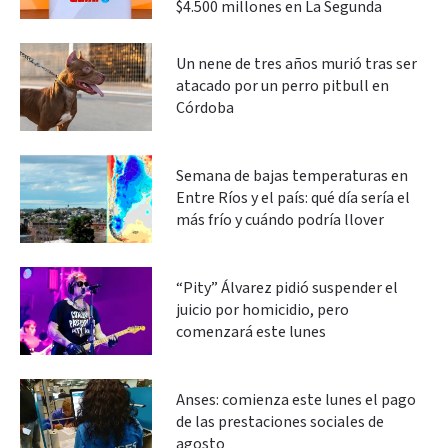
$4.500 millones en La Segunda
Un nene de tres años murió tras ser
atacado por un perro pitbull en
Córdoba
Semana de bajas temperaturas en
Entre Ríos y el país: qué día sería el
más frío y cuándo podría llover
“Pity” Álvarez pidió suspender el
juicio por homicidio, pero
comenzará este lunes
Anses: comienza este lunes el pago
de las prestaciones sociales de
agosto