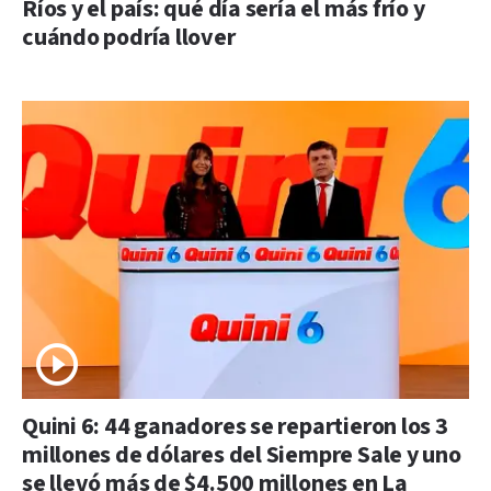
Ríos y el país: qué día sería el más frío y
cuándo podría llover
Quini 6: 44 ganadores se repartieron los 3
millones de dólares del Siempre Sale y uno
se llevó más de $4.500 millones en La