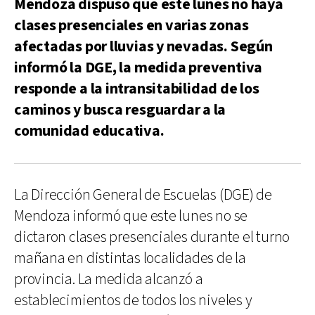
Mendoza dispuso que este lunes no haya
clases presenciales en varias zonas
afectadas por lluvias y nevadas. Según
informó la DGE, la medida preventiva
responde a la intransitabilidad de los
caminos y busca resguardar a la
comunidad educativa.
La Dirección General de Escuelas (DGE) de
Mendoza informó que este lunes no se
dictaron clases presenciales durante el turno
mañana en distintas localidades de la
provincia. La medida alcanzó a
establecimientos de todos los niveles y