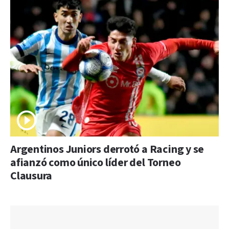
Argentinos Juniors derrotó a Racing y se
afianzó como único líder del Torneo
Clausura