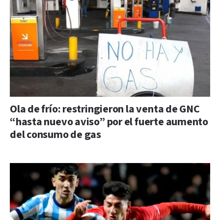
Ola de frío: restringieron la venta de GNC
“hasta nuevo aviso” por el fuerte aumento
del consumo de gas