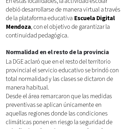
En estas localidades, la actividad escolar
debió desarrollarse de manera virtual a través
de la plataforma educativa
Escuela Digital
Mendoza
, con el objetivo de garantizar la
continuidad pedagógica.
Normalidad en el resto de la provincia
La DGE aclaró que en el resto del territorio
provincial el servicio educativo se brindó con
total normalidad y las clases se dictaron de
manera habitual.
Desde el área remarcaron que las medidas
preventivas se aplican únicamente en
aquellas regiones donde las condiciones
climáticas ponen en riesgo la seguridad de