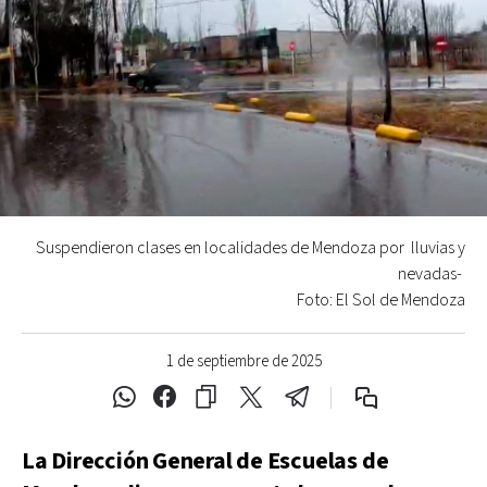
Suspendieron clases en localidades de Mendoza por lluvias y
nevadas-
Foto: El Sol de Mendoza
1 de septiembre de 2025
La Dirección General de Escuelas de